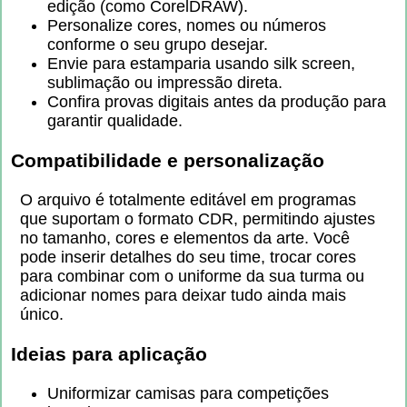
edição (como CorelDRAW).
Personalize cores, nomes ou números
conforme o seu grupo desejar.
Envie para estamparia usando silk screen,
sublimação ou impressão direta.
Confira provas digitais antes da produção para
garantir qualidade.
Compatibilidade e personalização
O arquivo é totalmente editável em programas
que suportam o formato CDR, permitindo ajustes
no tamanho, cores e elementos da arte. Você
pode inserir detalhes do seu time, trocar cores
para combinar com o uniforme da sua turma ou
adicionar nomes para deixar tudo ainda mais
único.
Ideias para aplicação
Uniformizar camisas para competições