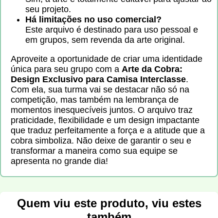
seu projeto.
Há limitações no uso comercial?
Este arquivo é destinado para uso pessoal e
em grupos, sem revenda da arte original.
Aproveite a oportunidade de criar uma identidade
única para seu grupo com a
Arte da Cobra:
Design Exclusivo para Camisa Interclasse
.
Com ela, sua turma vai se destacar não só na
competição, mas também na lembrança de
momentos inesquecíveis juntos. O arquivo traz
praticidade, flexibilidade e um design impactante
que traduz perfeitamente a força e a atitude que a
cobra simboliza. Não deixe de garantir o seu e
transformar a maneira como sua equipe se
apresenta no grande dia!
Quem viu este produto, viu estes
também