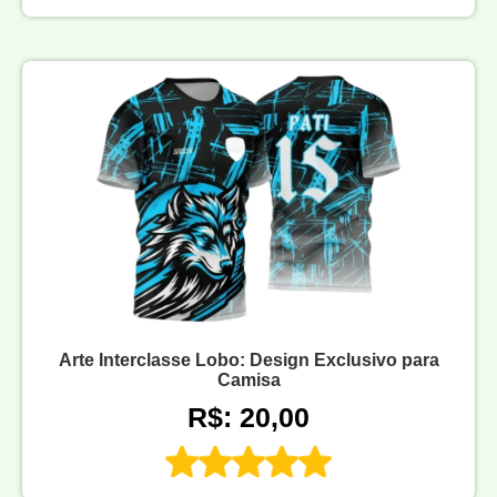
Arte Interclasse Lobo: Design Exclusivo para
Camisa
R$: 20,00