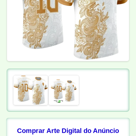
Comprar Arte Digital do Anúncio