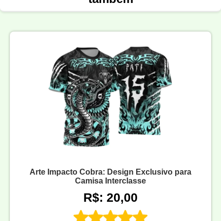
Arte Impacto Cobra: Design Exclusivo para
Camisa Interclasse
R$: 20,00