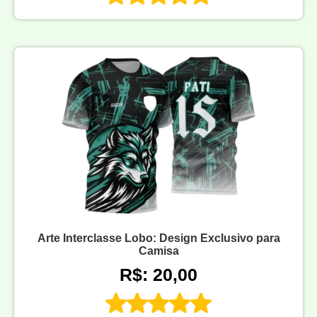
Arte Interclasse Lobo: Design Exclusivo para
Camisa
R$: 20,00