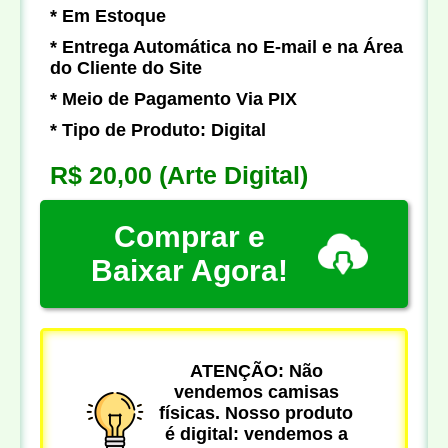
* Em Estoque
* Entrega Automática no E-mail e na Área
do Cliente do Site
* Meio de Pagamento Via PIX
* Tipo de Produto: Digital
R$ 20,00
(Arte Digital)
Comprar e
Baixar Agora!
ATENÇÃO: Não
vendemos camisas
físicas. Nosso produto
é digital: vendemos a