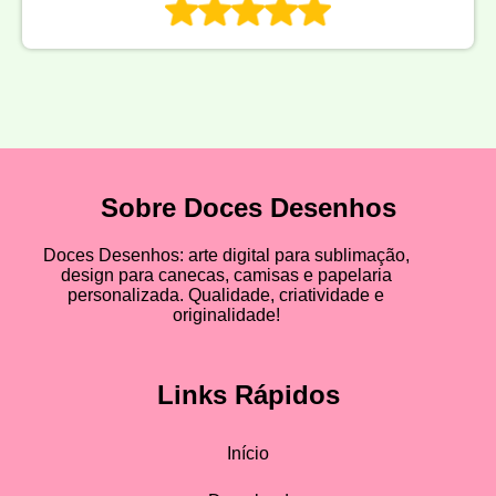
Sobre Doces Desenhos
Doces Desenhos: arte digital para sublimação,
design para canecas, camisas e papelaria
personalizada. Qualidade, criatividade e
originalidade!
Links Rápidos
Início