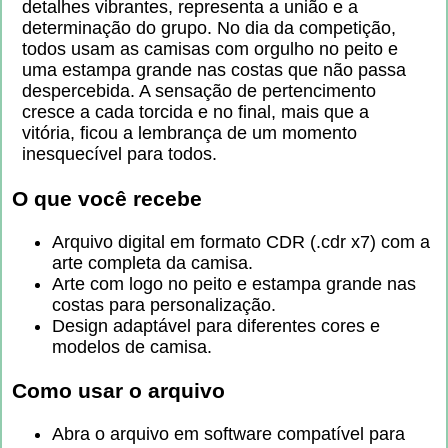
detalhes vibrantes, representa a união e a
determinação do grupo. No dia da competição,
todos usam as camisas com orgulho no peito e
uma estampa grande nas costas que não passa
despercebida. A sensação de pertencimento
cresce a cada torcida e no final, mais que a
vitória, ficou a lembrança de um momento
inesquecível para todos.
O que você recebe
Arquivo digital em formato CDR (.cdr x7) com a
arte completa da camisa.
Arte com logo no peito e estampa grande nas
costas para personalização.
Design adaptável para diferentes cores e
modelos de camisa.
Como usar o arquivo
Abra o arquivo em software compatível para