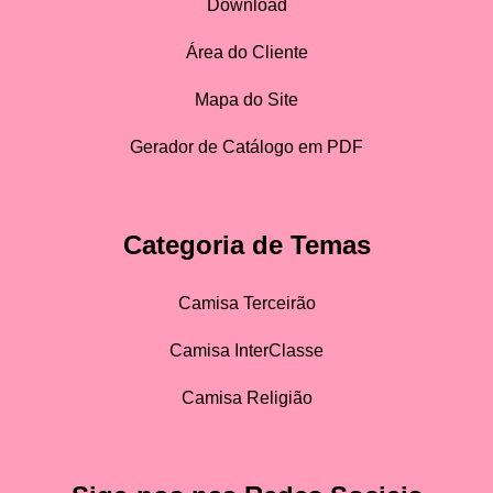
Download
Área do Cliente
Mapa do Site
Gerador de Catálogo em PDF
Categoria de Temas
Camisa Terceirão
Camisa InterClasse
Camisa Religião