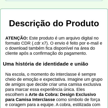
Descrição do Produto
ATENÇÃO:
Este produto é um arquivo digital no
formato CDR (.cdr x7). O envio é feito por e-mail e
o download também fica disponível na área do
cliente após a confirmação do pagamento.
Uma história de identidade e união
Na escola, o momento do interclasse é sempre
cheio de emoção e expectativa. Imagine um grupo
de amigos que decide criar uma camisa exclusiva
para marcar essa experiência única. Eles
escolhem a
Arte da Cobra: Design Exclusivo
para Camisa Interclasse
como símbolo de força
e coragem para a equipe. A cobra, estilizada com