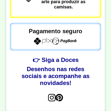
arte para produzir as
camisas.
Pagamento seguro
👉 Siga a Doces
Desenhos nas redes
sociais e acompanhe as
novidades!