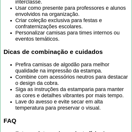
interclasse.
Usar como presente para professores e alunos
envolvidos na organização.
Criar coleção exclusiva para festas e
confraternizações escolares.
Personalizar camisas para times internos ou
eventos temáticos.
Dicas de combinação e cuidados
Prefira camisas de algodão para melhor
qualidade na impressão da estampa.
Combine com acessórios neutros para destacar
o design da cobra.
Siga as instruções da estamparia para manter
as cores e detalhes vibrantes por mais tempo.
Lave do avesso e evite secar em alta
temperatura para preservar o visual.
FAQ