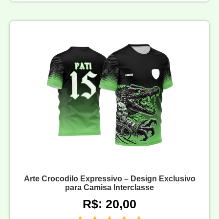
Arte Crocodilo Expressivo – Design Exclusivo
para Camisa Interclasse
R$: 20,00