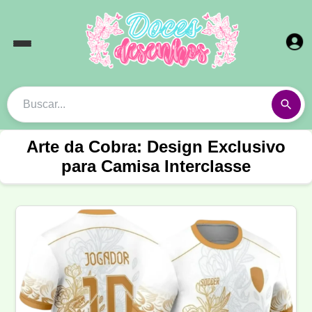
Arte da Cobra: Design Exclusivo
para Camisa Interclasse