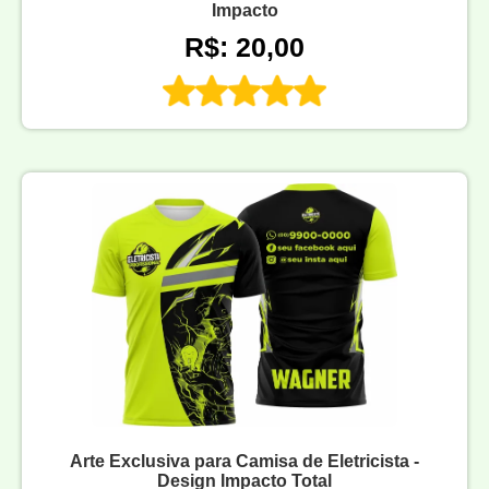
Impacto
R$: 20,00
Arte Exclusiva para Camisa de Eletricista -
Design Impacto Total