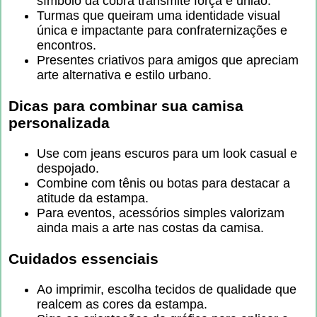
símbolo da cobra transmite força e união.
Turmas que queiram uma identidade visual
única e impactante para confraternizações e
encontros.
Presentes criativos para amigos que apreciam
arte alternativa e estilo urbano.
Dicas para combinar sua camisa
personalizada
Use com jeans escuros para um look casual e
despojado.
Combine com tênis ou botas para destacar a
atitude da estampa.
Para eventos, acessórios simples valorizam
ainda mais a arte nas costas da camisa.
Cuidados essenciais
Ao imprimir, escolha tecidos de qualidade que
realcem as cores da estampa.