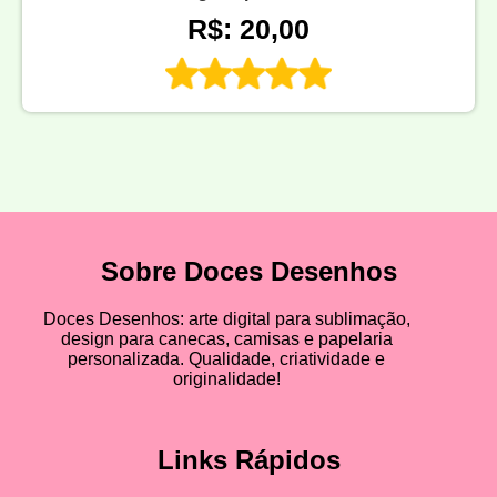
R$: 20,00
Sobre Doces Desenhos
Doces Desenhos: arte digital para sublimação,
design para canecas, camisas e papelaria
personalizada. Qualidade, criatividade e
originalidade!
Links Rápidos