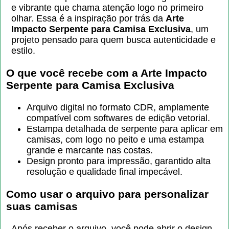
e vibrante que chama atenção logo no primeiro
olhar. Essa é a inspiração por trás da
Arte
Impacto Serpente para Camisa Exclusiva
, um
projeto pensado para quem busca autenticidade e
estilo.
O que você recebe com a
Arte Impacto
Serpente para Camisa Exclusiva
Arquivo digital no formato CDR, amplamente
compatível com softwares de edição vetorial.
Estampa detalhada de serpente para aplicar em
camisas, com logo no peito e uma estampa
grande e marcante nas costas.
Design pronto para impressão, garantido alta
resolução e qualidade final impecável.
Como usar o arquivo para personalizar
suas camisas
Após receber o arquivo, você pode abrir o design