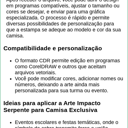
em programas compatíveis, ajustar o tamanho ou
cores se desejar, e enviar para uma gráfica
especializada. O processo é rápido e permite
diversas possibilidades de personalização para
que a estampa se adeque ao modelo e cor da sua
camisa.
Compatibilidade e personalização
O formato CDR permite edição em programas
como CorelDRAW e outros que aceitam
arquivos vetoriais.
Você pode modificar cores, adicionar nomes ou
números, deixando a arte ainda mais
personalizada para sua turma ou evento.
Ideias para aplicar a
Arte Impacto
Serpente para Camisa Exclusiva
Eventos escolares e festas temáticas, onde o