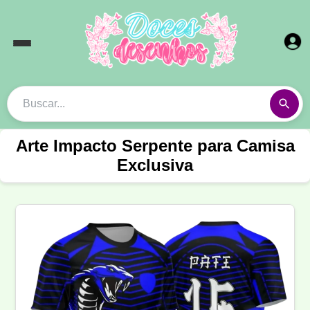
Arte Impacto Serpente para Camisa
Exclusiva