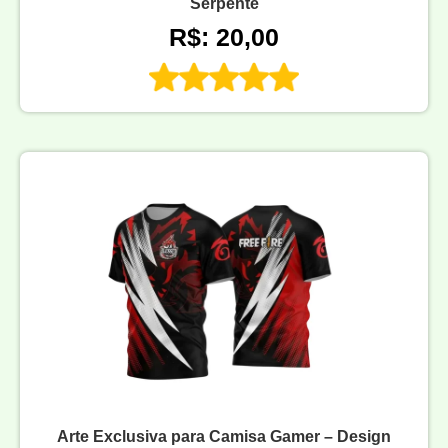
Serpente
R$: 20,00
Arte Exclusiva para Camisa Gamer – Design