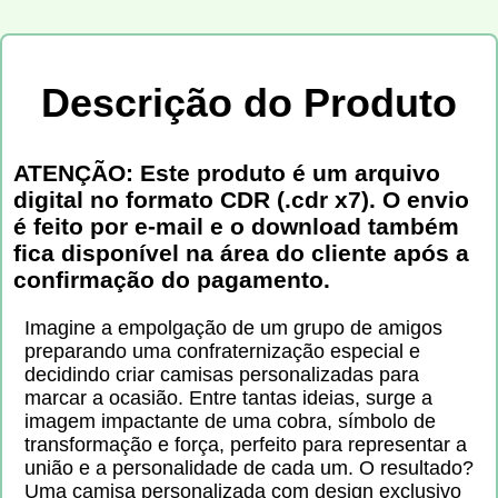
Descrição do Produto
ATENÇÃO: Este produto é um arquivo
digital no formato CDR (.cdr x7). O envio
é feito por e-mail e o download também
fica disponível na área do cliente após a
confirmação do pagamento.
Imagine a empolgação de um grupo de amigos
preparando uma confraternização especial e
decidindo criar camisas personalizadas para
marcar a ocasião. Entre tantas ideias, surge a
imagem impactante de uma cobra, símbolo de
transformação e força, perfeito para representar a
união e a personalidade de cada um. O resultado?
Uma camisa personalizada com design exclusivo