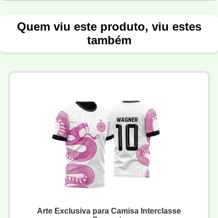
Quem viu este produto, viu estes
também
Arte Exclusiva para Camisa Interclasse