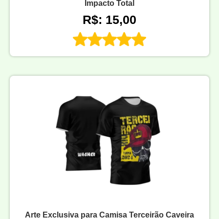
Impacto Total
R$: 15,00
Arte Exclusiva para Camisa Terceirão Caveira