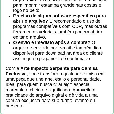
para imprimir estampa grande nas costas e
logo no peito.
Preciso de algum software específico para
abrir o arquivo?
É recomendado o uso de
programas compatíveis com CDR, mas outras
ferramentas vetoriais também podem abrir e
editar o arquivo.
O envio é imediato após a compra?
O
arquivo é enviado por e-mail e também fica
disponível para download na área do cliente
assim que o pagamento é confirmado.
Com a
Arte Impacto Serpente para Camisa
Exclusiva
, você transforma qualquer camisa em
uma peça que une arte, estilo e personalidade.
Ideal para quem busca criar algo especial,
marcante e cheio de significado. Aproveite a
praticidade do arquivo digital e dê vida a uma
camisa exclusiva para sua turma, evento ou
presente.