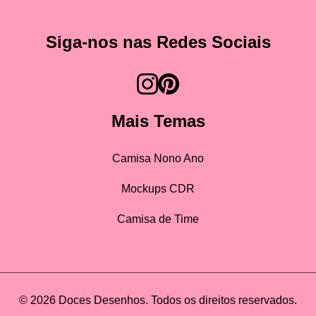
Siga-nos nas Redes Sociais
Mais Temas
Camisa Nono Ano
Mockups CDR
Camisa de Time
© 2026 Doces Desenhos. Todos os direitos reservados.