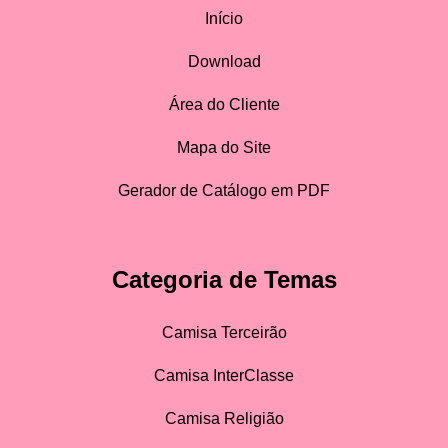
Início
Download
Área do Cliente
Mapa do Site
Gerador de Catálogo em PDF
Categoria de Temas
Camisa Terceirão
Camisa InterClasse
Camisa Religião