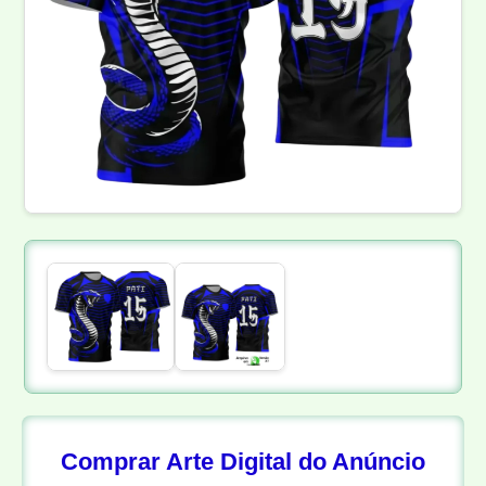
Comprar Arte Digital do Anúncio