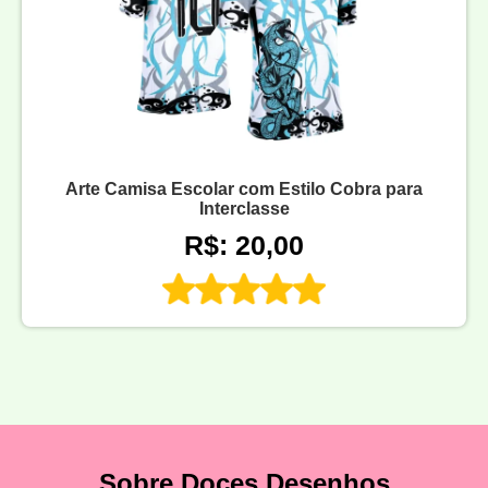
Arte Camisa Escolar com Estilo Cobra para
Interclasse
R$: 20,00
Sobre Doces Desenhos