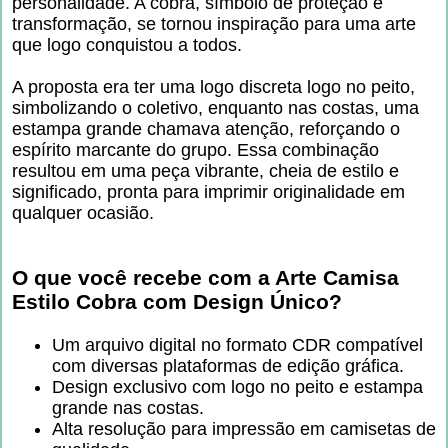
personalidade. A cobra, símbolo de proteção e
transformação, se tornou inspiração para uma arte
que logo conquistou a todos.
A proposta era ter uma logo discreta logo no peito,
simbolizando o coletivo, enquanto nas costas, uma
estampa grande chamava atenção, reforçando o
espírito marcante do grupo. Essa combinação
resultou em uma peça vibrante, cheia de estilo e
significado, pronta para imprimir originalidade em
qualquer ocasião.
O que você recebe com a
Arte Camisa
Estilo Cobra com Design Único
?
Um arquivo digital no formato CDR compatível
com diversas plataformas de edição gráfica.
Design exclusivo com logo no peito e estampa
grande nas costas.
Alta resolução para impressão em camisetas de