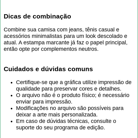
Dicas de combinação
Combine sua camisa com jeans, tênis casual e
acessórios minimalistas para um look descolado e
atual. A estampa marcante já faz o papel principal,
então opte por complementos neutros.
Cuidados e dúvidas comuns
Certifique-se que a gráfica utilize impressão de
qualidade para preservar cores e detalhes.
O arquivo não é o produto físico; é necessário
enviar para impressão.
Modificações no arquivo são possíveis para
deixar a arte mais personalizada.
Em caso de dúvidas técnicas, consulte o
suporte do seu programa de edição.