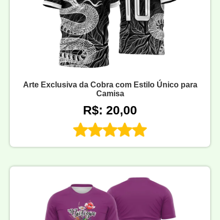
Arte Exclusiva da Cobra com Estilo Único para
Camisa
R$: 20,00