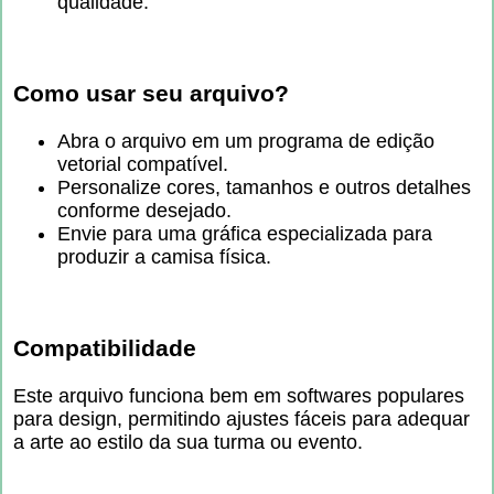
qualidade.
Como usar seu arquivo?
Abra o arquivo em um programa de edição
vetorial compatível.
Personalize cores, tamanhos e outros detalhes
conforme desejado.
Envie para uma gráfica especializada para
produzir a camisa física.
Compatibilidade
Este arquivo funciona bem em softwares populares
para design, permitindo ajustes fáceis para adequar
a arte ao estilo da sua turma ou evento.