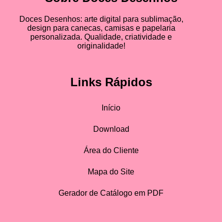
Doces Desenhos: arte digital para sublimação,
design para canecas, camisas e papelaria
personalizada. Qualidade, criatividade e
originalidade!
Links Rápidos
Início
Download
Área do Cliente
Mapa do Site
Gerador de Catálogo em PDF