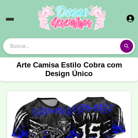
Arte Camisa Estilo Cobra com
Design Único