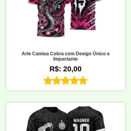
Arte Camisa Cobra com Design Único e
Impactante
R$: 20,00