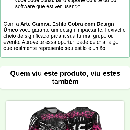
você pode consultar o suporte do site ou do
software que estiver usando.
Com a
Arte Camisa Estilo Cobra com Design
Único
você garante um design impactante, flexível e
cheio de significado para a sua turma, grupo ou
evento. Aproveite essa oportunidade de criar algo
que realmente represente seu estilo e união!
Quem viu este produto, viu estes
também