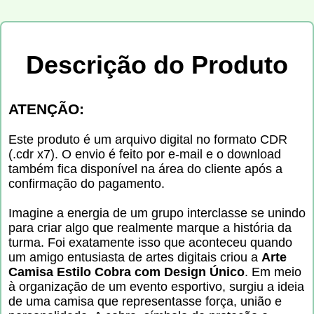
Descrição do Produto
ATENÇÃO:
Este produto é um arquivo digital no formato CDR
(.cdr x7). O envio é feito por e-mail e o download
também fica disponível na área do cliente após a
confirmação do pagamento.
Imagine a energia de um grupo interclasse se unindo
para criar algo que realmente marque a história da
turma. Foi exatamente isso que aconteceu quando
um amigo entusiasta de artes digitais criou a
Arte
Camisa Estilo Cobra com Design Único
. Em meio
à organização de um evento esportivo, surgiu a ideia
de uma camisa que representasse força, união e