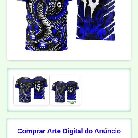
Comprar Arte Digital do Anúncio