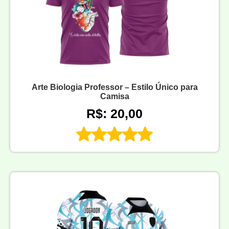
Arte Biologia Professor – Estilo Único para
Camisa
R$: 20,00