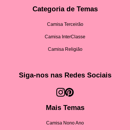
Categoria de Temas
Camisa Terceirão
Camisa InterClasse
Camisa Religião
Siga-nos nas Redes Sociais
Mais Temas
Camisa Nono Ano