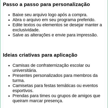
Passo a passo para personalização
Baixe seu arquivo logo após a compra.
Abra o arquivo em seu programa preferido.
Edite textos ou elementos se desejar manter a
exclusividade.
Salve as alterações e envie para impressão.
Ideias criativas para aplicação
Camisas de confraternização escolar ou
universitária.
Presentes personalizados para membros da
turma.
Camisetas para festas temáticas ou eventos
esportivos.
Prendas para times ou grupos de amigos que
queiram marcar presença.