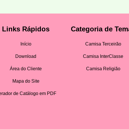
Links Rápidos
Categoria de Tem
Início
Camisa Terceirão
Download
Camisa InterClasse
Área do Cliente
Camisa Religião
Mapa do Site
rador de Catálogo em PDF