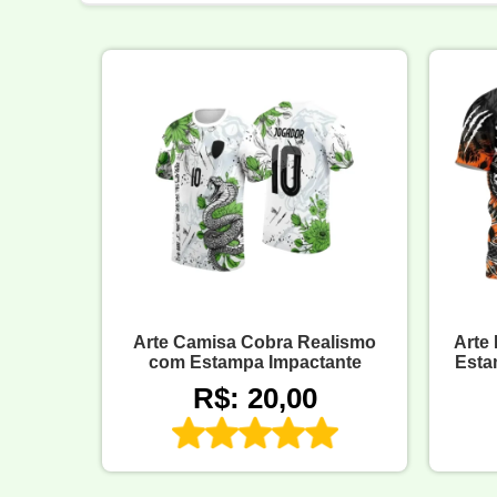
Arte Camisa Cobra Realismo
Arte
com Estampa Impactante
Esta
R$: 20,00