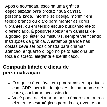
Após o download, escolha uma gráfica
especializada para produzir sua camisa
personalizada. Informe se deseja imprimir em
tecido branco ou claro para manter as cores
vibrantes, ou em tecido escuro buscando efeito
diferenciado. É possível aplicar em camisas de
algodão, poliéster ou misturas, sempre verificando
instruções da gráfica. A estampa grande nas
costas deve ser posicionada para chamar
atenção, enquanto o logo no peito adiciona um
toque discreto, elegante e identificado.
Compatibilidade e dicas de
personalização
O arquivo é editável em programas compatíveis
com CDR, permitindo ajustes de tamanho e até
cores, conforme necessidade.
Você pode adicionar nomes, números ou outros
elementos estratégicos para times, eventos ou