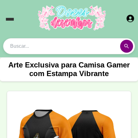
Arte Exclusiva para Camisa Gamer
com Estampa Vibrante