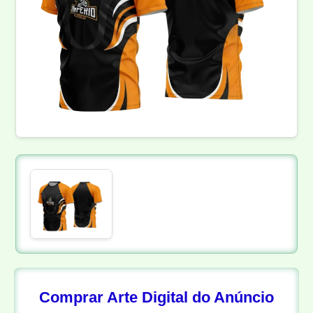
Comprar Arte Digital do Anúncio