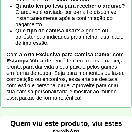
Quanto tempo leva para receber o arquivo?
O arquivo é enviado por e-mail e disponível
instantaneamente após a confirmação do
pagamento.
Que tipo de camisa usar?
Algodão ou
poliéster são indicados para melhor qualidade
de impressão.
Com a
Arte Exclusiva para Camisa Gamer com
Estampa Vibrante
, você tem em mãos uma peça
pronta para dar vida à sua paixão pelos games
em forma de roupa. Seja para momentos de lazer,
competição ou encontros, essa arte se destaca
com estilo e personalidade. Aproveite para criar
sua camisa personalizada e mostrar ao mundo
essa paixão de forma autêntica!
Quem viu este produto, viu estes
também