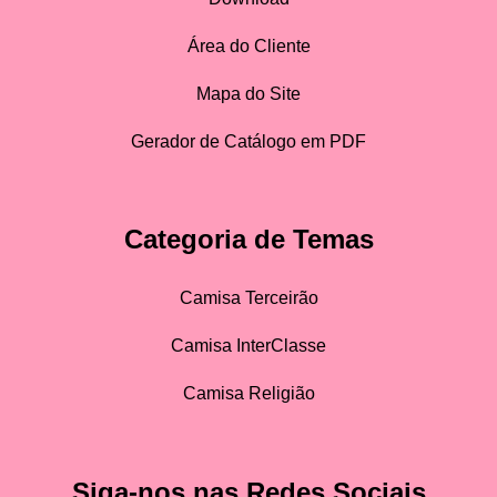
Área do Cliente
Mapa do Site
Gerador de Catálogo em PDF
Categoria de Temas
Camisa Terceirão
Camisa InterClasse
Camisa Religião
Siga-nos nas Redes Sociais