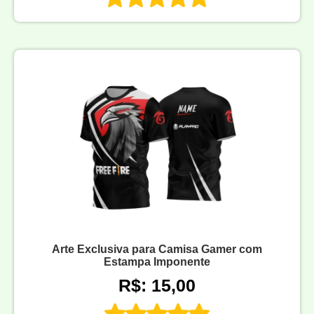
Arte Exclusiva para Camisa Gamer com
Estampa Imponente
R$: 15,00