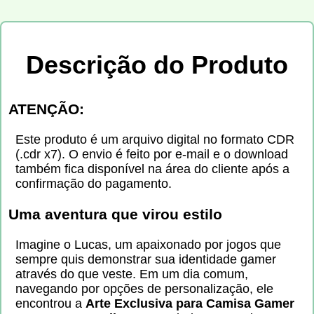
Descrição do Produto
ATENÇÃO:
Este produto é um arquivo digital no formato CDR
(.cdr x7). O envio é feito por e-mail e o download
também fica disponível na área do cliente após a
confirmação do pagamento.
Uma aventura que virou estilo
Imagine o Lucas, um apaixonado por jogos que
sempre quis demonstrar sua identidade gamer
através do que veste. Em um dia comum,
navegando por opções de personalização, ele
encontrou a
Arte Exclusiva para Camisa Gamer