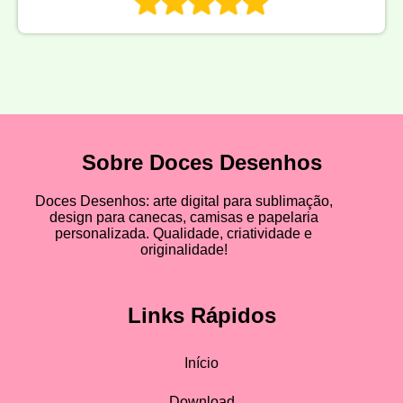
Sobre Doces Desenhos
Doces Desenhos: arte digital para sublimação,
design para canecas, camisas e papelaria
personalizada. Qualidade, criatividade e
originalidade!
Links Rápidos
Início
Download