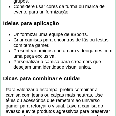
grupos.
Considere usar cores da turma ou marca de
evento para uniformização.
Ideias para aplicação
Uniformizar uma equipe de eSports.
Criar camisas para encontros de fãs ou festas
com tema gamer.
Presentear amigos que amam videogames com
uma peça exclusiva.
Personalizar a camisa para streamers que
desejam uma identidade visual única.
Dicas para combinar e cuidar
Para valorizar a estampa, prefira combinar a
camisa com jeans ou calças mais neutras. Use
tênis ou acessórios que remetam ao universo
gamer para reforçar o visual. Lave a camisa do
avesso e evite produtos agressivos para preservar