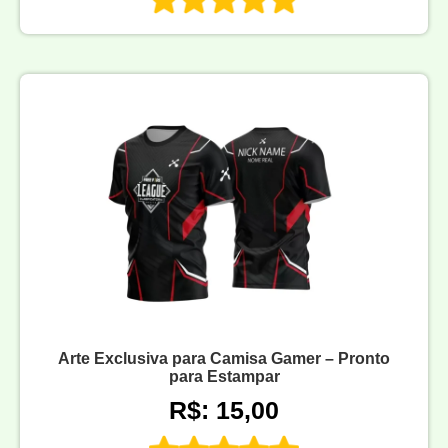
Arte Exclusiva para Camisa Gamer – Pronto
para Estampar
R$: 15,00