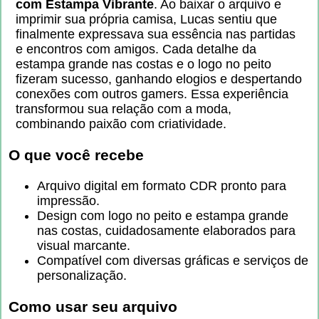
com Estampa Vibrante
. Ao baixar o arquivo e
imprimir sua própria camisa, Lucas sentiu que
finalmente expressava sua essência nas partidas
e encontros com amigos. Cada detalhe da
estampa grande nas costas e o logo no peito
fizeram sucesso, ganhando elogios e despertando
conexões com outros gamers. Essa experiência
transformou sua relação com a moda,
combinando paixão com criatividade.
O que você recebe
Arquivo digital em formato CDR pronto para
impressão.
Design com logo no peito e estampa grande
nas costas, cuidadosamente elaborados para
visual marcante.
Compatível com diversas gráficas e serviços de
personalização.
Como usar seu arquivo