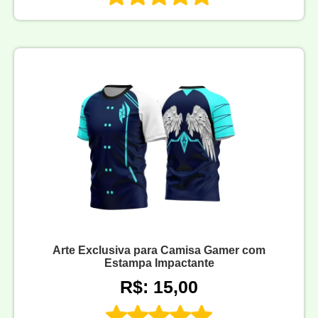
Arte Exclusiva para Camisa Gamer com
Estampa Impactante
R$: 15,00