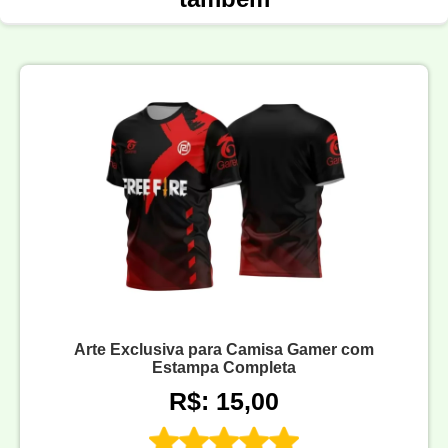
Arte Exclusiva para Camisa Gamer com
Estampa Completa
R$: 15,00