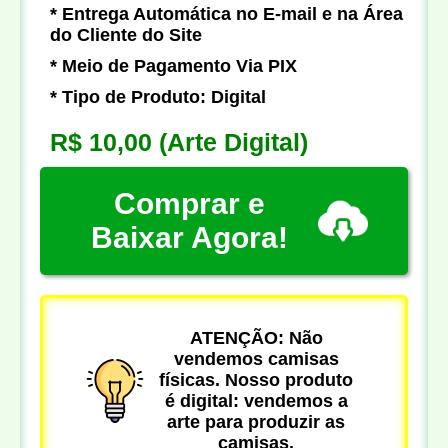
* Entrega Automática no E-mail e na Área
do Cliente do Site
* Meio de Pagamento Via PIX
* Tipo de Produto: Digital
R$ 10,00
(Arte Digital)
Comprar e
Baixar Agora!
ATENÇÃO: Não
vendemos camisas
físicas. Nosso produto
é digital: vendemos a
arte para produzir as
camisas.