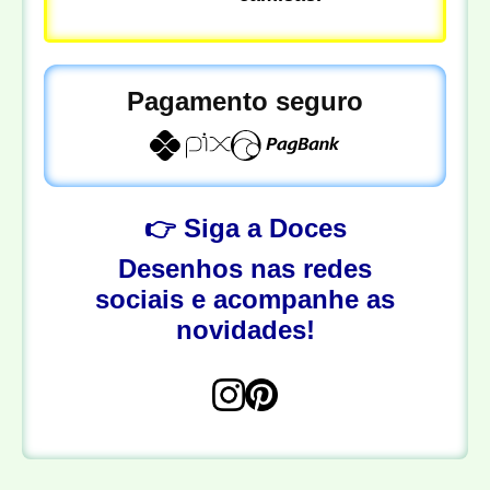
Pagamento seguro
👉 Siga a Doces
Desenhos nas redes
sociais e acompanhe as
novidades!