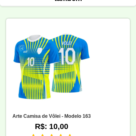
Arte Camisa de Vôlei - Modelo 163
R$: 10,00