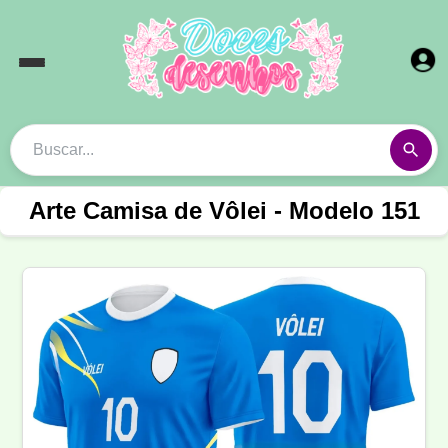
Arte Camisa de Vôlei - Modelo 151