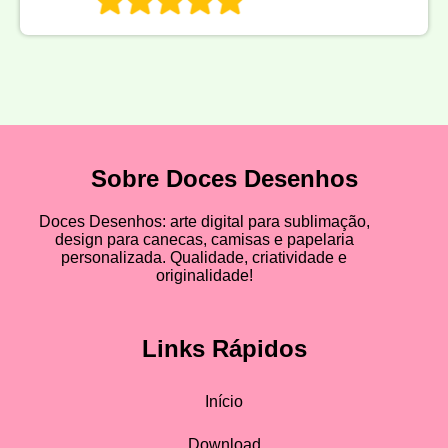
Sobre Doces Desenhos
Doces Desenhos: arte digital para sublimação,
design para canecas, camisas e papelaria
personalizada. Qualidade, criatividade e
originalidade!
Links Rápidos
Início
Download