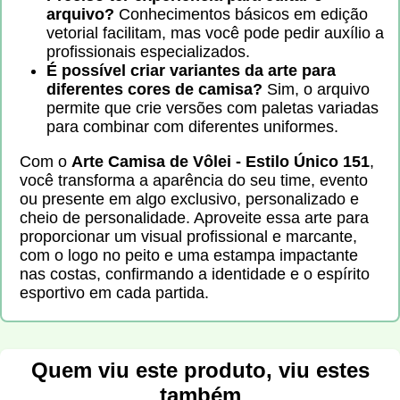
arquivo?
Conhecimentos básicos em edição
vetorial facilitam, mas você pode pedir auxílio a
profissionais especializados.
É possível criar variantes da arte para
diferentes cores de camisa?
Sim, o arquivo
permite que crie versões com paletas variadas
para combinar com diferentes uniformes.
Com o
Arte Camisa de Vôlei - Estilo Único 151
,
você transforma a aparência do seu time, evento
ou presente em algo exclusivo, personalizado e
cheio de personalidade. Aproveite essa arte para
proporcionar um visual profissional e marcante,
com o logo no peito e uma estampa impactante
nas costas, confirmando a identidade e o espírito
esportivo em cada partida.
Quem viu este produto, viu estes
também