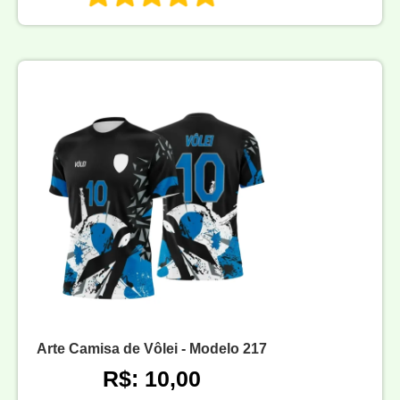
Arte Camisa de Vôlei - Modelo 217
R$: 10,00