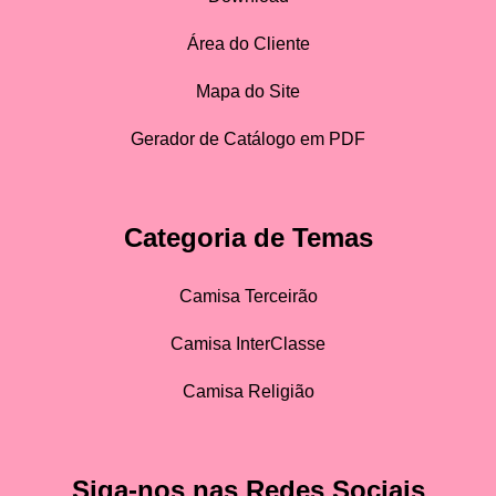
Área do Cliente
Mapa do Site
Gerador de Catálogo em PDF
Categoria de Temas
Camisa Terceirão
Camisa InterClasse
Camisa Religião
Siga-nos nas Redes Sociais