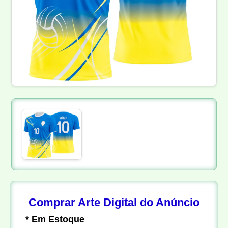
Comprar Arte Digital do Anúncio
* Em Estoque