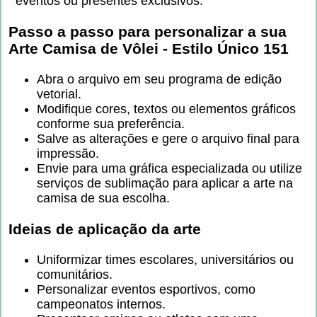
eventos ou presentes exclusivos.
Passo a passo para personalizar a sua
Arte Camisa de Vôlei - Estilo Único 151
Abra o arquivo em seu programa de edição
vetorial.
Modifique cores, textos ou elementos gráficos
conforme sua preferência.
Salve as alterações e gere o arquivo final para
impressão.
Envie para uma gráfica especializada ou utilize
serviços de sublimação para aplicar a arte na
camisa de sua escolha.
Ideias de aplicação da arte
Uniformizar times escolares, universitários ou
comunitários.
Personalizar eventos esportivos, como
campeonatos internos.