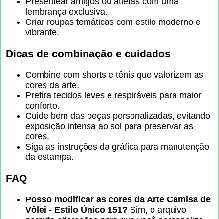
Presentear amigos ou atletas com uma
lembrança exclusiva.
Criar roupas temáticas com estilo moderno e
vibrante.
Dicas de combinação e cuidados
Combine com shorts e tênis que valorizem as
cores da arte.
Prefira tecidos leves e respiráveis para maior
conforto.
Cuide bem das peças personalizadas, evitando
exposição intensa ao sol para preservar as
cores.
Siga as instruções da gráfica para manutenção
da estampa.
FAQ
Posso modificar as cores da Arte Camisa de
Vôlei - Estilo Único 151?
Sim, o arquivo