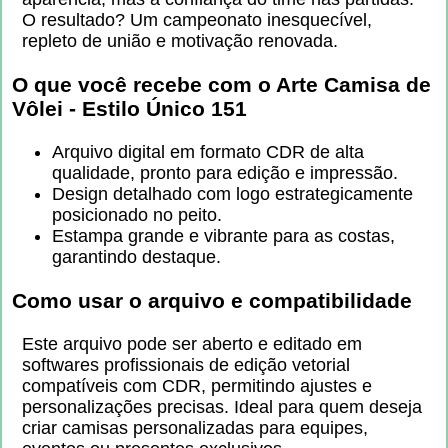
O resultado? Um campeonato inesquecível,
repleto de união e motivação renovada.
O que você recebe com o
Arte Camisa de
Vôlei - Estilo Único 151
Arquivo digital em formato CDR de alta
qualidade, pronto para edição e impressão.
Design detalhado com logo estrategicamente
posicionado no peito.
Estampa grande e vibrante para as costas,
garantindo destaque.
Como usar o arquivo e compatibilidade
Este arquivo pode ser aberto e editado em
softwares profissionais de edição vetorial
compatíveis com CDR, permitindo ajustes e
personalizações precisas. Ideal para quem deseja
criar camisas personalizadas para equipes,