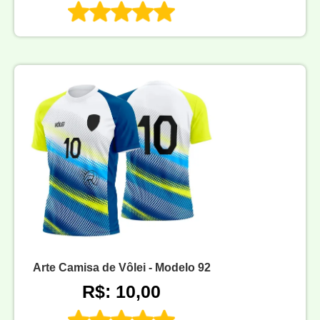
Arte Camisa de Vôlei - Modelo 92
R$: 10,00