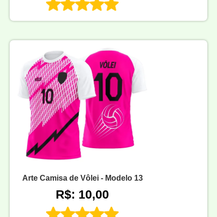
Arte Camisa de Vôlei - Modelo 13
R$: 10,00