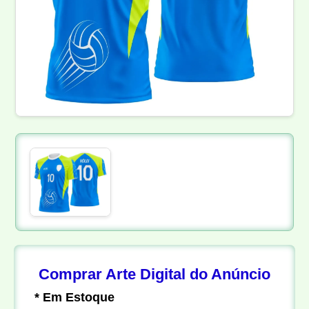
Comprar Arte Digital do Anúncio
* Em Estoque