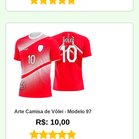
Arte Camisa de Vôlei - Modelo 97
R$: 10,00