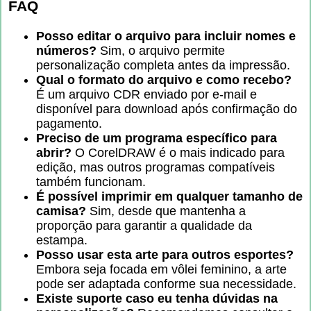
FAQ
Posso editar o arquivo para incluir nomes e
números?
Sim, o arquivo permite
personalização completa antes da impressão.
Qual o formato do arquivo e como recebo?
É um arquivo CDR enviado por e-mail e
disponível para download após confirmação do
pagamento.
Preciso de um programa específico para
abrir?
O CorelDRAW é o mais indicado para
edição, mas outros programas compatíveis
também funcionam.
É possível imprimir em qualquer tamanho de
camisa?
Sim, desde que mantenha a
proporção para garantir a qualidade da
estampa.
Posso usar esta arte para outros esportes?
Embora seja focada em vôlei feminino, a arte
pode ser adaptada conforme sua necessidade.
Existe suporte caso eu tenha dúvidas na