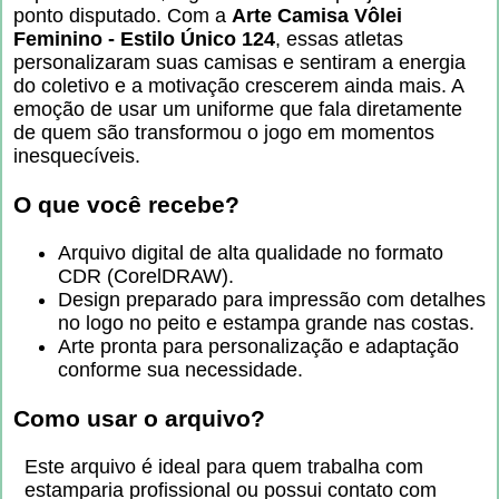
ponto disputado. Com a
Arte Camisa Vôlei
Feminino - Estilo Único 124
, essas atletas
personalizaram suas camisas e sentiram a energia
do coletivo e a motivação crescerem ainda mais. A
emoção de usar um uniforme que fala diretamente
de quem são transformou o jogo em momentos
inesquecíveis.
O que você recebe?
Arquivo digital de alta qualidade no formato
CDR (CorelDRAW).
Design preparado para impressão com detalhes
no logo no peito e estampa grande nas costas.
Arte pronta para personalização e adaptação
conforme sua necessidade.
Como usar o arquivo?
Este arquivo é ideal para quem trabalha com
estamparia profissional ou possui contato com