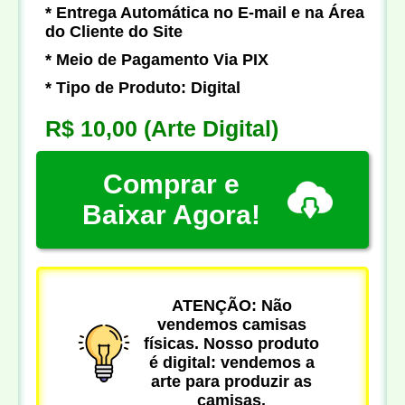
* Entrega Automática no E-mail e na Área
do Cliente do Site
* Meio de Pagamento Via PIX
* Tipo de Produto: Digital
R$ 10,00
(Arte Digital)
Comprar e
Baixar Agora!
ATENÇÃO: Não
vendemos camisas
físicas. Nosso produto
é digital: vendemos a
arte para produzir as
camisas.