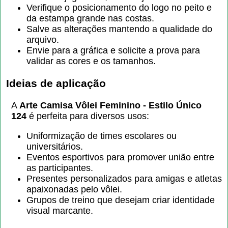
Verifique o posicionamento do logo no peito e
da estampa grande nas costas.
Salve as alterações mantendo a qualidade do
arquivo.
Envie para a gráfica e solicite a prova para
validar as cores e os tamanhos.
Ideias de aplicação
A
Arte Camisa Vôlei Feminino - Estilo Único
124
é perfeita para diversos usos:
Uniformização de times escolares ou
universitários.
Eventos esportivos para promover união entre
as participantes.
Presentes personalizados para amigas e atletas
apaixonadas pelo vôlei.
Grupos de treino que desejam criar identidade
visual marcante.