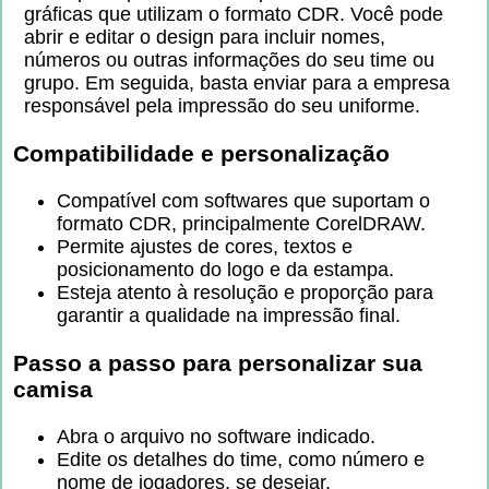
gráficas que utilizam o formato CDR. Você pode
abrir e editar o design para incluir nomes,
números ou outras informações do seu time ou
grupo. Em seguida, basta enviar para a empresa
responsável pela impressão do seu uniforme.
Compatibilidade e personalização
Compatível com softwares que suportam o
formato CDR, principalmente CorelDRAW.
Permite ajustes de cores, textos e
posicionamento do logo e da estampa.
Esteja atento à resolução e proporção para
garantir a qualidade na impressão final.
Passo a passo para personalizar sua
camisa
Abra o arquivo no software indicado.
Edite os detalhes do time, como número e
nome de jogadores, se desejar.