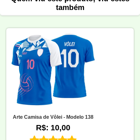
também
Arte Camisa de Vôlei - Modelo 138
R$: 10,00