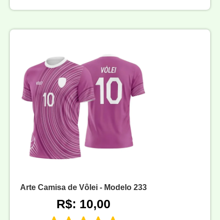
Arte Camisa de Vôlei - Modelo 233
R$: 10,00