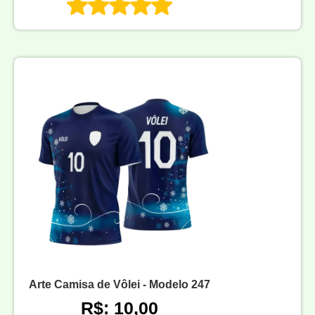
Arte Camisa de Vôlei - Modelo 247
R$: 10,00