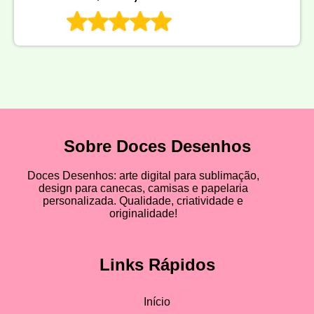
Sobre Doces Desenhos
Doces Desenhos: arte digital para sublimação,
design para canecas, camisas e papelaria
personalizada. Qualidade, criatividade e
originalidade!
Links Rápidos
Início