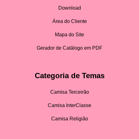
Download
Área do Cliente
Mapa do Site
Gerador de Catálogo em PDF
Categoria de Temas
Camisa Terceirão
Camisa InterClasse
Camisa Religião