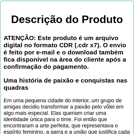
Descrição do Produto
ATENÇÃO: Este produto é um arquivo
digital no formato CDR (.cdr x7). O envio
é feito por e-mail e o download também
fica disponível na área do cliente após a
confirmação do pagamento.
Uma história de paixão e conquistas nas
quadras
Em uma pequena cidade do interior, um grupo de
amigas decidiu transformar a paixão pelo vôlei em
algo mais especial. Elas queriam criar uma
identidade única para o time. Foi então que
encontraram a arte perfeita, que representava o
espírito feminino, a garra e a união que justifica cada