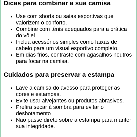
Dicas para combinar a sua camisa
Use com shorts ou saias esportivas que
valorizem o conforto.
Combine com tênis adequados para a prática
do vôlei.
Inclua acessórios simples como faixas de
cabelo para um visual esportivo completo.
Em dias frios, contraste com agasalhos neutros
para focar na camisa.
Cuidados para preservar a estampa
Lave a camisa do avesso para proteger as
cores e estampas.
Evite usar alvejantes ou produtos abrasivos.
Prefira secar à sombra para evitar o
desbotamento.
Não passe direto sobre a estampa para manter
sua integridade.