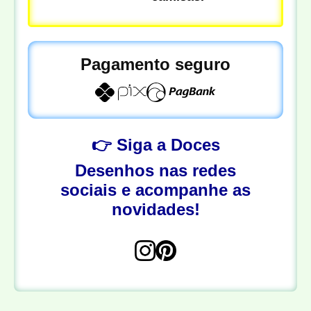
Pagamento seguro
👉 Siga a Doces
Desenhos nas redes
sociais e acompanhe as
novidades!