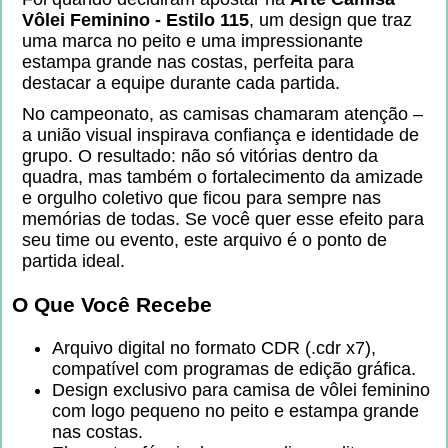
Vôlei Feminino - Estilo 115
, um design que traz
uma marca no peito e uma impressionante
estampa grande nas costas, perfeita para
destacar a equipe durante cada partida.
No campeonato, as camisas chamaram atenção –
a união visual inspirava confiança e identidade de
grupo. O resultado: não só vitórias dentro da
quadra, mas também o fortalecimento da amizade
e orgulho coletivo que ficou para sempre nas
memórias de todas. Se você quer esse efeito para
seu time ou evento, este arquivo é o ponto de
partida ideal.
O Que Você Recebe
Arquivo digital no formato CDR (.cdr x7),
compatível com programas de edição gráfica.
Design exclusivo para camisa de vôlei feminino
com logo pequeno no peito e estampa grande
nas costas.