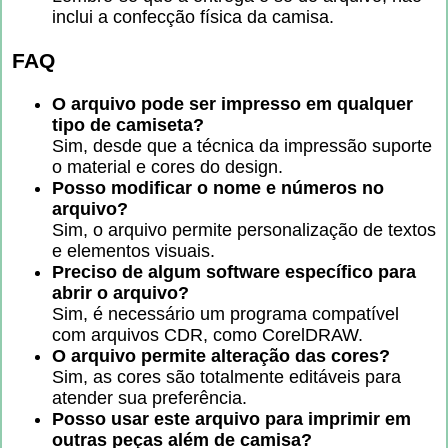
inclui a confecção física da camisa.
FAQ
O arquivo pode ser impresso em qualquer
tipo de camiseta?
Sim, desde que a técnica da impressão suporte
o material e cores do design.
Posso modificar o nome e números no
arquivo?
Sim, o arquivo permite personalização de textos
e elementos visuais.
Preciso de algum software específico para
abrir o arquivo?
Sim, é necessário um programa compatível
com arquivos CDR, como CorelDRAW.
O arquivo permite alteração das cores?
Sim, as cores são totalmente editáveis para
atender sua preferência.
Posso usar este arquivo para imprimir em
outras peças além de camisa?