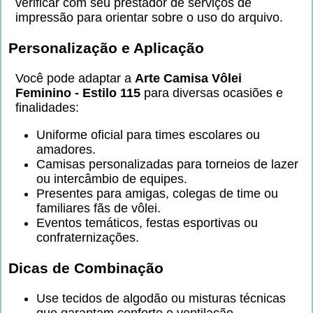
verificar com seu prestador de serviços de
impressão para orientar sobre o uso do arquivo.
Personalização e Aplicação
Você pode adaptar a
Arte Camisa Vôlei
Feminino - Estilo 115
para diversas ocasiões e
finalidades:
Uniforme oficial para times escolares ou
amadores.
Camisas personalizadas para torneios de lazer
ou intercâmbio de equipes.
Presentes para amigas, colegas de time ou
familiares fãs de vôlei.
Eventos temáticos, festas esportivas ou
confraternizações.
Dicas de Combinação
Use tecidos de algodão ou misturas técnicas