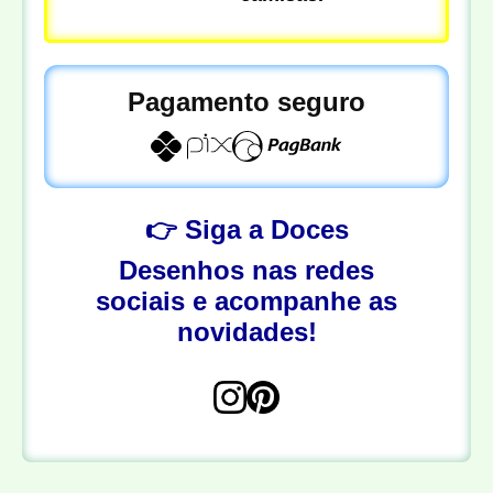
Pagamento seguro
👉 Siga a Doces
Desenhos nas redes
sociais e acompanhe as
novidades!