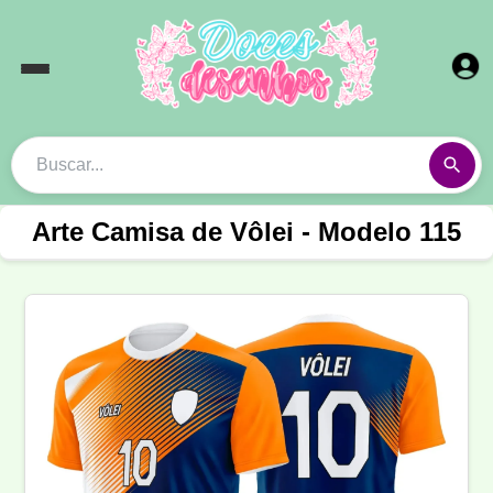
Arte Camisa de Vôlei - Modelo 115