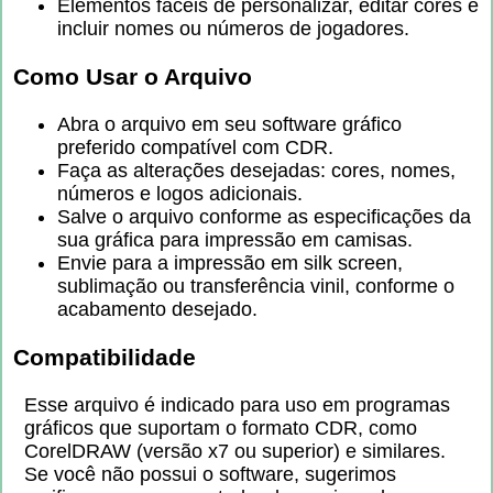
Elementos fáceis de personalizar, editar cores e
incluir nomes ou números de jogadores.
Como Usar o Arquivo
Abra o arquivo em seu software gráfico
preferido compatível com CDR.
Faça as alterações desejadas: cores, nomes,
números e logos adicionais.
Salve o arquivo conforme as especificações da
sua gráfica para impressão em camisas.
Envie para a impressão em silk screen,
sublimação ou transferência vinil, conforme o
acabamento desejado.
Compatibilidade
Esse arquivo é indicado para uso em programas
gráficos que suportam o formato CDR, como
CorelDRAW (versão x7 ou superior) e similares.
Se você não possui o software, sugerimos