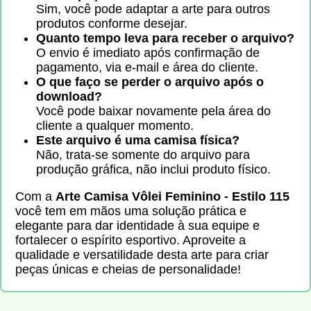
Sim, você pode adaptar a arte para outros
produtos conforme desejar.
Quanto tempo leva para receber o arquivo?
O envio é imediato após confirmação de
pagamento, via e-mail e área do cliente.
O que faço se perder o arquivo após o
download?
Você pode baixar novamente pela área do
cliente a qualquer momento.
Este arquivo é uma camisa física?
Não, trata-se somente do arquivo para
produção gráfica, não inclui produto físico.
Com a
Arte Camisa Vôlei Feminino - Estilo 115
você tem em mãos uma solução prática e
elegante para dar identidade à sua equipe e
fortalecer o espírito esportivo. Aproveite a
qualidade e versatilidade desta arte para criar
peças únicas e cheias de personalidade!