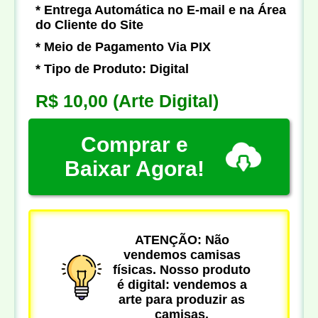
* Entrega Automática no E-mail e na Área
do Cliente do Site
* Meio de Pagamento Via PIX
* Tipo de Produto: Digital
R$ 10,00
(Arte Digital)
Comprar e
Baixar Agora!
ATENÇÃO: Não
vendemos camisas
físicas. Nosso produto
é digital: vendemos a
arte para produzir as
camisas.