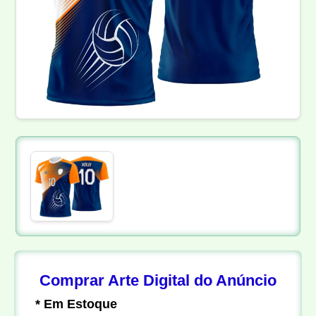
Comprar Arte Digital do Anúncio
* Em Estoque