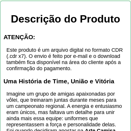
Descrição do Produto
ATENÇÃO:
Este produto é um arquivo digital no formato CDR
(.cdr x7). O envio é feito por e-mail e o download
também fica disponível na área do cliente após a
confirmação do pagamento.
Uma História de Time, União e Vitória
Imagine um grupo de amigas apaixonadas por
vôlei, que treinaram juntas durante meses para
um campeonato regional. A energia e entusiasmo
eram únicos, mas faltava um detalhe para unir
ainda mais essa equipe: uniformes que
representassem a força e personalidade delas.
Foi quando decidiram apostar na
Arte Camisa