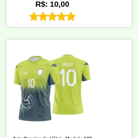
R$: 10,00