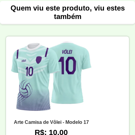
Quem viu este produto, viu estes
também
Arte Camisa de Vôlei - Modelo 17
R$: 10,00