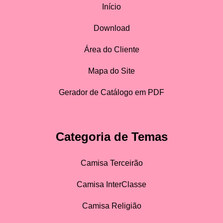
Início
Download
Área do Cliente
Mapa do Site
Gerador de Catálogo em PDF
Categoria de Temas
Camisa Terceirão
Camisa InterClasse
Camisa Religião