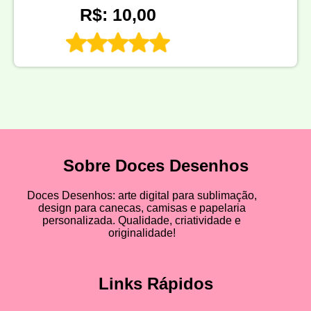
R$: 10,00
Sobre Doces Desenhos
Doces Desenhos: arte digital para sublimação,
design para canecas, camisas e papelaria
personalizada. Qualidade, criatividade e
originalidade!
Links Rápidos