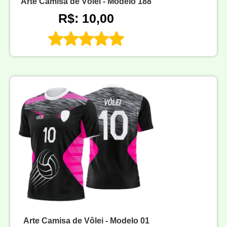
Arte Camisa de Vôlei - Modelo 188
R$: 10,00
Arte Camisa de Vôlei - Modelo 01