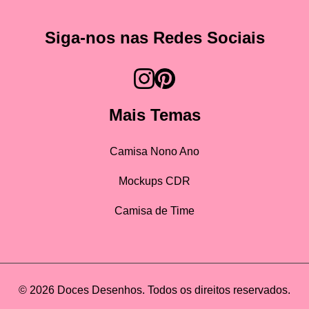
Siga-nos nas Redes Sociais
Mais Temas
Camisa Nono Ano
Mockups CDR
Camisa de Time
© 2026 Doces Desenhos. Todos os direitos reservados.