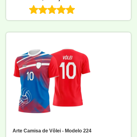
Arte Camisa de Vôlei - Modelo 224