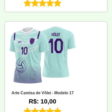
Arte Camisa de Vôlei - Modelo 17
R$: 10,00