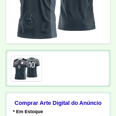
Comprar Arte Digital do Anúncio
* Em Estoque