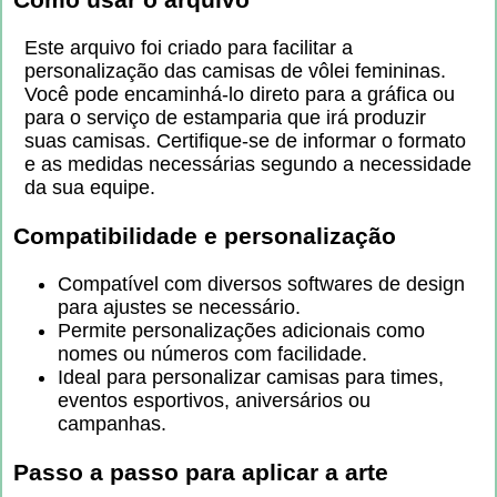
Este arquivo foi criado para facilitar a
personalização das camisas de vôlei femininas.
Você pode encaminhá-lo direto para a gráfica ou
para o serviço de estamparia que irá produzir
suas camisas. Certifique-se de informar o formato
e as medidas necessárias segundo a necessidade
da sua equipe.
Compatibilidade e personalização
Compatível com diversos softwares de design
para ajustes se necessário.
Permite personalizações adicionais como
nomes ou números com facilidade.
Ideal para personalizar camisas para times,
eventos esportivos, aniversários ou
campanhas.
Passo a passo para aplicar a arte