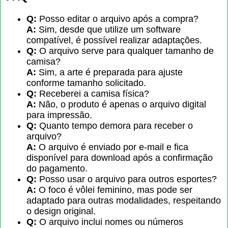
Q:
Posso editar o arquivo após a compra?
A:
Sim, desde que utilize um software
compatível, é possível realizar adaptações.
Q:
O arquivo serve para qualquer tamanho de
camisa?
A:
Sim, a arte é preparada para ajuste
conforme tamanho solicitado.
Q:
Receberei a camisa física?
A:
Não, o produto é apenas o arquivo digital
para impressão.
Q:
Quanto tempo demora para receber o
arquivo?
A:
O arquivo é enviado por e-mail e fica
disponível para download após a confirmação
do pagamento.
Q:
Posso usar o arquivo para outros esportes?
A:
O foco é vôlei feminino, mas pode ser
adaptado para outras modalidades, respeitando
o design original.
Q:
O arquivo inclui nomes ou números