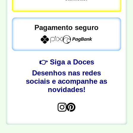
Pagamento seguro
👉 Siga a Doces
Desenhos nas redes
sociais e acompanhe as
novidades!