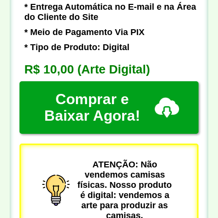
* Entrega Automática no E-mail e na Área
do Cliente do Site
* Meio de Pagamento Via PIX
* Tipo de Produto: Digital
R$ 10,00
(Arte Digital)
Comprar e
Baixar Agora!
ATENÇÃO: Não
vendemos camisas
físicas. Nosso produto
é digital: vendemos a
arte para produzir as
camisas.