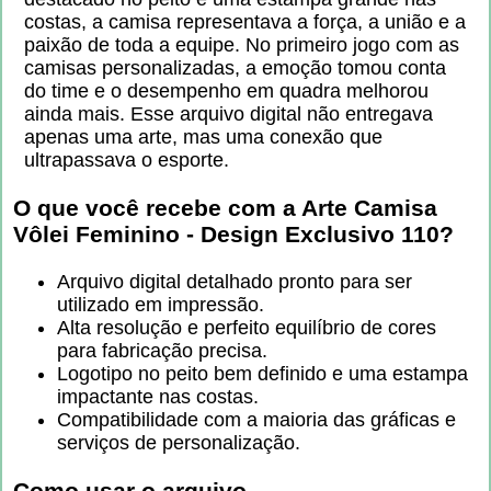
costas, a camisa representava a força, a união e a
paixão de toda a equipe. No primeiro jogo com as
camisas personalizadas, a emoção tomou conta
do time e o desempenho em quadra melhorou
ainda mais. Esse arquivo digital não entregava
apenas uma arte, mas uma conexão que
ultrapassava o esporte.
O que você recebe com a
Arte Camisa
Vôlei Feminino - Design Exclusivo 110
?
Arquivo digital detalhado pronto para ser
utilizado em impressão.
Alta resolução e perfeito equilíbrio de cores
para fabricação precisa.
Logotipo no peito bem definido e uma estampa
impactante nas costas.
Compatibilidade com a maioria das gráficas e
serviços de personalização.
Como usar o arquivo