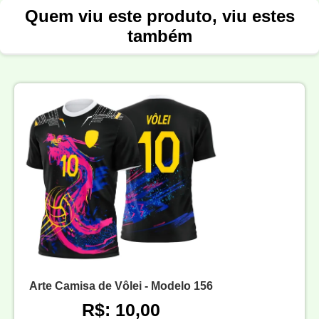
Quem viu este produto, viu estes
também
Arte Camisa de Vôlei - Modelo 156
R$: 10,00