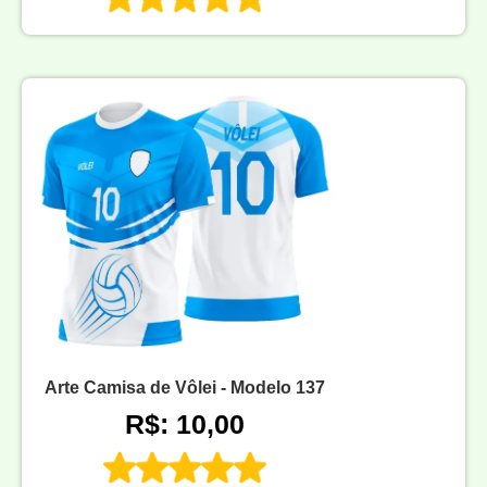
Arte Camisa de Vôlei - Modelo 137
R$: 10,00