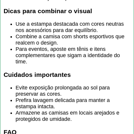
Dicas para combinar o visual
Use a estampa destacada com cores neutras
nos acessórios para dar equilíbrio.
Combine a camisa com shorts esportivos que
realcem o design.
Para eventos, aposte em tênis e itens
complementares que sigam a identidade do
time.
Cuidados importantes
Evite exposição prolongada ao sol para
preservar as cores.
Prefira lavagem delicada para manter a
estampa intacta.
Armazene as camisas em locais arejados e
protegidos de umidade.
FAQ