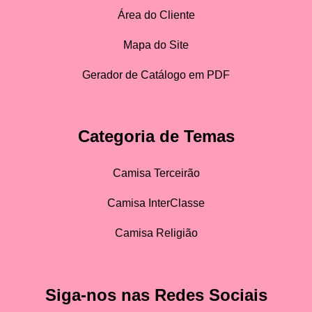
Área do Cliente
Mapa do Site
Gerador de Catálogo em PDF
Categoria de Temas
Camisa Terceirão
Camisa InterClasse
Camisa Religião
Siga-nos nas Redes Sociais