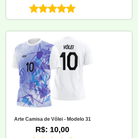
Arte Camisa de Vôlei - Modelo 31
R$: 10,00