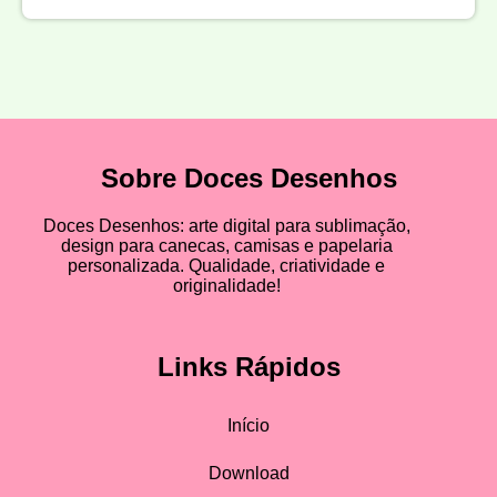
Sobre Doces Desenhos
Doces Desenhos: arte digital para sublimação,
design para canecas, camisas e papelaria
personalizada. Qualidade, criatividade e
originalidade!
Links Rápidos
Início
Download