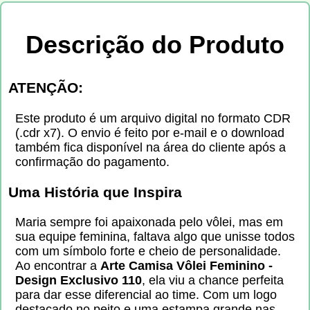
Descrição do Produto
ATENÇÃO:
Este produto é um arquivo digital no formato CDR
(.cdr x7). O envio é feito por e-mail e o download
também fica disponível na área do cliente após a
confirmação do pagamento.
Uma História que Inspira
Maria sempre foi apaixonada pelo vôlei, mas em
sua equipe feminina, faltava algo que unisse todos
com um símbolo forte e cheio de personalidade.
Ao encontrar a
Arte Camisa Vôlei Feminino -
Design Exclusivo 110
, ela viu a chance perfeita
para dar esse diferencial ao time. Com um logo
destacado no peito e uma estampa grande nas