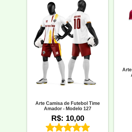
Arte
Arte Camisa de Futebol Time
Amador - Modelo 127
R$: 10,00