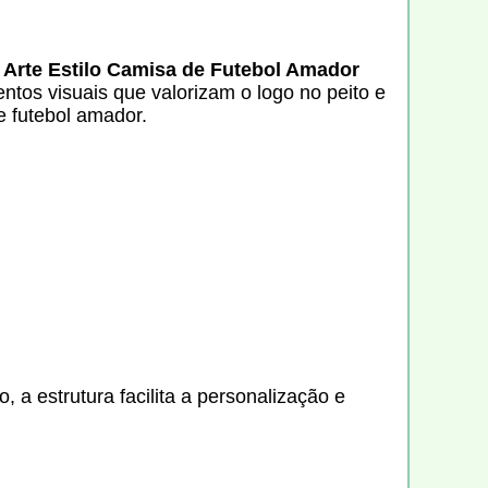
A
Arte Estilo Camisa de Futebol Amador
tos visuais que valorizam o logo no peito e
 futebol amador.
 a estrutura facilita a personalização e