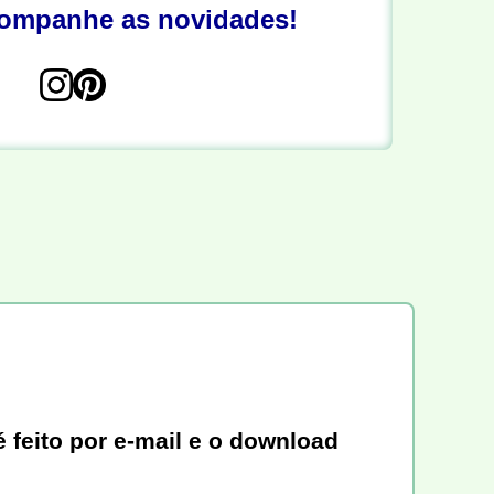
companhe as novidades!
 feito por e-mail e o download