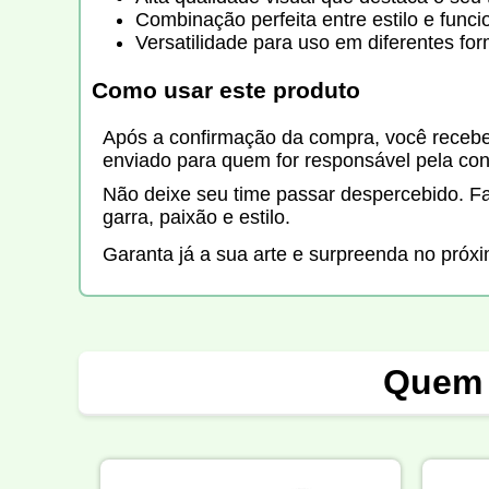
Combinação perfeita entre estilo e funci
Versatilidade para uso em diferentes for
Como usar este produto
Após a confirmação da compra, você receber
enviado para quem for responsável pela con
Não deixe seu time passar despercebido. 
garra, paixão e estilo.
Garanta já a sua arte e surpreenda no próx
Quem 