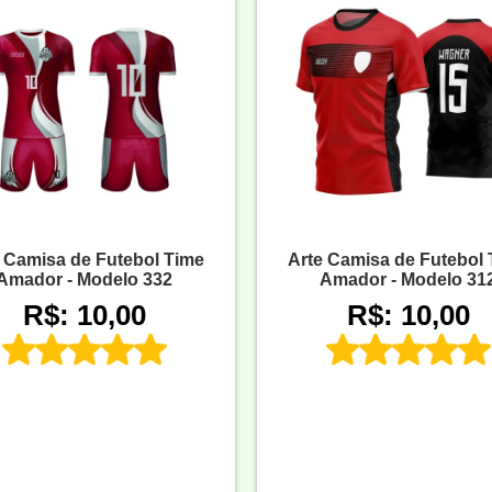
 Camisa de Futebol Time
Arte Camisa de Futebol
Amador - Modelo 332
Amador - Modelo 31
R$: 10,00
R$: 10,00