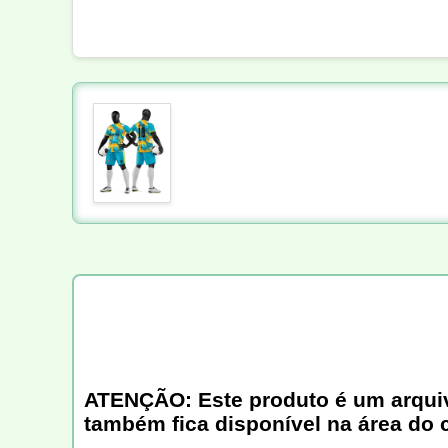
ATENÇÃO: Este produto é um arquivo 
também fica disponível na área do 