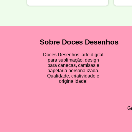
Sobre Doces Desenhos
Doces Desenhos: arte digital
para sublimação, design
para canecas, camisas e
papelaria personalizada.
Qualidade, criatividade e
originalidade!
Ge