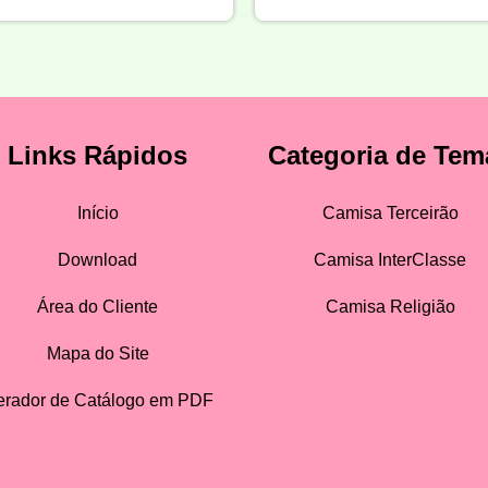
Links Rápidos
Categoria de Tem
Início
Camisa Terceirão
Download
Camisa InterClasse
Área do Cliente
Camisa Religião
Mapa do Site
rador de Catálogo em PDF