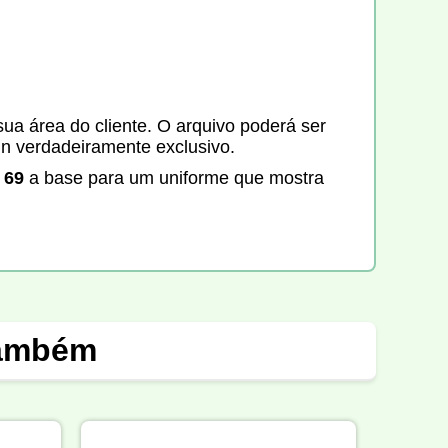
ua área do cliente. O arquivo poderá ser
gn verdadeiramente exclusivo.
 69
a base para um uniforme que mostra
também