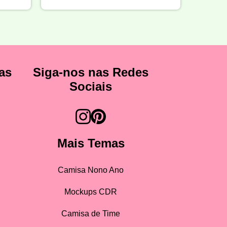
as
Siga-nos nas Redes
Sociais
Mais Temas
Camisa Nono Ano
Mockups CDR
Camisa de Time