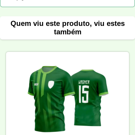
Quem viu este produto, viu estes
também