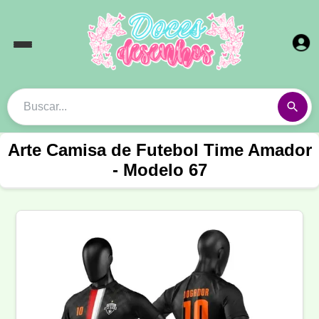
Arte Camisa de Futebol Time Amador
- Modelo 67