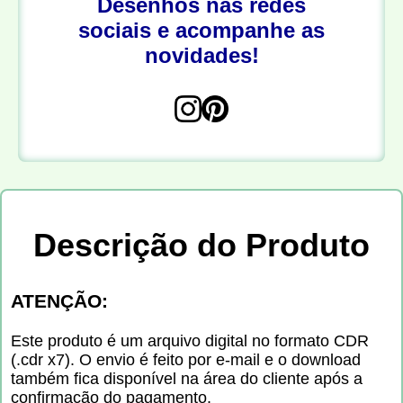
Desenhos nas redes
sociais e acompanhe as
novidades!
Descrição do Produto
ATENÇÃO:
Este produto é um arquivo digital no formato CDR
(.cdr x7). O envio é feito por e-mail e o download
também fica disponível na área do cliente após a
confirmação do pagamento.