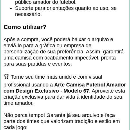
público amador do futebol.
Suporte para orientações quanto ao uso, se
necessário.
Como utilizar?
Após a compra, você poderá baixar o arquivo e
enviá-lo para a gráfica ou empresa de
personalização de sua preferência. Assim, garantirá
uma camisa com acabamento impecável, pronta
para suas partidas e eventos.
🏆 Torne seu time mais unido e com visual
profissional usando a
Arte Camisa Futebol Amador
com Design Exclusivo - Modelo 67
. Aproveite esta
criação exclusiva para dar vida à identidade do seu
time amador.
Não perca tempo! Garanta já seu arquivo e faça
parte dos times que valorizam tradição e estilo em
cada jogo!