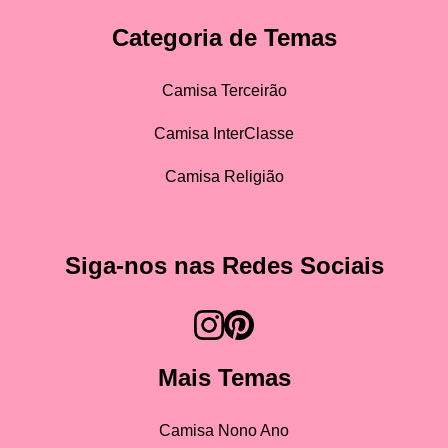
Categoria de Temas
Camisa Terceirão
Camisa InterClasse
Camisa Religião
Siga-nos nas Redes Sociais
Mais Temas
Camisa Nono Ano