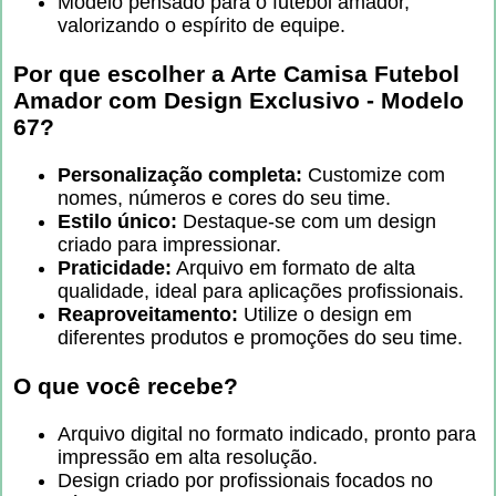
Modelo pensado para o futebol amador,
valorizando o espírito de equipe.
Por que escolher a
Arte Camisa Futebol
Amador com Design Exclusivo - Modelo
67
?
Personalização completa:
Customize com
nomes, números e cores do seu time.
Estilo único:
Destaque-se com um design
criado para impressionar.
Praticidade:
Arquivo em formato de alta
qualidade, ideal para aplicações profissionais.
Reaproveitamento:
Utilize o design em
diferentes produtos e promoções do seu time.
O que você recebe?
Arquivo digital no formato indicado, pronto para
impressão em alta resolução.
Design criado por profissionais focados no