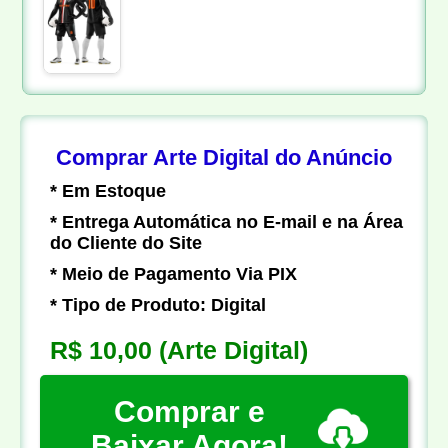
Comprar Arte Digital do Anúncio
* Em Estoque
* Entrega Automática no E-mail e na Área
do Cliente do Site
* Meio de Pagamento Via PIX
* Tipo de Produto: Digital
R$ 10,00
(Arte Digital)
Comprar e
Baixar Agora!