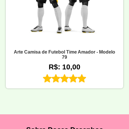
Arte Camisa de Futebol Time Amador - Modelo
79
R$: 10,00