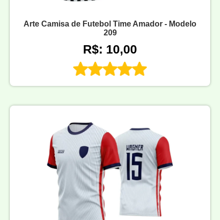
Arte Camisa de Futebol Time Amador - Modelo
209
R$: 10,00