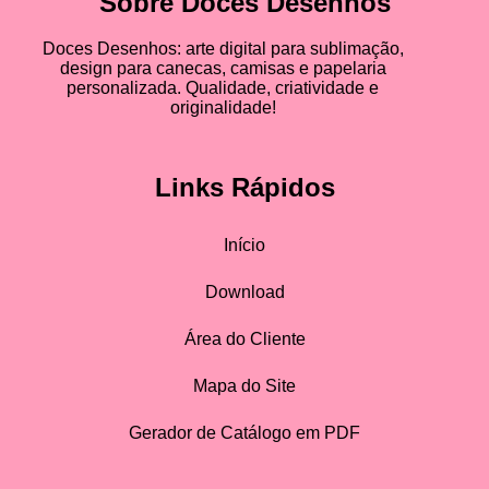
Sobre Doces Desenhos
Doces Desenhos: arte digital para sublimação,
design para canecas, camisas e papelaria
personalizada. Qualidade, criatividade e
originalidade!
Links Rápidos
Início
Download
Área do Cliente
Mapa do Site
Gerador de Catálogo em PDF