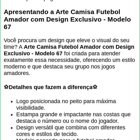
Apresentando a
Arte Camisa Futebol
Amador com Design Exclusivo - Modelo
67
Você procura um design que eleve o visual do seu
time? A
Arte Camisa Futebol Amador com Design
Exclusivo - Modelo 67
foi criada para atender
exatamente essa necessidade, oferecendo um estilo
moderno e que destaca seu grupo nos jogos
amadores.
⚽️
Detalhes que fazem a diferença
⚽️
Logo posicionada no peito para máxima
visibilidade.
Estampa grande e impactante nas costas que
destaca o número ou o nome do jogador.
Design versátil que combina com diferentes
cores e estilos de tecido.