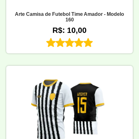
Arte Camisa de Futebol Time Amador - Modelo
160
R$: 10,00