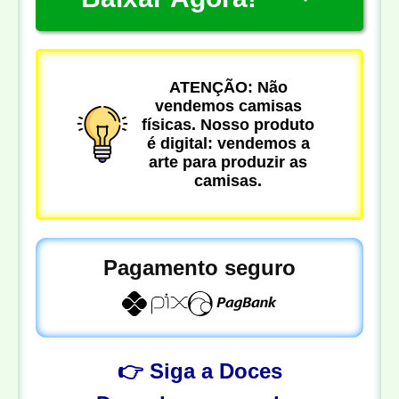
ATENÇÃO: Não
vendemos camisas
físicas. Nosso produto
é digital: vendemos a
arte para produzir as
camisas.
Pagamento seguro
👉 Siga a Doces