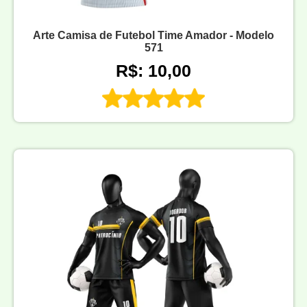
Arte Camisa de Futebol Time Amador - Modelo
571
R$: 10,00