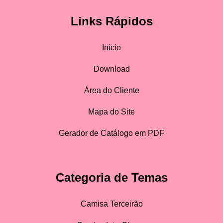
Links Rápidos
Início
Download
Área do Cliente
Mapa do Site
Gerador de Catálogo em PDF
Categoria de Temas
Camisa Terceirão