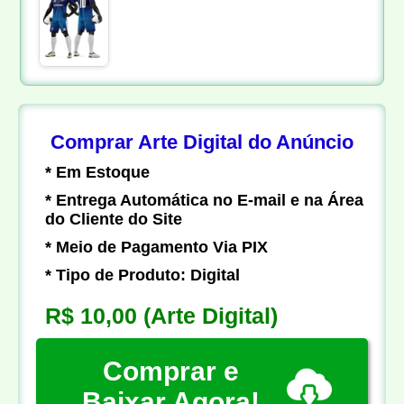
Comprar Arte Digital do Anúncio
* Em Estoque
* Entrega Automática no E-mail e na Área
do Cliente do Site
* Meio de Pagamento Via PIX
* Tipo de Produto: Digital
R$ 10,00
(Arte Digital)
Comprar e
Baixar Agora!