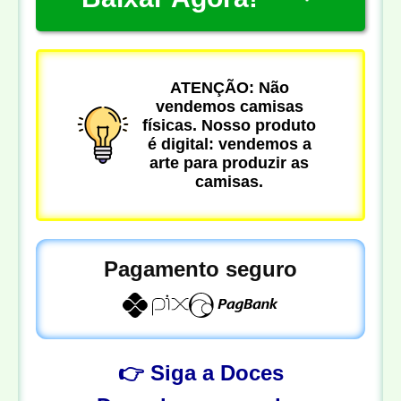
ATENÇÃO: Não
vendemos camisas
físicas. Nosso produto
é digital: vendemos a
arte para produzir as
camisas.
Pagamento seguro
👉 Siga a Doces