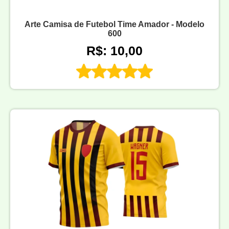
Arte Camisa de Futebol Time Amador - Modelo
600
R$: 10,00