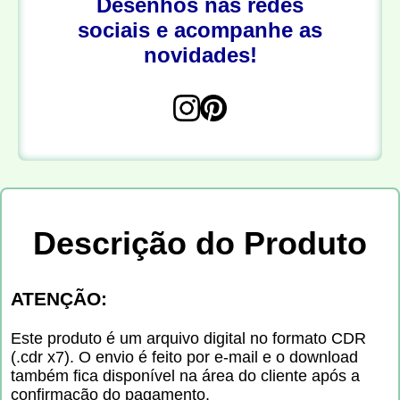
Desenhos nas redes
sociais e acompanhe as
novidades!
Descrição do Produto
ATENÇÃO:
Este produto é um arquivo digital no formato CDR
(.cdr x7). O envio é feito por e-mail e o download
também fica disponível na área do cliente após a
confirmação do pagamento.