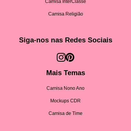
Camisa InterClasse
Camisa Religião
Siga-nos nas Redes Sociais
Mais Temas
Camisa Nono Ano
Mockups CDR
Camisa de Time