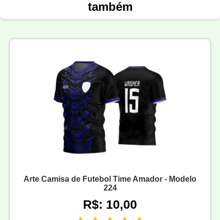
também
Arte Camisa de Futebol Time Amador - Modelo
224
R$: 10,00