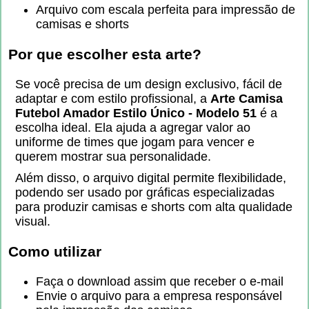
Arquivo com escala perfeita para impressão de
camisas e shorts
Por que escolher esta arte?
Se você precisa de um design exclusivo, fácil de
adaptar e com estilo profissional, a
Arte Camisa
Futebol Amador Estilo Único - Modelo 51
é a
escolha ideal. Ela ajuda a agregar valor ao
uniforme de times que jogam para vencer e
querem mostrar sua personalidade.
Além disso, o arquivo digital permite flexibilidade,
podendo ser usado por gráficas especializadas
para produzir camisas e shorts com alta qualidade
visual.
Como utilizar
Faça o download assim que receber o e-mail
Envie o arquivo para a empresa responsável