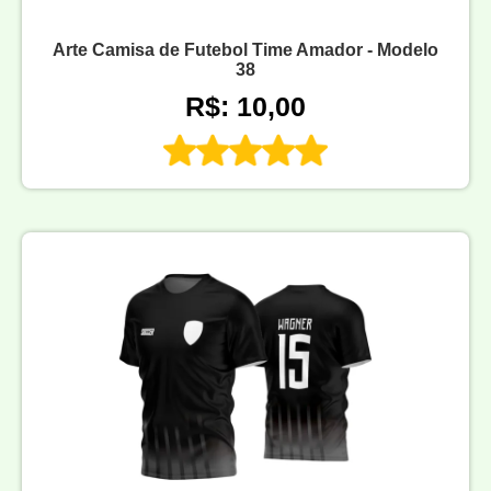
Arte Camisa de Futebol Time Amador - Modelo
38
R$: 10,00