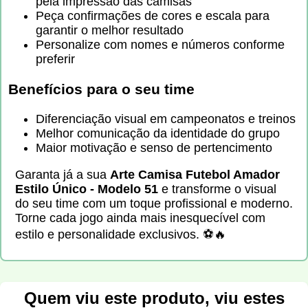
pela impressão das camisas
Peça confirmações de cores e escala para
garantir o melhor resultado
Personalize com nomes e números conforme
preferir
Benefícios para o seu time
Diferenciação visual em campeonatos e treinos
Melhor comunicação da identidade do grupo
Maior motivação e senso de pertencimento
Garanta já a sua
Arte Camisa Futebol Amador
Estilo Único - Modelo 51
e transforme o visual
do seu time com um toque profissional e moderno.
Torne cada jogo ainda mais inesquecível com
estilo e personalidade exclusivos. ⚽🔥
Quem viu este produto, viu estes