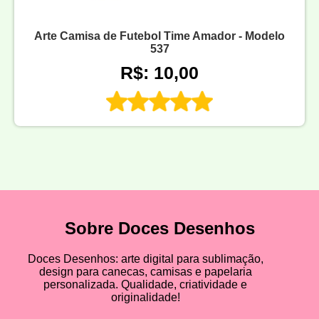
Arte Camisa de Futebol Time Amador - Modelo
537
R$: 10,00
Sobre Doces Desenhos
Doces Desenhos: arte digital para sublimação,
design para canecas, camisas e papelaria
personalizada. Qualidade, criatividade e
originalidade!