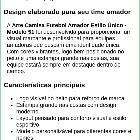
Design elaborado para seu time amador
A
Arte Camisa Futebol Amador Estilo Único -
Modelo 51
foi desenvolvida para proporcionar um
visual marcante e profissional para equipes
amadoras que buscam uma identidade única.
Com cores vibrantes, logo bem posicionado no
peito e uma estampa grande nas costas, sua
equipe estará sempre em destaque dentro de
campo.
Características principais
Logo visível no peito para reforço de marca
Estampa grande nas costas com design
moderno
Layout pensado para conforto visual e estilo
esportivo
Modelo personalizável para diferentes cores e
nomes