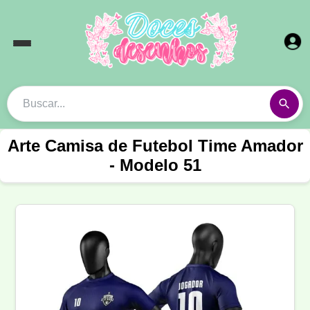
Arte Camisa de Futebol Time Amador
- Modelo 51