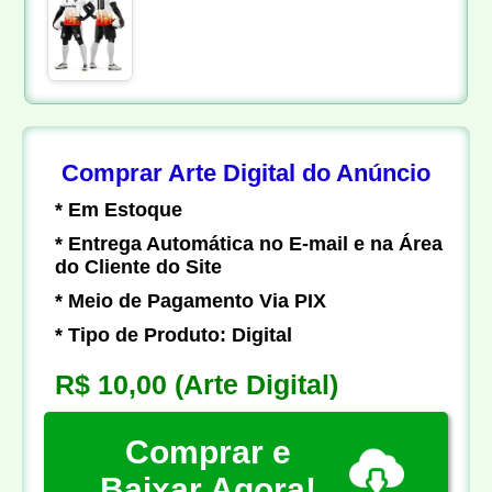
Comprar Arte Digital do Anúncio
* Em Estoque
* Entrega Automática no E-mail e na Área
do Cliente do Site
* Meio de Pagamento Via PIX
* Tipo de Produto: Digital
R$ 10,00
(Arte Digital)
Comprar e
Baixar Agora!