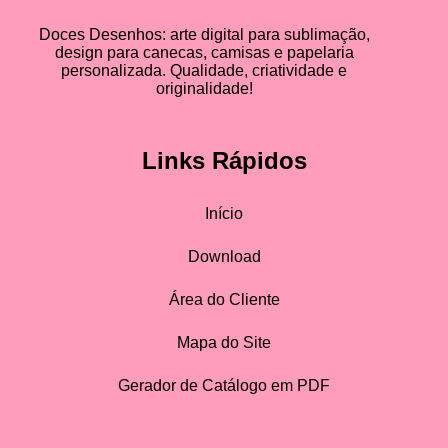
Doces Desenhos: arte digital para sublimação,
design para canecas, camisas e papelaria
personalizada. Qualidade, criatividade e
originalidade!
Links Rápidos
Início
Download
Área do Cliente
Mapa do Site
Gerador de Catálogo em PDF