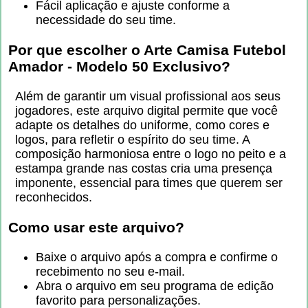
Fácil aplicação e ajuste conforme a
necessidade do seu time.
Por que escolher o
Arte Camisa Futebol
Amador - Modelo 50 Exclusivo
?
Além de garantir um visual profissional aos seus
jogadores, este arquivo digital permite que você
adapte os detalhes do uniforme, como cores e
logos, para refletir o espírito do seu time. A
composição harmoniosa entre o logo no peito e a
estampa grande nas costas cria uma presença
imponente, essencial para times que querem ser
reconhecidos.
Como usar este arquivo?
Baixe o arquivo após a compra e confirme o
recebimento no seu e-mail.
Abra o arquivo em seu programa de edição
favorito para personalizações.