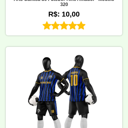
320
R$: 10,00