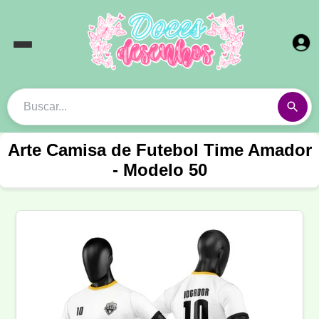
Arte Camisa de Futebol Time Amador
- Modelo 50