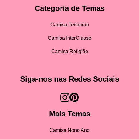
Categoria de Temas
Camisa Terceirão
Camisa InterClasse
Camisa Religião
Siga-nos nas Redes Sociais
Mais Temas
Camisa Nono Ano