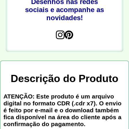
Desenhos nas redes
sociais e acompanhe as
novidades!
Descrição do Produto
ATENÇÃO: Este produto é um arquivo
digital no formato CDR (.cdr x7). O envio
é feito por e-mail e o download também
fica disponível na área do cliente após a
confirmação do pagamento.