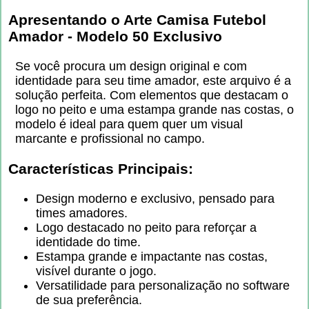
Apresentando o
Arte Camisa Futebol
Amador - Modelo 50 Exclusivo
Se você procura um design original e com
identidade para seu time amador, este arquivo é a
solução perfeita. Com elementos que destacam o
logo no peito e uma estampa grande nas costas, o
modelo é ideal para quem quer um visual
marcante e profissional no campo.
Características Principais:
Design moderno e exclusivo, pensado para
times amadores.
Logo destacado no peito para reforçar a
identidade do time.
Estampa grande e impactante nas costas,
visível durante o jogo.
Versatilidade para personalização no software
de sua preferência.