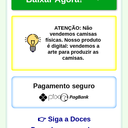
ATENÇÃO: Não
vendemos camisas
físicas. Nosso produto
é digital: vendemos a
arte para produzir as
camisas.
Pagamento seguro
👉 Siga a Doces