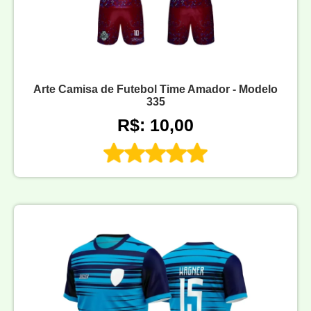
Arte Camisa de Futebol Time Amador - Modelo
335
R$: 10,00