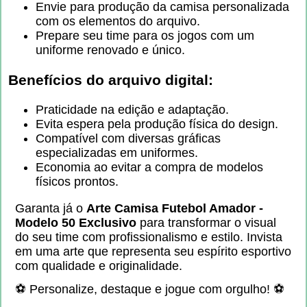
Envie para produção da camisa personalizada
com os elementos do arquivo.
Prepare seu time para os jogos com um
uniforme renovado e único.
Benefícios do arquivo digital:
Praticidade na edição e adaptação.
Evita espera pela produção física do design.
Compatível com diversas gráficas
especializadas em uniformes.
Economia ao evitar a compra de modelos
físicos prontos.
Garanta já o
Arte Camisa Futebol Amador -
Modelo 50 Exclusivo
para transformar o visual
do seu time com profissionalismo e estilo. Invista
em uma arte que representa seu espírito esportivo
com qualidade e originalidade.
⚽ Personalize, destaque e jogue com orgulho! ⚽