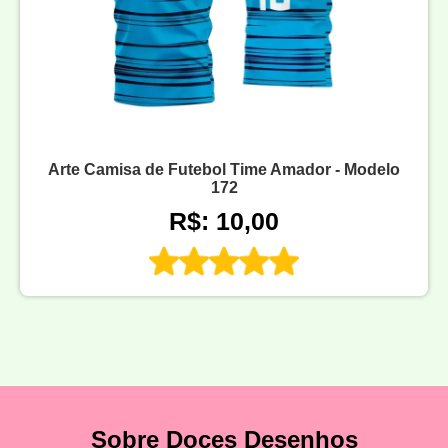
Arte Camisa de Futebol Time Amador - Modelo
172
R$: 10,00
Sobre Doces Desenhos