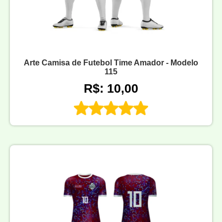
Arte Camisa de Futebol Time Amador - Modelo
115
R$: 10,00