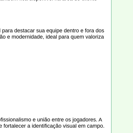
l para destacar sua equipe dentro e fora dos
ão e modernidade, ideal para quem valoriza
fissionalismo e união entre os jogadores. A
fortalecer a identificação visual em campo.