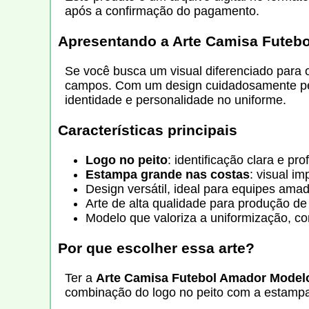
após a confirmação do pagamento.
Apresentando a
Arte Camisa Futeb
Se você busca um visual diferenciado para o
campos. Com um design cuidadosamente pensa
identidade e personalidade no uniforme.
Características principais
Logo no peito
: identificação clara e pro
Estampa grande nas costas
: visual i
Design versátil, ideal para equipes ama
Arte de alta qualidade para produção de
Modelo que valoriza a uniformização, co
Por que escolher essa arte?
Ter a
Arte Camisa Futebol Amador Modelo
combinação do logo no peito com a estampa 