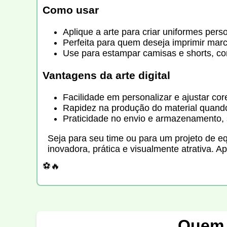
Como usar
Aplique a arte para criar uniformes pers
Perfeita para quem deseja imprimir marc
Use para estampar camisas e shorts, co
Vantagens da arte digital
Facilidade em personalizar e ajustar co
Rapidez na produção do material quando
Praticidade no envio e armazenamento, 
Seja para seu time ou para um projeto de e
inovadora, prática e visualmente atrativa. Ap
⚽🔥
Quem 