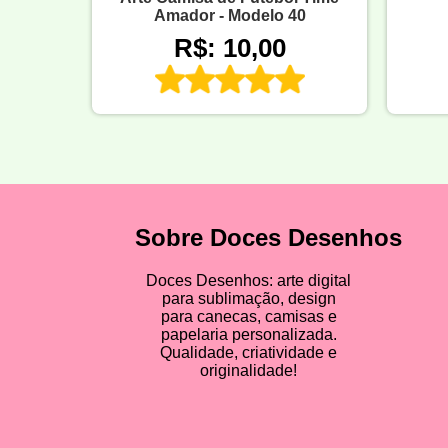
Amador - Modelo 40
R$: 10,00
Sobre Doces Desenhos
Doces Desenhos: arte digital
para sublimação, design
para canecas, camisas e
papelaria personalizada.
Qualidade, criatividade e
originalidade!