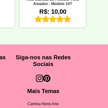
Amador - Modelo 107
R$: 10,00
as
Siga-nos nas Redes
Sociais
Mais Temas
Camisa Nono Ano