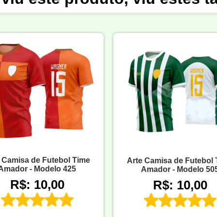
 Camisa de Futebol Time
Arte Camisa de Futebol
Amador - Modelo 425
Amador - Modelo 50
R$: 10,00
R$: 10,00