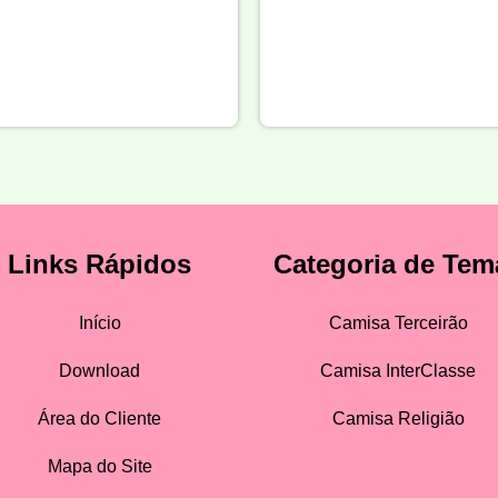
Links Rápidos
Categoria de Tem
Início
Camisa Terceirão
Download
Camisa InterClasse
Área do Cliente
Camisa Religião
Mapa do Site