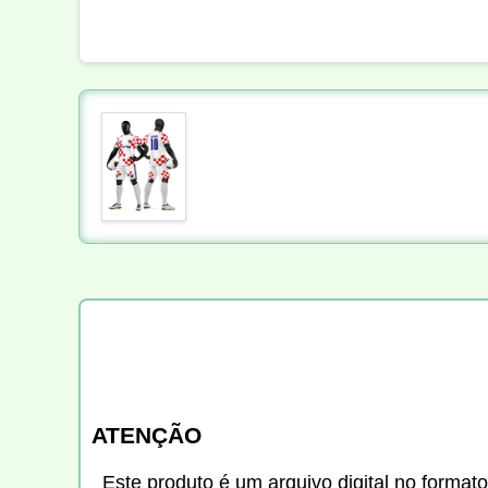
ATENÇÃO
Este produto é um arquivo digital no formato