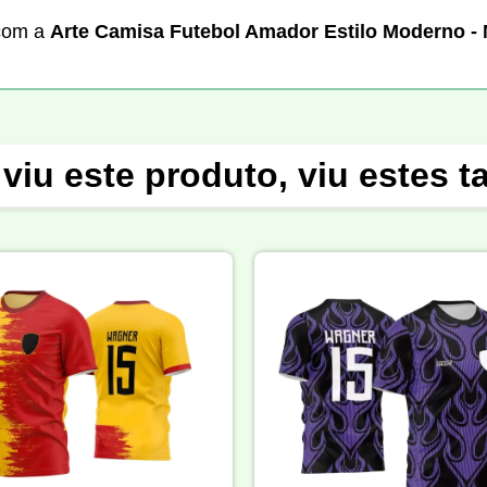
 com a
Arte Camisa Futebol Amador Estilo Moderno -
viu este produto, viu estes 