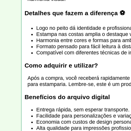
Detalhes que fazem a diferença ⚽
Logo no peito dá identidade e profission
Estampa nas costas amplia o destaque v
Harmonia entre cores e formas para amb
Formato pensado para fácil leitura à dist
Compatível com diferentes técnicas de 
Como adquirir e utilizar?
Após a compra, você receberá rapidamente o
para estamparia. Lembre-se, este é um produ
Benefícios do arquivo digital
Entrega rápida, sem esperar transporte.
Facilidade para personalizações e varia
Economia com custos de design persona
Alta qualidade para impressões profissio