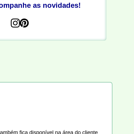
companhe as novidades!
também fica disponível na área do cliente