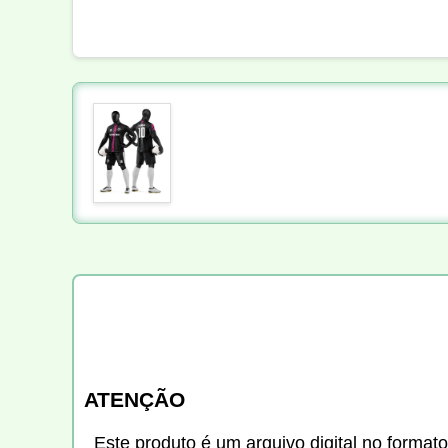
ATENÇÃO
Este produto é um arquivo digital no formato