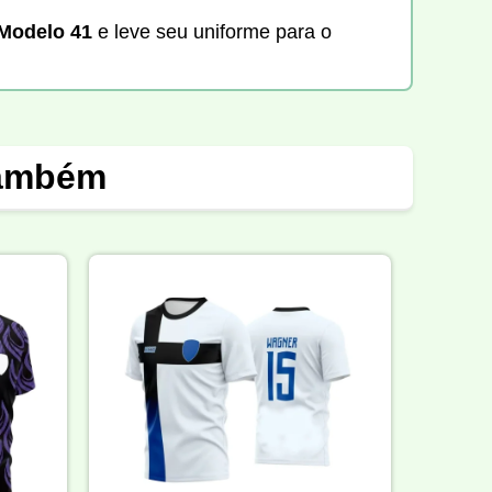
 Modelo 41
e leve seu uniforme para o
também