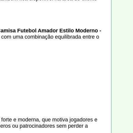
Camisa Futebol Amador Estilo Moderno -
e com uma combinação equilibrada entre o
 forte e moderna, que motiva jogadores e
úmeros ou patrocinadores sem perder a