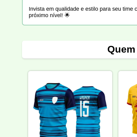
Invista em qualidade e estilo para seu time
próximo nível! 🌟
Quem 