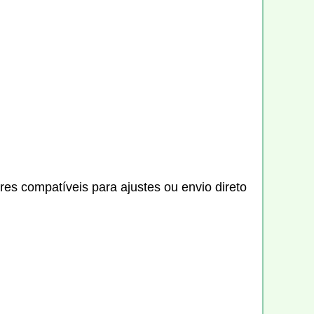
es compatíveis para ajustes ou envio direto