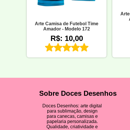
Arte
Arte Camisa de Futebol Time
Amador - Modelo 172
R$: 10,00
Sobre Doces Desenhos
Doces Desenhos: arte digital
para sublimação, design
para canecas, camisas e
papelaria personalizada.
Qualidade, criatividade e