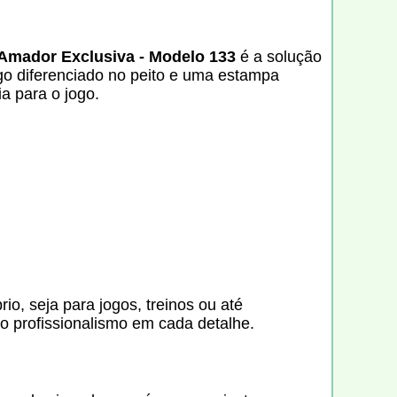
 Amador Exclusiva - Modelo 133
é a solução
ogo diferenciado no peito e uma estampa
a para o jogo.
rio, seja para jogos, treinos ou até
o profissionalismo em cada detalhe.