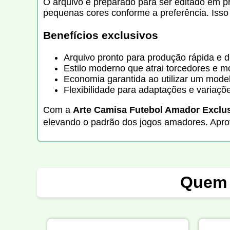
O arquivo é preparado para ser editado em p
pequenas cores conforme a preferência. Isso
Benefícios exclusivos
Arquivo pronto para produção rápida e d
Estilo moderno que atrai torcedores e mo
Economia garantida ao utilizar um mode
Flexibilidade para adaptações e variaçõ
Com a
Arte Camisa Futebol Amador Exclus
elevando o padrão dos jogos amadores. Aprov
Quem 