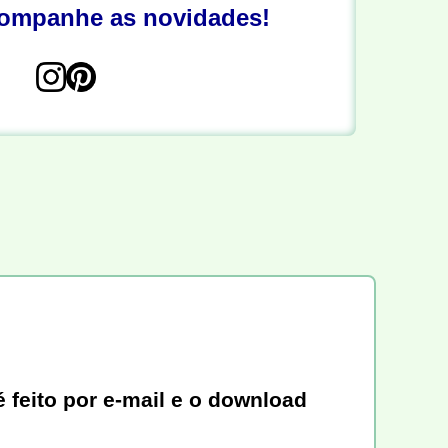
companhe as novidades!
 feito por e-mail e o download