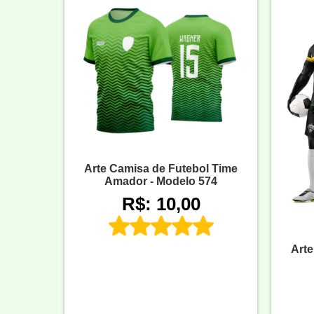
Arte Camisa de Futebol Time
Amador - Modelo 574
R$: 10,00
Arte