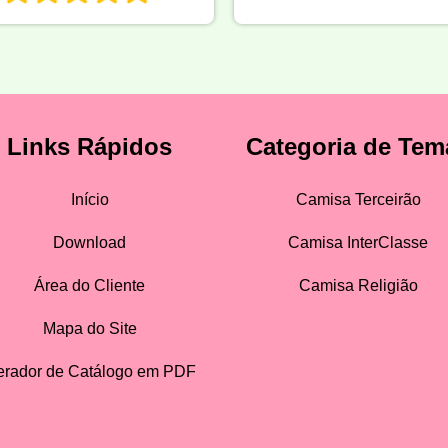
Links Rápidos
Categoria de Tem
Início
Camisa Terceirão
Download
Camisa InterClasse
Área do Cliente
Camisa Religião
Mapa do Site
rador de Catálogo em PDF