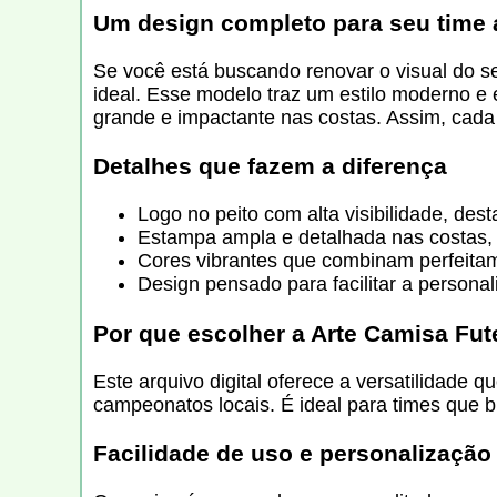
Um design completo para seu time
Se você está buscando renovar o visual do s
ideal. Esse modelo traz um estilo moderno e
grande e impactante nas costas. Assim, cada 
Detalhes que fazem a diferença
Logo no peito com alta visibilidade, des
Estampa ampla e detalhada nas costas, c
Cores vibrantes que combinam perfeita
Design pensado para facilitar a person
Por que escolher a
Arte Camisa Fut
Este arquivo digital oferece a versatilidade q
campeonatos locais. É ideal para times que b
Facilidade de uso e personalização