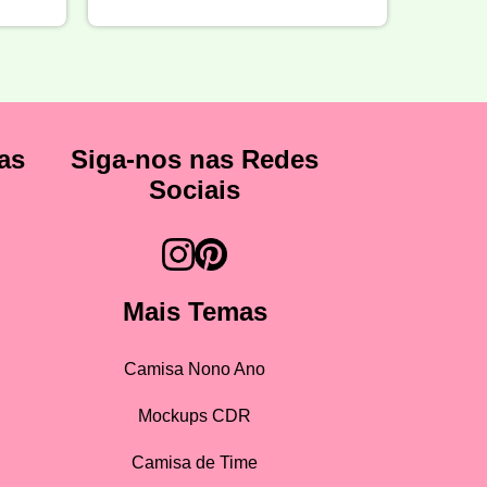
as
Siga-nos nas Redes
Sociais
Mais Temas
Camisa Nono Ano
Mockups CDR
Camisa de Time