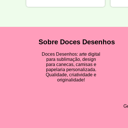
Sobre Doces Desenhos
Doces Desenhos: arte digital
para sublimação, design
para canecas, camisas e
papelaria personalizada.
Qualidade, criatividade e
originalidade!
Ge