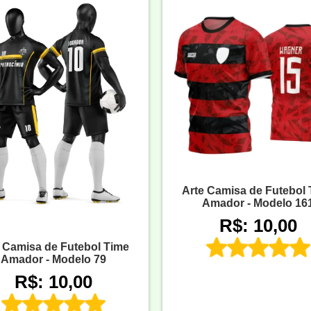
Arte Camisa de Futebol
Amador - Modelo 16
R$: 10,00
 Camisa de Futebol Time
Amador - Modelo 79
R$: 10,00