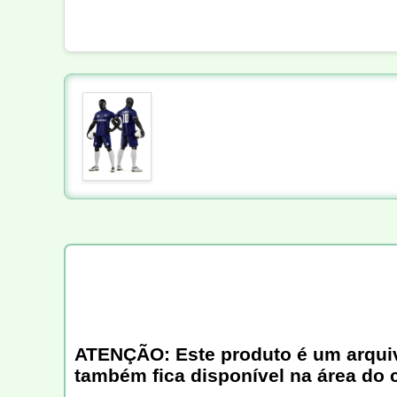
ATENÇÃO: Este produto é um arquivo 
também fica disponível na área do 