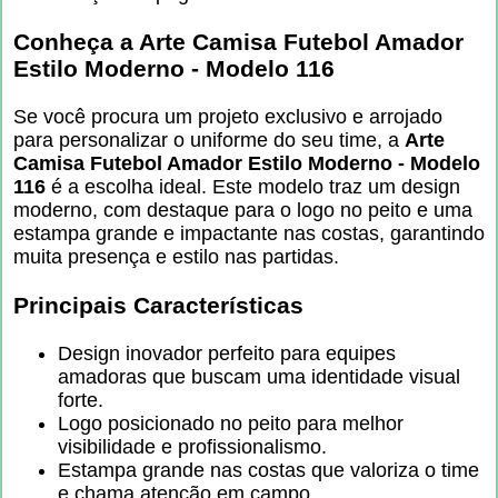
Conheça a Arte Camisa Futebol Amador
Estilo Moderno - Modelo 116
Se você procura um projeto exclusivo e arrojado
para personalizar o uniforme do seu time, a
Arte
Camisa Futebol Amador Estilo Moderno - Modelo
116
é a escolha ideal. Este modelo traz um design
moderno, com destaque para o logo no peito e uma
estampa grande e impactante nas costas, garantindo
muita presença e estilo nas partidas.
Principais Características
Design inovador perfeito para equipes
amadoras que buscam uma identidade visual
forte.
Logo posicionado no peito para melhor
visibilidade e profissionalismo.
Estampa grande nas costas que valoriza o time
e chama atenção em campo.