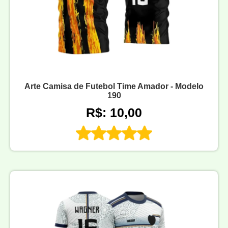
Arte Camisa de Futebol Time Amador - Modelo
190
R$: 10,00