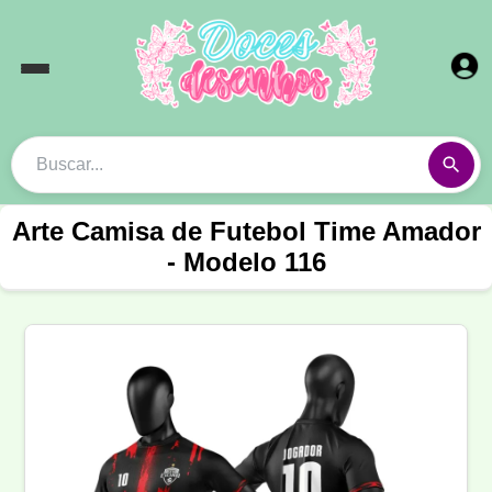
Arte Camisa de Futebol Time Amador
- Modelo 116