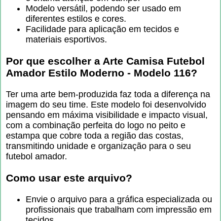
Modelo versátil, podendo ser usado em
diferentes estilos e cores.
Facilidade para aplicação em tecidos e
materiais esportivos.
Por que escolher a
Arte Camisa Futebol
Amador Estilo Moderno - Modelo 116
?
Ter uma arte bem-produzida faz toda a diferença na
imagem do seu time. Este modelo foi desenvolvido
pensando em máxima visibilidade e impacto visual,
com a combinação perfeita do logo no peito e
estampa que cobre toda a região das costas,
transmitindo unidade e organização para o seu
futebol amador.
Como usar este arquivo?
Envie o arquivo para a gráfica especializada ou
profissionais que trabalham com impressão em
tecidos.