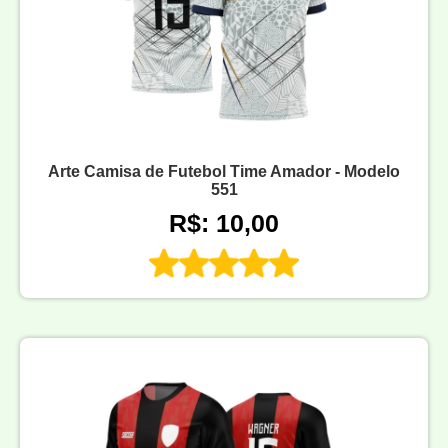
Arte Camisa de Futebol Time Amador - Modelo
551
R$: 10,00