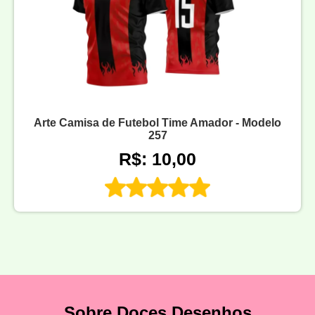
Arte Camisa de Futebol Time Amador - Modelo
257
R$: 10,00
Sobre Doces Desenhos