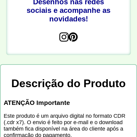
Desenhos nas redes
sociais e acompanhe as
novidades!
Descrição do Produto
ATENÇÃO Importante
Este produto é um arquivo digital no formato CDR
(.cdr x7). O envio é feito por e-mail e o download
também fica disponível na área do cliente após a
confirmação do pagamento.