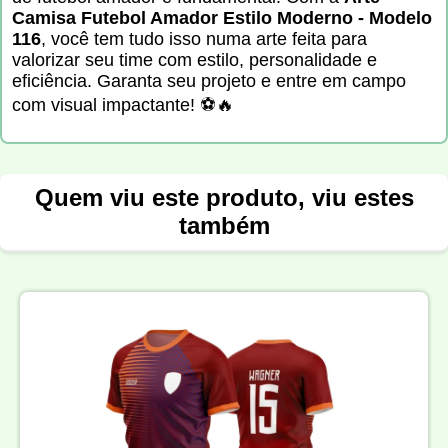
Camisa Futebol Amador Estilo Moderno - Modelo
116
, você tem tudo isso numa arte feita para
valorizar seu time com estilo, personalidade e
eficiência. Garanta seu projeto e entre em campo
com visual impactante! ⚽🔥
Quem viu este produto, viu estes
também