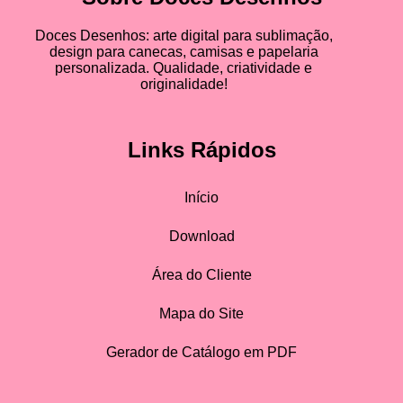
Doces Desenhos: arte digital para sublimação,
design para canecas, camisas e papelaria
personalizada. Qualidade, criatividade e
originalidade!
Links Rápidos
Início
Download
Área do Cliente
Mapa do Site
Gerador de Catálogo em PDF