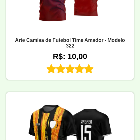
Arte Camisa de Futebol Time Amador - Modelo
322
R$: 10,00