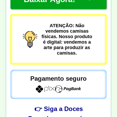
ATENÇÃO: Não
vendemos camisas
físicas. Nosso produto
é digital: vendemos a
arte para produzir as
camisas.
Pagamento seguro
👉 Siga a Doces