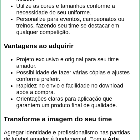
Utilize as cores e tamanhos conforme a
necessidade do seu uniforme.
Personalize para eventos, campeonatos ou
treinos, fazendo seu time se destacar em
qualquer competição.
Vantagens ao adquirir
Projeto exclusivo e original para seu time
amador.
Possibilidade de fazer várias cópias e ajustes
conforme preferir.
Rapidez no envio e facilidade no download
após a compra.
Orientações claras para aplicação que
garantem um produto final de qualidade.
Transforme a imagem do seu time
Agregar identidade e profissionalismo nas partidas
de futebol amador é fundamental. Com a
Arte