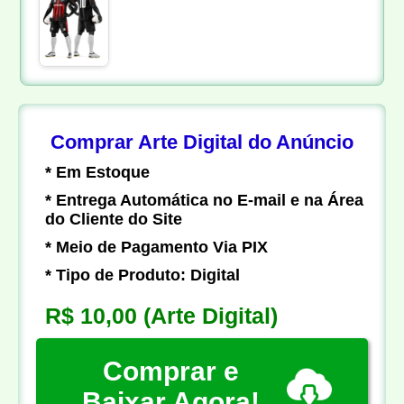
Comprar Arte Digital do Anúncio
* Em Estoque
* Entrega Automática no E-mail e na Área
do Cliente do Site
* Meio de Pagamento Via PIX
* Tipo de Produto: Digital
R$ 10,00
(Arte Digital)
Comprar e
Baixar Agora!