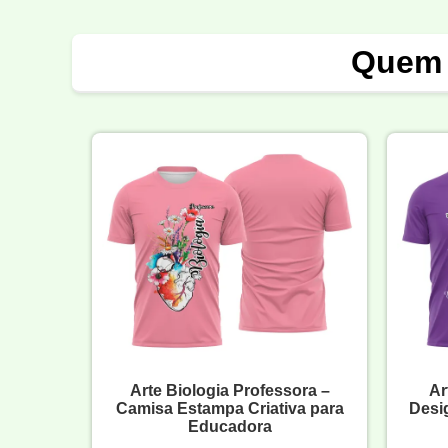
Quem 
Arte Biologia Professora –
Ar
Camisa Estampa Criativa para
Desi
Educadora