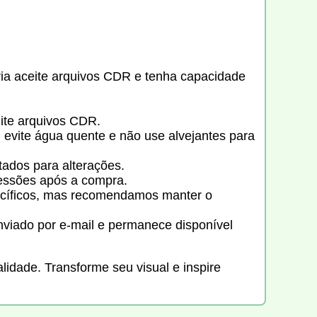
ia aceite arquivos CDR e tenha capacidade
ite arquivos CDR.
evite água quente e não use alvejantes para
tados para alterações.
essões após a compra.
cíficos, mas recomendamos manter o
nviado por e-mail e permanece disponível
alidade. Transforme seu visual e inspire