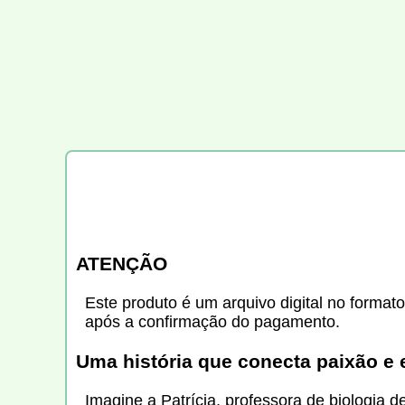
ATENÇÃO
Este produto é um arquivo digital no formato
após a confirmação do pagamento.
Uma história que conecta paixão e 
Imagine a Patrícia, professora de biologia 