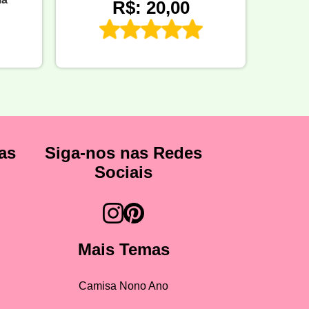
R$: 20,00
as
Siga-nos nas Redes
Sociais
Mais Temas
Camisa Nono Ano