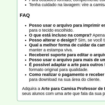
Tenha cuidado na lavagem: vire a camisa
FAQ
Posso usar o arquivo para imprimir e
para o tecido escolhido.
O que está incluso na compra?
Apenas 
Posso alterar o design?
Sim, se você t
Qual a melhor forma de cuidar da ca
manter a estampa viva.
Receberei suporte para editar o arqu
Posso usar o arquivo para mais de 
É possível adaptar a arte para outros
formato original para qualidade.
Como realizar o pagamento e receber
para download na sua área do cliente.
Adquira a
Arte para Camisa Professor de 
seus alunos com uma arte que fala da sua p