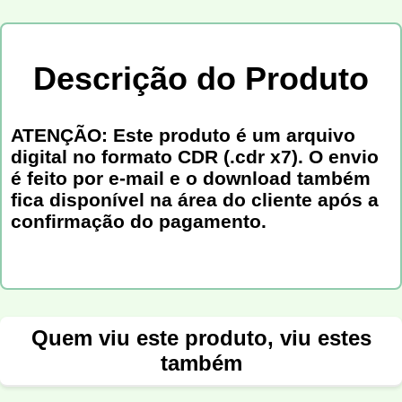
Descrição do Produto
ATENÇÃO: Este produto é um arquivo
digital no formato CDR (.cdr x7). O envio
é feito por e-mail e o download também
fica disponível na área do cliente após a
confirmação do pagamento.
Quem viu este produto, viu estes
também