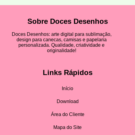
Sobre Doces Desenhos
Doces Desenhos: arte digital para sublimação,
design para canecas, camisas e papelaria
personalizada. Qualidade, criatividade e
originalidade!
Links Rápidos
Início
Download
Área do Cliente
Mapa do Site