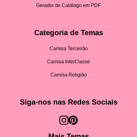
Gerador de Catálogo em PDF
Categoria de Temas
Camisa Terceirão
Camisa InterClasse
Camisa Religião
Siga-nos nas Redes Sociais
Mais Temas