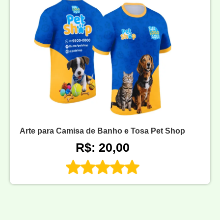
Arte para Camisa de Banho e Tosa Pet Shop
R$: 20,00