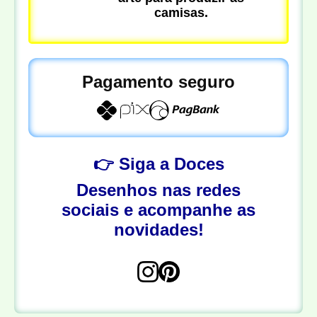
camisas.
Pagamento seguro
👉 Siga a Doces
Desenhos nas redes
sociais e acompanhe as
novidades!