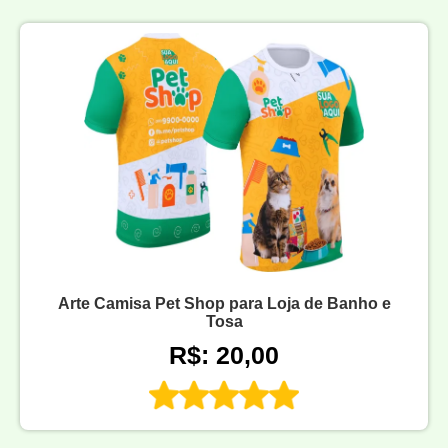
Arte Camisa Pet Shop para Loja de Banho e
Tosa
R$: 20,00