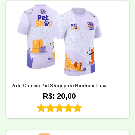
Arte Camisa Pet Shop para Banho e Tosa
R$: 20,00