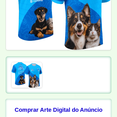
Comprar Arte Digital do Anúncio