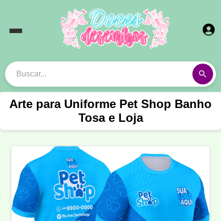
Arte para Uniforme Pet Shop Banho
Tosa e Loja