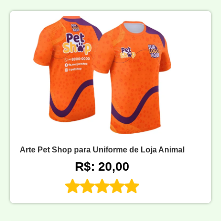
Arte Pet Shop para Uniforme de Loja Animal
R$: 20,00