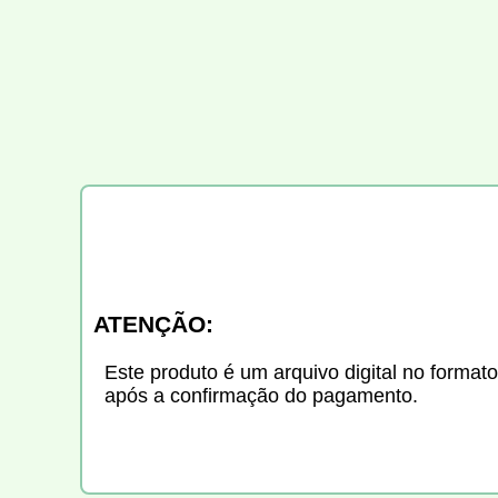
ATENÇÃO:
Este produto é um arquivo digital no formato
após a confirmação do pagamento.