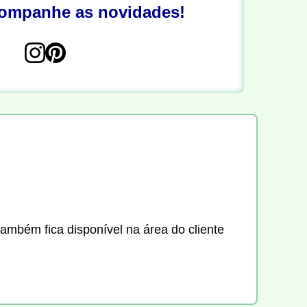
companhe as novidades!
também fica disponível na área do cliente