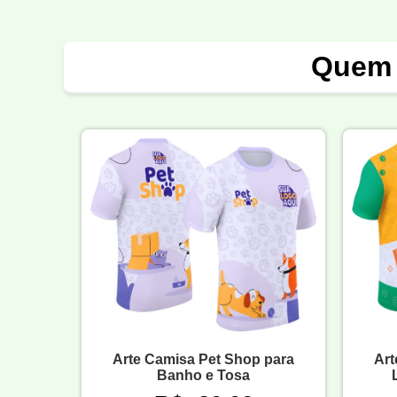
Quem 
Arte Camisa Pet Shop para
Art
Banho e Tosa