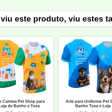
viu este produto, viu estes 
e Camisa Pet Shop para
Arte para Uniforme Pet
Loja de Banho e Tosa
Banho Tosa e Loja