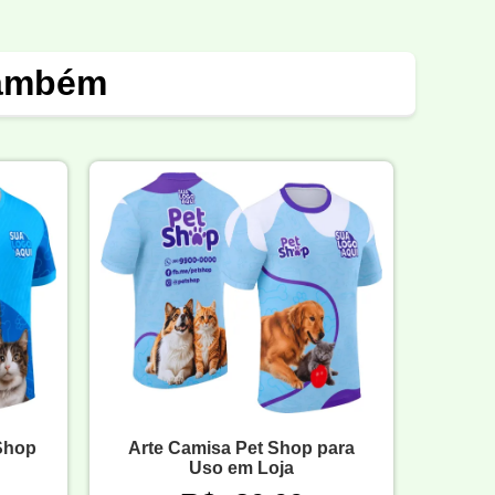
também
 Shop
Arte Camisa Pet Shop para
Uso em Loja