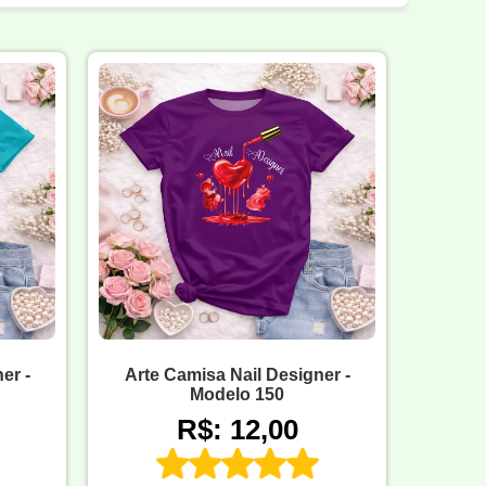
er -
Arte Camisa Nail Designer -
Modelo 150
R$: 12,00