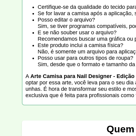
Certifique-se da qualidade do tecido par
Se for lavar a camisa após a aplicação, 
Posso editar o arquivo?
Sim, se tiver programas compatíveis, po
E se não souber usar o arquivo?
Recomendamos buscar uma gráfica ou prof
Este produto inclui a camisa física?
Não, é somente um arquivo para aplicaç
Posso usar para outros tipos de roupa?
Sim, desde que o formato e tamanho da 
A
Arte Camisa para Nail Designer - Edição
optar por essa arte, você leva para o seu di
unhas. É hora de transformar seu estilo e m
exclusiva que é feita para profissionais como
Quem 