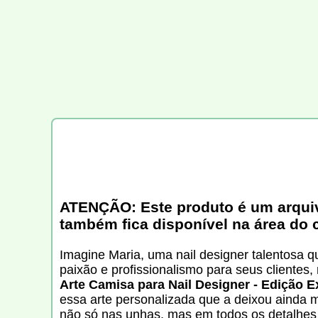
ATENÇÃO: Este produto é um arquivo 
também fica disponível na área do 
Imagine Maria, uma nail designer talentosa 
paixão e profissionalismo para seus clientes
Arte Camisa para Nail Designer - Edição E
essa arte personalizada que a deixou ainda m
não só nas unhas, mas em todos os detalhes 