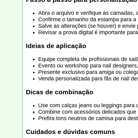
Abra o arquivo e verifique as camadas, 
Confirme o tamanho da estampa para a a
Salve as alterações (se houver) e envie
Revisar a prova digital é importante par
Ideias de aplicação
Equipe completa de profissionais de sa
Evento ou workshop para nail designers,
Presente exclusivo para amiga ou colega
Venda personalizada para fãs de nail d
Dicas de combinação
Use com calças jeans ou leggings para 
Combine com acessórios delicados que 
Prefira tons neutros de camisa para des
Cuidados e dúvidas comuns