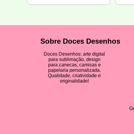
Sobre Doces Desenhos
Doces Desenhos: arte digital
para sublimação, design
para canecas, camisas e
papelaria personalizada.
Qualidade, criatividade e
originalidade!
Ge