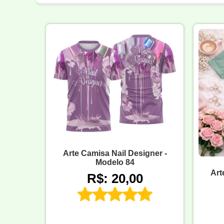
Arte Camisa Nail Designer -
Modelo 84
Art
R$: 20,00