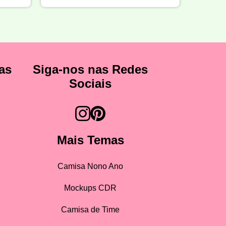
as
Siga-nos nas Redes
Sociais
Mais Temas
Camisa Nono Ano
Mockups CDR
Camisa de Time