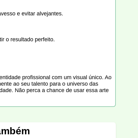
vesso e evitar alvejantes.
 o resultado perfeito.
entidade profissional com um visual único. Ao
mente ao seu talento para o universo das
idade. Não perca a chance de usar essa arte
também