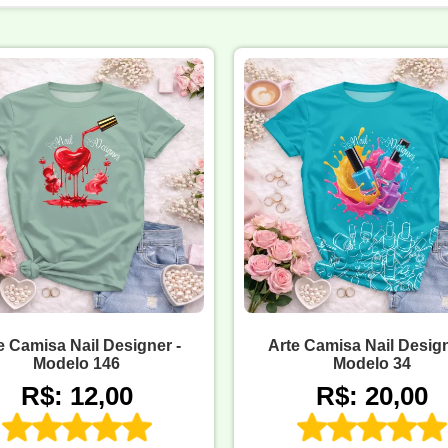
e Camisa Nail Designer -
Arte Camisa Nail Design
Modelo 146
Modelo 34
R$: 12,00
R$: 20,00