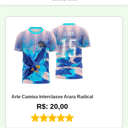
Arte Camisa Interclasse Arara Radical
R$: 20,00