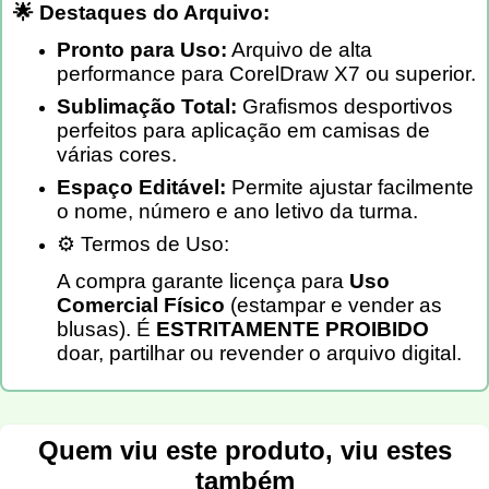
🌟 Destaques do Arquivo:
Pronto para Uso:
Arquivo de alta
performance para CorelDraw X7 ou superior.
Sublimação Total:
Grafismos desportivos
perfeitos para aplicação em camisas de
várias cores.
Espaço Editável:
Permite ajustar facilmente
o nome, número e ano letivo da turma.
⚙️ Termos de Uso:
A compra garante licença para
Uso
Comercial Físico
(estampar e vender as
blusas). É
ESTRITAMENTE PROIBIDO
doar, partilhar ou revender o arquivo digital.
Quem viu este produto, viu estes
também