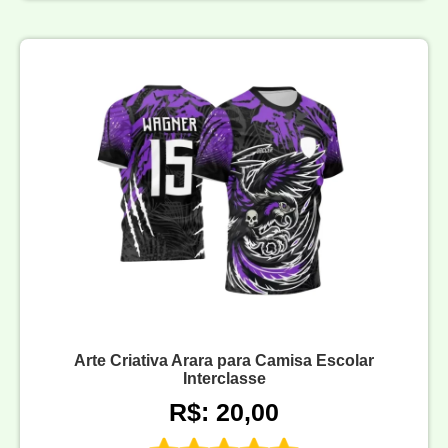
Arte Criativa Arara para Camisa Escolar
Interclasse
R$: 20,00