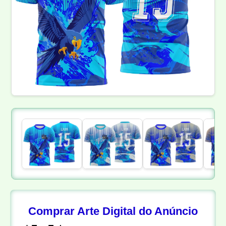
Comprar Arte Digital do Anúncio