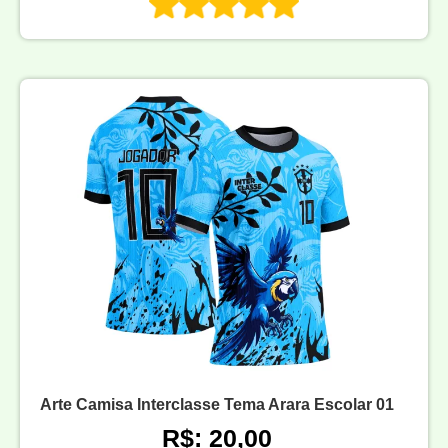
Arte Camisa Interclasse Tema Arara Escolar 01
R$: 20,00