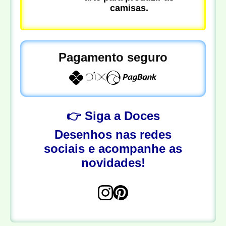
camisas.
Pagamento seguro
👉 Siga a Doces
Desenhos nas redes
sociais e acompanhe as
novidades!