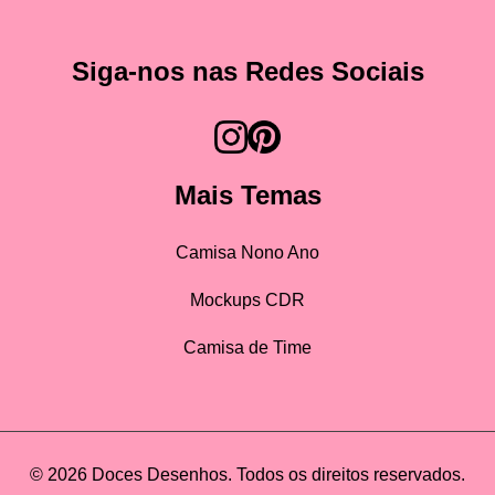
Siga-nos nas Redes Sociais
Mais Temas
Camisa Nono Ano
Mockups CDR
Camisa de Time
© 2026 Doces Desenhos. Todos os direitos reservados.