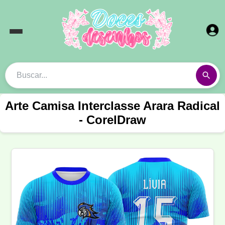
Arte Camisa Interclasse Arara Radical
- CorelDraw