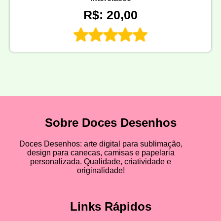
R$: 20,00
Sobre Doces Desenhos
Doces Desenhos: arte digital para sublimação,
design para canecas, camisas e papelaria
personalizada. Qualidade, criatividade e
originalidade!
Links Rápidos