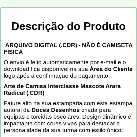
Descrição do Produto
ARQUIVO DIGITAL (.CDR) - NÃO É CAMISETA
FÍSICA
O envio é feito automaticamente por e-mail e o
download fica disponível na sua
Área do Cliente
logo após a confirmação do pagamento.
Arte de Camisa Interclasse Mascote Arara
Radical (.CDR)
Fature alto na sua estamparia com esta estampa
autoral da
Doces Desenhos
criada para
equipas e torcidas escolares. Design dinâmico e
impactante com cores vivas para destacar a
personalidade da sua turma com estilo único.