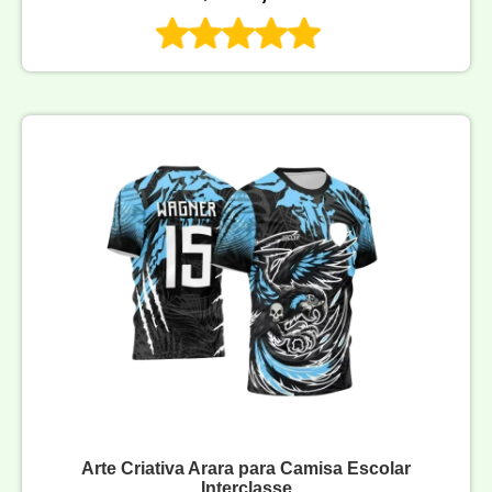
Arte Criativa Arara para Camisa Escolar
Interclasse