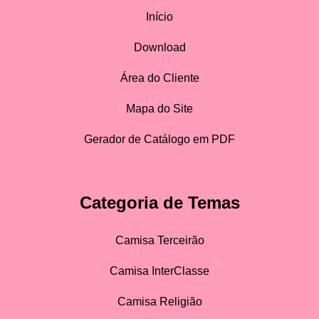
Início
Download
Área do Cliente
Mapa do Site
Gerador de Catálogo em PDF
Categoria de Temas
Camisa Terceirão
Camisa InterClasse
Camisa Religião