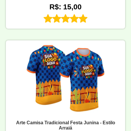
R$: 15,00
Arte Camisa Tradicional Festa Junina - Estilo
Arraiá