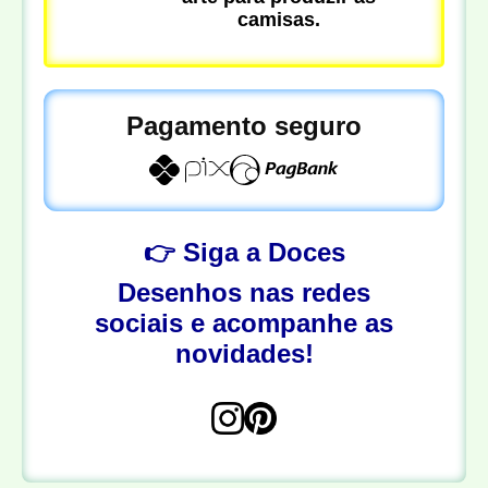
camisas.
Pagamento seguro
👉 Siga a Doces
Desenhos nas redes
sociais e acompanhe as
novidades!