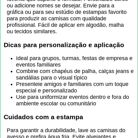
ou adicione nomes se desejar. Envie para a
gráfica ou para seu estúdio de estampas favorito
para produzir as camisas com qualidade
profissional. Fácil de aplicar em algodão, malha
ou tecidos similares.
Dicas para personalização e aplicação
Ideal para grupos, turmas, festas de empresa e
eventos familiares
Combine com chapéus de palha, calças jeans e
sandálias para o visual típico
Presenteie amigos e familiares com um toque
especial e personalizado
Use para uniformizar eventos dentro e fora do
ambiente escolar ou comunitário
Cuidados com a estampa
Para garantir a durabilidade, lave as camisas do
avesso e prefira água fria. Evite alvejantes e