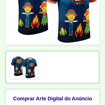
Comprar Arte Digital do Anúncio