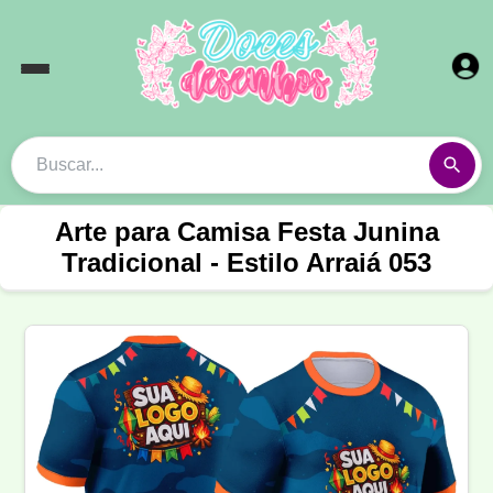
Arte para Camisa Festa Junina
Tradicional - Estilo Arraiá 053