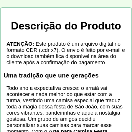
Descrição do Produto
ATENÇÃO:
Este produto é um arquivo digital no
formato CDR (.cdr x7). O envio é feito por e-mail e
o download também fica disponível na área do
cliente após a confirmação do pagamento.
Uma tradição que une gerações
Todo ano a expectativa cresce: o arraiá vai
acontecer e nada melhor do que estar com a
turma, vestindo uma camisa especial que traduz
toda a magia dessa festa de São João, com suas
cores vibrantes, bandeirinhas e aquela nostalgia
gostosa. Um grupo de amigos decidiu
personalizar suas camisas para marcar esse
momento. Com o
Arte para Camisa Festa