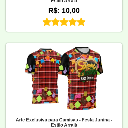
Estilo Arraiá
R$: 10,00
Arte Exclusiva para Camisas - Festa Junina -
Estilo Arraiá