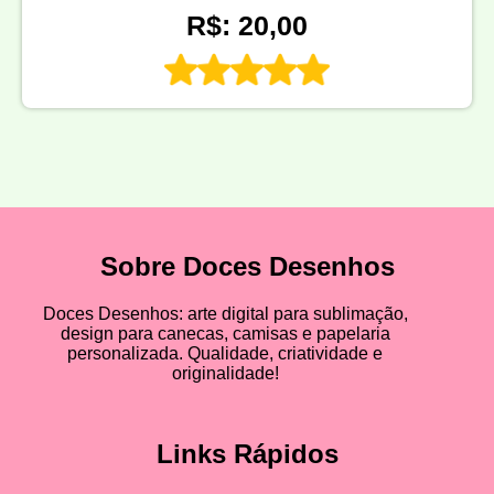
R$: 20,00
Sobre Doces Desenhos
Doces Desenhos: arte digital para sublimação,
design para canecas, camisas e papelaria
personalizada. Qualidade, criatividade e
originalidade!
Links Rápidos