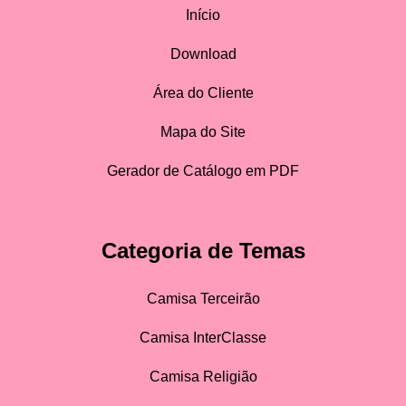
Início
Download
Área do Cliente
Mapa do Site
Gerador de Catálogo em PDF
Categoria de Temas
Camisa Terceirão
Camisa InterClasse
Camisa Religião