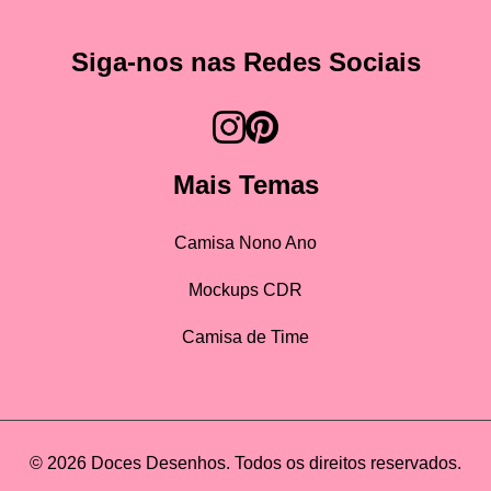
Siga-nos nas Redes Sociais
Mais Temas
Camisa Nono Ano
Mockups CDR
Camisa de Time
© 2026 Doces Desenhos. Todos os direitos reservados.