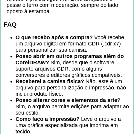
passe o ferro com moderação, sempre do lado
oposto à estampa.
FAQ
O que recebo após a compra?
Você recebe
um arquivo digital em formato CDR (.cdr x7)
para personalizar sua camisa.
Posso abrir em outros programas além do
CorelDRAW?
Sim, desde que o software
suporte arquivos CDR, como alguns
conversores e editores gráficos compatíveis.
Receberei a camisa física?
Não, este é um
arquivo para personalização e impressão, não
inclui produto físico.
Posso alterar cores e elementos da arte?
Sim, o arquivo permite edições para adaptar ao
seu estilo.
Como faço a impressão?
Leve o arquivo a
uma gráfica especializada que imprima em
tecido.