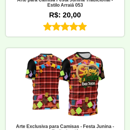
Estilo Arraiá 053
R$: 20,00
Arte Exclusiva para Camisas - Festa Junina -