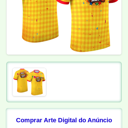
Comprar Arte Digital do Anúncio