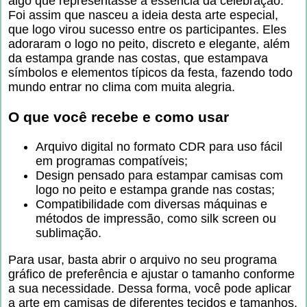
algo que representasse a essência da celebração.
Foi assim que nasceu a ideia desta arte especial,
que logo virou sucesso entre os participantes. Eles
adoraram o logo no peito, discreto e elegante, além
da estampa grande nas costas, que estampava
símbolos e elementos típicos da festa, fazendo todo
mundo entrar no clima com muita alegria.
O que você recebe e como usar
Arquivo digital no formato CDR para uso fácil
em programas compatíveis;
Design pensado para estampar camisas com
logo no peito e estampa grande nas costas;
Compatibilidade com diversas máquinas e
métodos de impressão, como silk screen ou
sublimação.
Para usar, basta abrir o arquivo no seu programa
gráfico de preferência e ajustar o tamanho conforme
a sua necessidade. Dessa forma, você pode aplicar
a arte em camisas de diferentes tecidos e tamanhos,