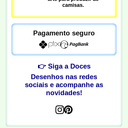
camisas.
Pagamento seguro
👉 Siga a Doces
Desenhos nas redes
sociais e acompanhe as
novidades!