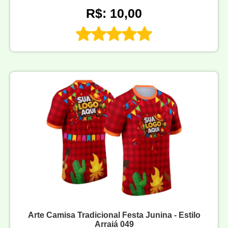
R$: 10,00
Arte Camisa Tradicional Festa Junina - Estilo
Arraiá 049