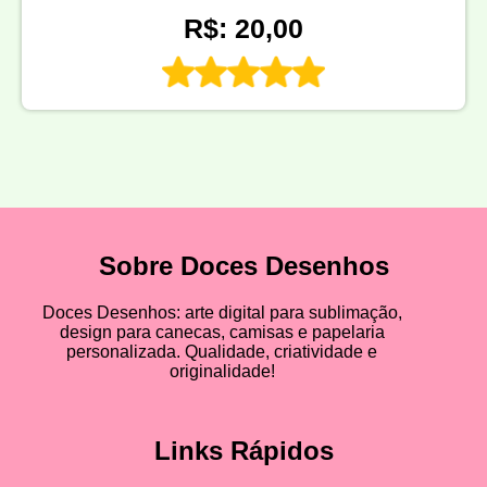
R$: 20,00
Sobre Doces Desenhos
Doces Desenhos: arte digital para sublimação,
design para canecas, camisas e papelaria
personalizada. Qualidade, criatividade e
originalidade!
Links Rápidos