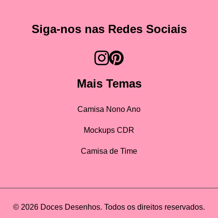
Siga-nos nas Redes Sociais
Mais Temas
Camisa Nono Ano
Mockups CDR
Camisa de Time
© 2026 Doces Desenhos. Todos os direitos reservados.