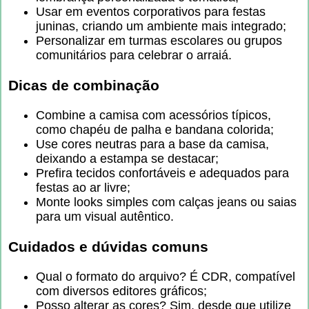
Usar em eventos corporativos para festas
juninas, criando um ambiente mais integrado;
Personalizar em turmas escolares ou grupos
comunitários para celebrar o arraiá.
Dicas de combinação
Combine a camisa com acessórios típicos,
como chapéu de palha e bandana colorida;
Use cores neutras para a base da camisa,
deixando a estampa se destacar;
Prefira tecidos confortáveis e adequados para
festas ao ar livre;
Monte looks simples com calças jeans ou saias
para um visual autêntico.
Cuidados e dúvidas comuns
Qual o formato do arquivo? É CDR, compatível
com diversos editores gráficos;
Posso alterar as cores? Sim, desde que utilize