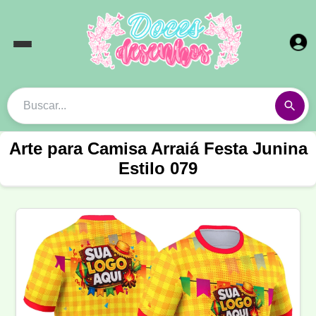
Arte para Camisa Arraiá Festa Junina
Estilo 079