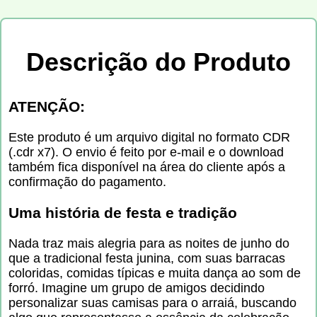
Descrição do Produto
ATENÇÃO:
Este produto é um arquivo digital no formato CDR
(.cdr x7). O envio é feito por e-mail e o download
também fica disponível na área do cliente após a
confirmação do pagamento.
Uma história de festa e tradição
Nada traz mais alegria para as noites de junho do
que a tradicional festa junina, com suas barracas
coloridas, comidas típicas e muita dança ao som de
forró. Imagine um grupo de amigos decidindo
personalizar suas camisas para o arraiá, buscando