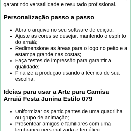
garantindo versatilidade e resultado profissional.
Personalização passo a passo
Abra o arquivo no seu software de edição;
Ajuste as cores se desejar, mantendo o espírito
do arraiá;
Redimensione as áreas para o logo no peito e a
estampa grande nas costas;
Faça testes de impressão para garantir a
qualidade;
Finalize a produção usando a técnica de sua
escolha.
Ideias para usar a
Arte para Camisa
Arraiá Festa Junina Estilo 079
Uniformizar os participantes de uma quadrilha
ou grupo de animação;
Presentear amigos e familiares com uma
lembrança personalizada e temática;