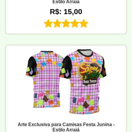
Estilo Arraiá
R$: 15,00
Arte Exclusiva para Camisas Festa Junina -
Estilo Arraiá