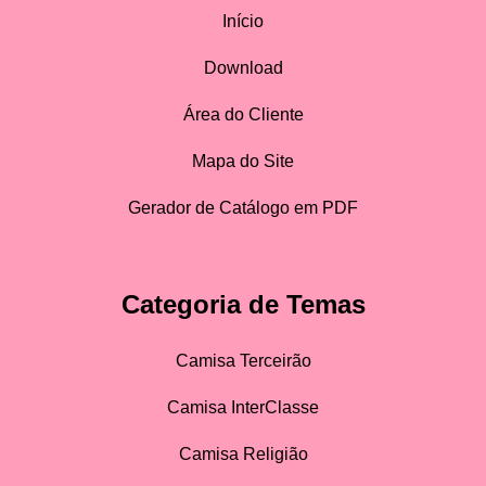
Início
Download
Área do Cliente
Mapa do Site
Gerador de Catálogo em PDF
Categoria de Temas
Camisa Terceirão
Camisa InterClasse
Camisa Religião