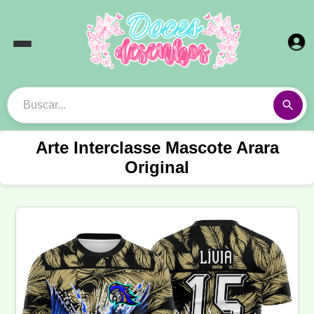
Arte Interclasse Mascote Arara
Original