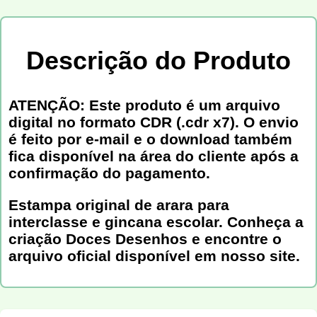
Descrição do Produto
ATENÇÃO: Este produto é um arquivo
digital no formato CDR (.cdr x7). O envio
é feito por e-mail e o download também
fica disponível na área do cliente após a
confirmação do pagamento.
Estampa original de arara para
interclasse e gincana escolar. Conheça a
criação Doces Desenhos e encontre o
arquivo oficial disponível em nosso site.