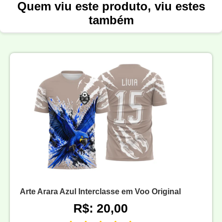
Quem viu este produto, viu estes
também
Arte Arara Azul Interclasse em Voo Original
R$: 20,00