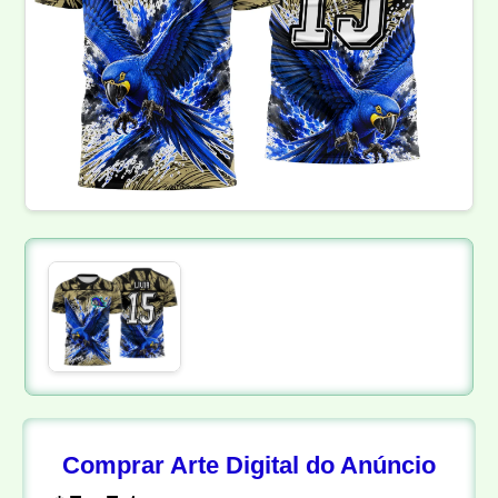
Comprar Arte Digital do Anúncio