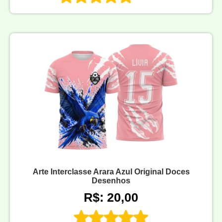
Arte Interclasse Arara Azul Original Doces
Desenhos
R$: 20,00