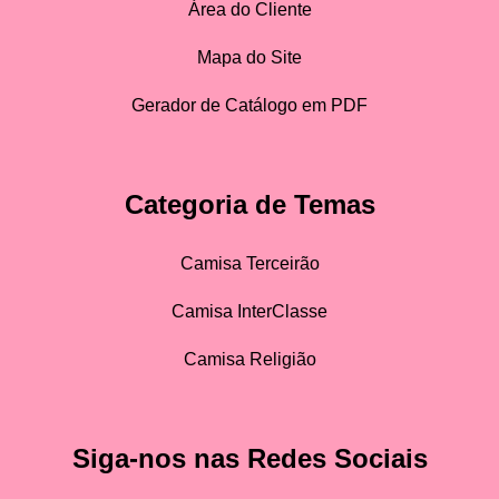
Área do Cliente
Mapa do Site
Gerador de Catálogo em PDF
Categoria de Temas
Camisa Terceirão
Camisa InterClasse
Camisa Religião
Siga-nos nas Redes Sociais