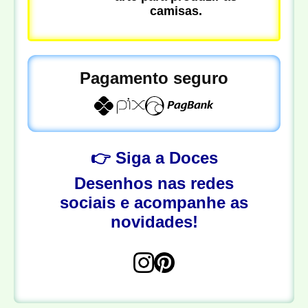
camisas.
Pagamento seguro
👉 Siga a Doces
Desenhos nas redes
sociais e acompanhe as
novidades!