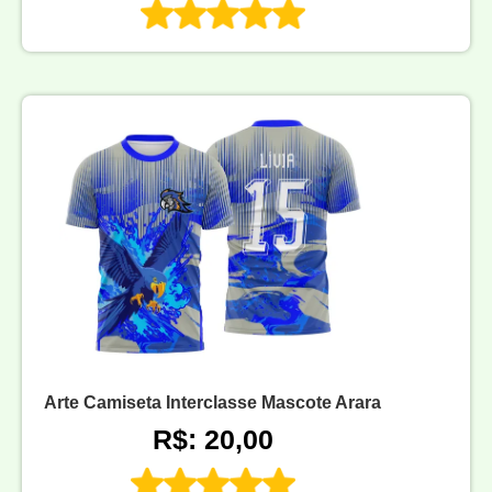
Arte Camiseta Interclasse Mascote Arara
R$: 20,00