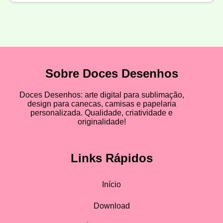
Sobre Doces Desenhos
Doces Desenhos: arte digital para sublimação,
design para canecas, camisas e papelaria
personalizada. Qualidade, criatividade e
originalidade!
Links Rápidos
Início
Download