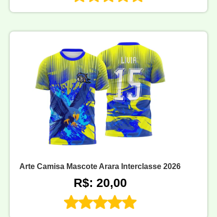
Arte Camisa Mascote Arara Interclasse 2026
R$: 20,00