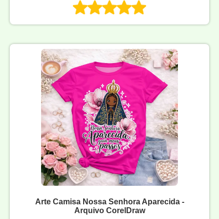
Arte Camisa Nossa Senhora Aparecida -
Arquivo CorelDraw