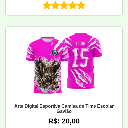
Arte Digital Esportiva Camisa de Time Escolar
Gavião
R$: 20,00