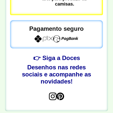
camisas.
Pagamento seguro
👉 Siga a Doces
Desenhos nas redes
sociais e acompanhe as
novidades!