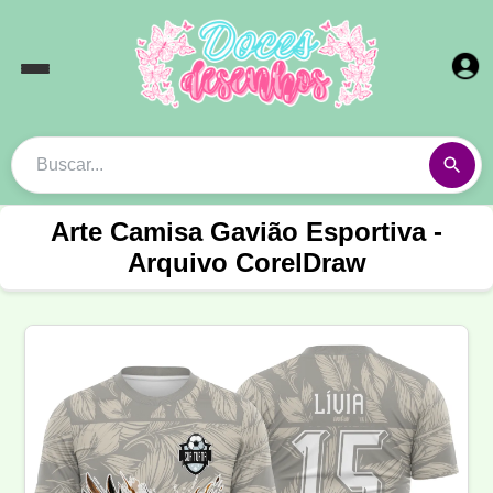
Arte Camisa Gavião Esportiva -
Arquivo CorelDraw