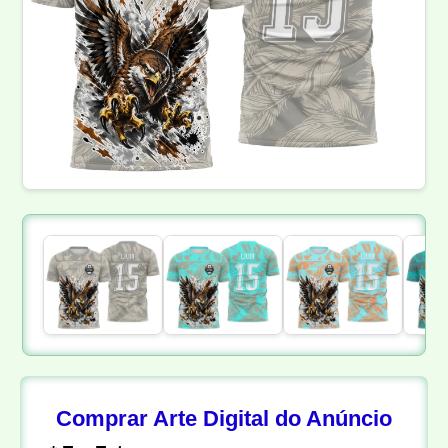
Comprar Arte Digital do Anúncio