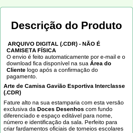
Descrição do Produto
ARQUIVO DIGITAL (.CDR) - NÃO É
CAMISETA FÍSICA
O envio é feito automaticamente por e-mail e o
download fica disponível na sua
Área do
Cliente
logo após a confirmação do
pagamento.
Arte de Camisa Gavião Esportiva Interclasse
(.CDR)
Fature alto na sua estamparia com esta versão
exclusiva da
Doces Desenhos
com fundo
diferenciado e espaço editável para nome,
número e identificação da sala. Perfeito para
criar fardamentos oficiais de torneios escolares