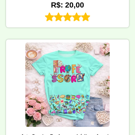
R$: 20,00