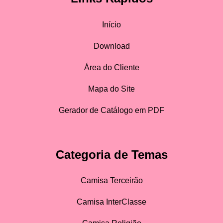
Início
Download
Área do Cliente
Mapa do Site
Gerador de Catálogo em PDF
Categoria de Temas
Camisa Terceirão
Camisa InterClasse