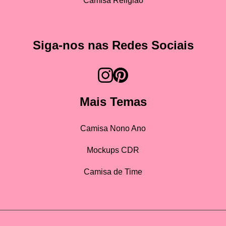
Camisa Religião
Siga-nos nas Redes Sociais
Mais Temas
Camisa Nono Ano
Mockups CDR
Camisa de Time