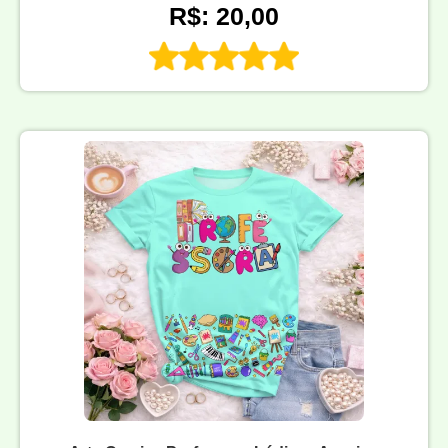
R$: 20,00