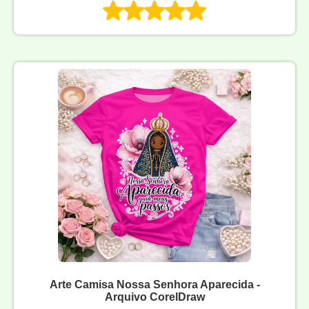
Arte Camisa Nossa Senhora Aparecida -
Arquivo CorelDraw