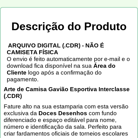
Descrição do Produto
ARQUIVO DIGITAL (.CDR) - NÃO É
CAMISETA FÍSICA
O envio é feito automaticamente por e-mail e o
download fica disponível na sua
Área do
Cliente
logo após a confirmação do
pagamento.
Arte de Camisa Gavião Esportiva Interclasse
(.CDR)
Fature alto na sua estamparia com esta versão
exclusiva da
Doces Desenhos
com fundo
diferenciado e espaço editável para nome,
número e identificação da sala. Perfeito para
criar fardamentos oficiais de torneios escolares