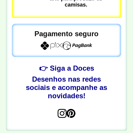
camisas.
Pagamento seguro
👉 Siga a Doces
Desenhos nas redes
sociais e acompanhe as
novidades!