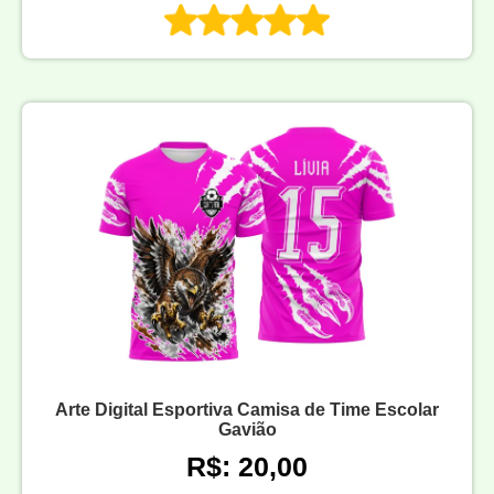
Arte Digital Esportiva Camisa de Time Escolar
Gavião
R$: 20,00