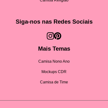
Camisa Religião
Siga-nos nas Redes Sociais
Mais Temas
Camisa Nono Ano
Mockups CDR
Camisa de Time