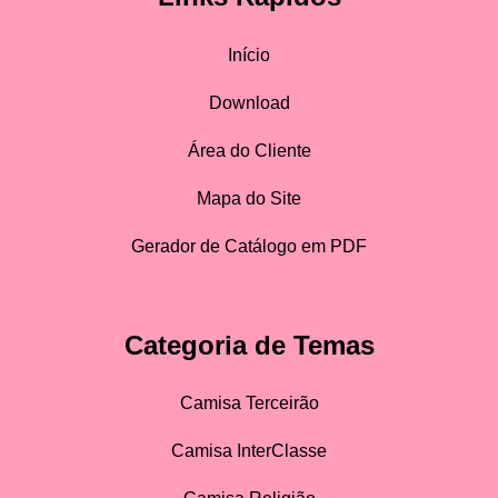
Início
Download
Área do Cliente
Mapa do Site
Gerador de Catálogo em PDF
Categoria de Temas
Camisa Terceirão
Camisa InterClasse