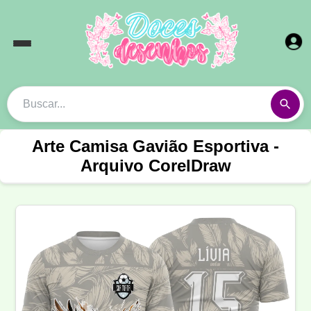
Arte Camisa Gavião Esportiva -
Arquivo CorelDraw