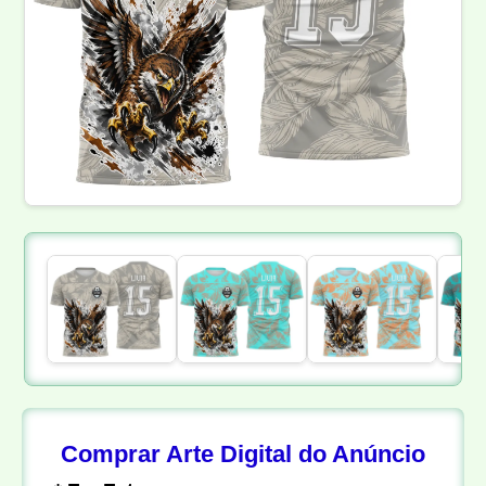
Comprar Arte Digital do Anúncio