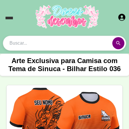
Arte Exclusiva para Camisa com
Tema de Sinuca - Bilhar Estilo 036