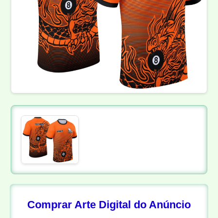
Comprar Arte Digital do Anúncio