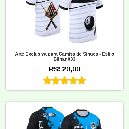
Arte Exclusiva para Camisa de Sinuca - Estilo
Bilhar 033
R$: 20,00