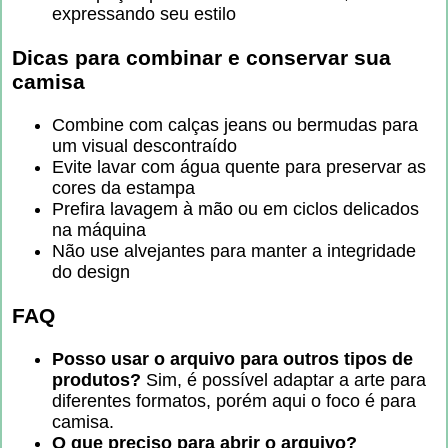
expressando seu estilo
Dicas para combinar e conservar sua
camisa
Combine com calças jeans ou bermudas para
um visual descontraído
Evite lavar com água quente para preservar as
cores da estampa
Prefira lavagem à mão ou em ciclos delicados
na máquina
Não use alvejantes para manter a integridade
do design
FAQ
Posso usar o arquivo para outros tipos de
produtos?
Sim, é possível adaptar a arte para
diferentes formatos, porém aqui o foco é para
camisa.
O que preciso para abrir o arquivo?