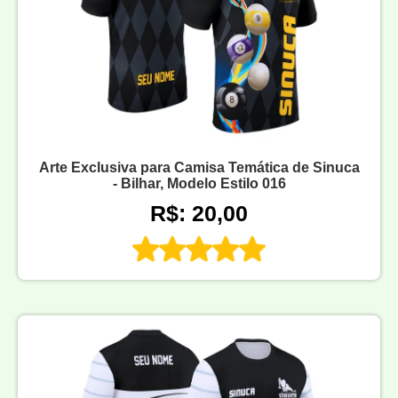
Arte Exclusiva para Camisa Temática de Sinuca
- Bilhar, Modelo Estilo 016
R$: 20,00