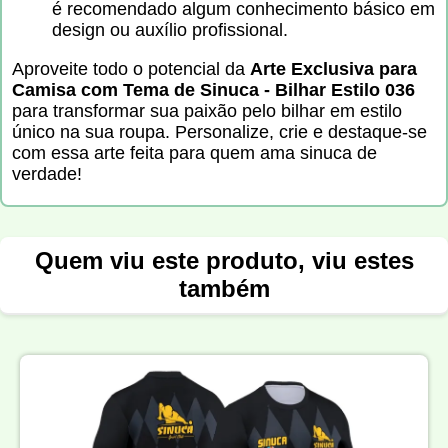
é recomendado algum conhecimento básico em
design ou auxílio profissional.
Aproveite todo o potencial da
Arte Exclusiva para
Camisa com Tema de Sinuca - Bilhar Estilo 036
para transformar sua paixão pelo bilhar em estilo
único na sua roupa. Personalize, crie e destaque-se
com essa arte feita para quem ama sinuca de
verdade!
Quem viu este produto, viu estes
também