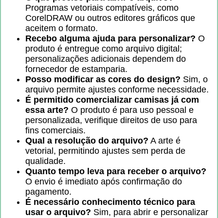
Programas vetoriais compatíveis, como
CorelDRAW ou outros editores gráficos que
aceitem o formato.
Recebo alguma ajuda para personalizar?
O
produto é entregue como arquivo digital;
personalizações adicionais dependem do
fornecedor de estamparia.
Posso modificar as cores do design?
Sim, o
arquivo permite ajustes conforme necessidade.
É permitido comercializar camisas já com
essa arte?
O produto é para uso pessoal e
personalizada, verifique direitos de uso para
fins comerciais.
Qual a resolução do arquivo?
A arte é
vetorial, permitindo ajustes sem perda de
qualidade.
Quanto tempo leva para receber o arquivo?
O envio é imediato após confirmação do
pagamento.
É necessário conhecimento técnico para
usar o arquivo?
Sim, para abrir e personalizar