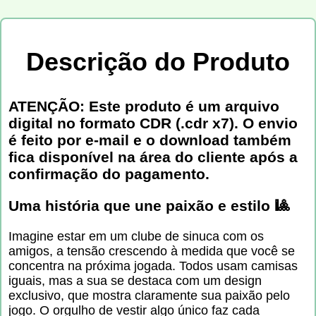
Descrição do Produto
ATENÇÃO: Este produto é um arquivo
digital no formato CDR (.cdr x7). O envio
é feito por e-mail e o download também
fica disponível na área do cliente após a
confirmação do pagamento.
Uma história que une paixão e estilo 🎱
Imagine estar em um clube de sinuca com os
amigos, a tensão crescendo à medida que você se
concentra na próxima jogada. Todos usam camisas
iguais, mas a sua se destaca com um design
exclusivo, que mostra claramente sua paixão pelo
jogo. O orgulho de vestir algo único faz cada