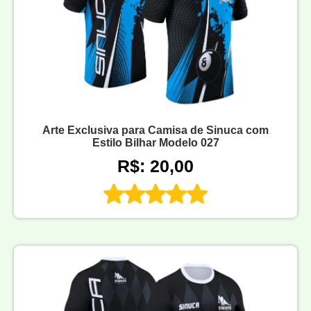
Arte Exclusiva para Camisa de Sinuca com
Estilo Bilhar Modelo 027
R$: 20,00