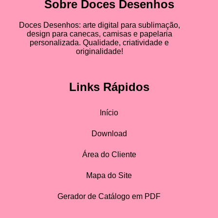
Sobre Doces Desenhos
Doces Desenhos: arte digital para sublimação,
design para canecas, camisas e papelaria
personalizada. Qualidade, criatividade e
originalidade!
Links Rápidos
Início
Download
Área do Cliente
Mapa do Site
Gerador de Catálogo em PDF