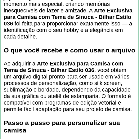
momento mais especial, criando memórias
inesquecíveis de lazer e amizade. A
Arte Exclusiva
para Camisa com Tema de Sinuca - Bilhar Estilo
036
foi feita para proporcionar exatamente isso — a
identificação com o seu hobby e a elegância em
cada detalhe.
O que você recebe e como usar o arquivo
Ao adquirir a
Arte Exclusiva para Camisa com
Tema de Sinuca - Bilhar Estilo 036
, você obtém
um arquivo digital pronto para ser usado em vários
processos de personalização, como silk screen,
sublimação e bordado, dependendo da capacidade
da sua gráfica ou ateliê de estamparia. O formato é
compatível com programas de edição vetorial e
permite fácil adaptação para seu projeto de camisa.
Passo a passo para personalizar sua
camisa