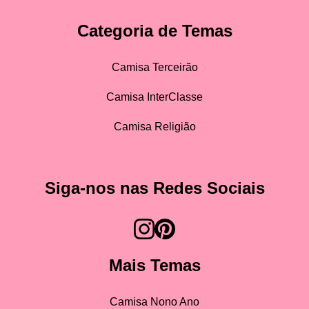
Categoria de Temas
Camisa Terceirão
Camisa InterClasse
Camisa Religião
Siga-nos nas Redes Sociais
Mais Temas
Camisa Nono Ano