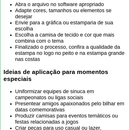
Abra o arquivo no software apropriado
Adapte cores, tamanhos ou elementos se
desejar
Envie para a gráfica ou estamparia de sua
escolha
Escolha a camisa de tecido e cor que mais
combina com o tema
Finalizado o processo, confira a qualidade da
estampa no logo no peito e na estampa grande
nas costas
Ideias de aplicação para momentos
especiais
Uniformizar equipes de sinuca em
campeonatos ou ligas sociais
Presentear amigos apaixonados pelo bilhar em
datas comemorativas
Produzir camisas para eventos temáticos ou
festas relacionadas a jogos
Criar peças para uso casual ou lazer,