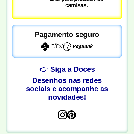
camisas.
Pagamento seguro
👉 Siga a Doces
Desenhos nas redes
sociais e acompanhe as
novidades!