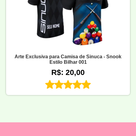
Arte Exclusiva para Camisa de Sinuca - Snook
Estilo Bilhar 001
R$: 20,00