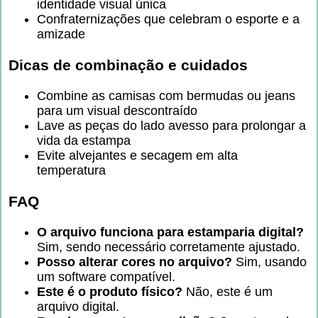
identidade visual única
Confraternizações que celebram o esporte e a
amizade
Dicas de combinação e cuidados
Combine as camisas com bermudas ou jeans
para um visual descontraído
Lave as peças do lado avesso para prolongar a
vida da estampa
Evite alvejantes e secagem em alta
temperatura
FAQ
O arquivo funciona para estamparia digital?
Sim, sendo necessário corretamente ajustado.
Posso alterar cores no arquivo?
Sim, usando
um software compatível.
Este é o produto físico?
Não, este é um
arquivo digital.