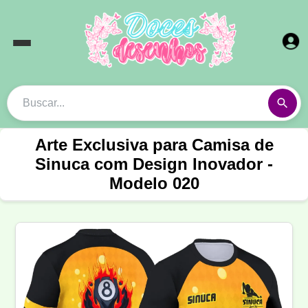
Arte Exclusiva para Camisa de
Sinuca com Design Inovador -
Modelo 020