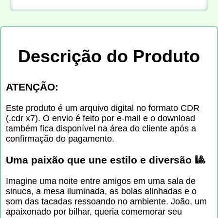
Descrição do Produto
ATENÇÃO:
Este produto é um arquivo digital no formato CDR
(.cdr x7). O envio é feito por e-mail e o download
também fica disponível na área do cliente após a
confirmação do pagamento.
Uma paixão que une estilo e diversão 🎱
Imagine uma noite entre amigos em uma sala de
sinuca, a mesa iluminada, as bolas alinhadas e o
som das tacadas ressoando no ambiente. João, um
apaixonado por bilhar, queria comemorar seu