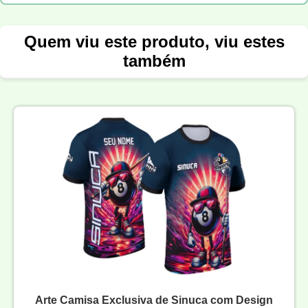
Quem viu este produto, viu estes
também
Arte Camisa Exclusiva de Sinuca com Design