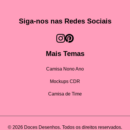
Siga-nos nas Redes Sociais
Mais Temas
Camisa Nono Ano
Mockups CDR
Camisa de Time
© 2026 Doces Desenhos. Todos os direitos reservados.