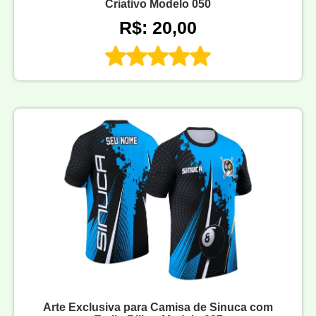
Criativo Modelo 050
R$: 20,00
Arte Exclusiva para Camisa de Sinuca com