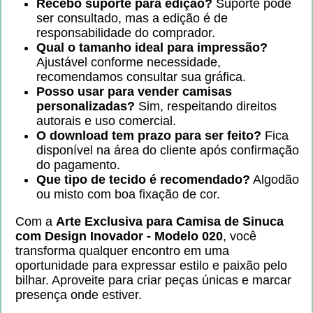
Recebo suporte para edição?
Suporte pode
ser consultado, mas a edição é de
responsabilidade do comprador.
Qual o tamanho ideal para impressão?
Ajustável conforme necessidade,
recomendamos consultar sua gráfica.
Posso usar para vender camisas
personalizadas?
Sim, respeitando direitos
autorais e uso comercial.
O download tem prazo para ser feito?
Fica
disponível na área do cliente após confirmação
do pagamento.
Que tipo de tecido é recomendado?
Algodão
ou misto com boa fixação de cor.
Com a
Arte Exclusiva para Camisa de Sinuca
com Design Inovador - Modelo 020
, você
transforma qualquer encontro em uma
oportunidade para expressar estilo e paixão pelo
bilhar. Aproveite para criar peças únicas e marcar
presença onde estiver.