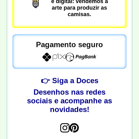
é digital: vendemos a
arte para produzir as
camisas.
Pagamento seguro
👉 Siga a Doces
Desenhos nas redes
sociais e acompanhe as
novidades!