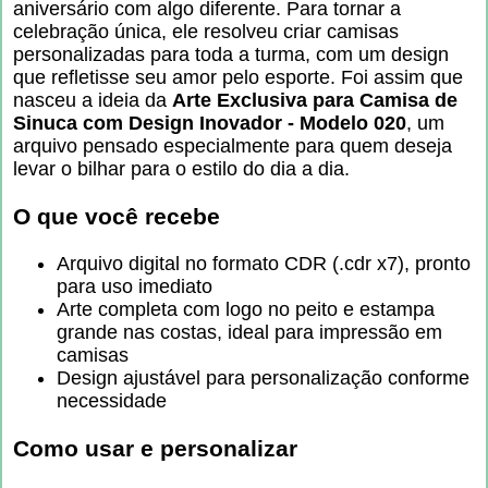
aniversário com algo diferente. Para tornar a
celebração única, ele resolveu criar camisas
personalizadas para toda a turma, com um design
que refletisse seu amor pelo esporte. Foi assim que
nasceu a ideia da
Arte Exclusiva para Camisa de
Sinuca com Design Inovador - Modelo 020
, um
arquivo pensado especialmente para quem deseja
levar o bilhar para o estilo do dia a dia.
O que você recebe
Arquivo digital no formato CDR (.cdr x7), pronto
para uso imediato
Arte completa com logo no peito e estampa
grande nas costas, ideal para impressão em
camisas
Design ajustável para personalização conforme
necessidade
Como usar e personalizar