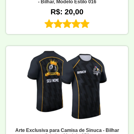
- Bilhar, Modelo Estilo 016
R$: 20,00
Arte Exclusiva para Camisa de Sinuca - Bilhar