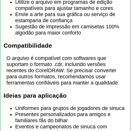
Utilize o arquivo em programas de edição
compatíveis para ajustar tamanho e cores
Envie a arte para sua gráfica ou serviço de
estamparia de confiança
Sugestão de impressão em camisetas 100%
algodão para maior conforto
Compatibilidade
O arquivo é compatível com softwares que
suportam o formato .cdr, incluindo versões
recentes do CorelDRAW. Se precisar converter
para outros formatos, recomendamos usar
ferramentas confiáveis para manter a qualidade.
Ideias para aplicação
Uniformes para grupos de jogadores de sinuca
Presentes personalizados para amigos e
familiares fãs do bilhar
Eventos e campeonatos de sinuca com