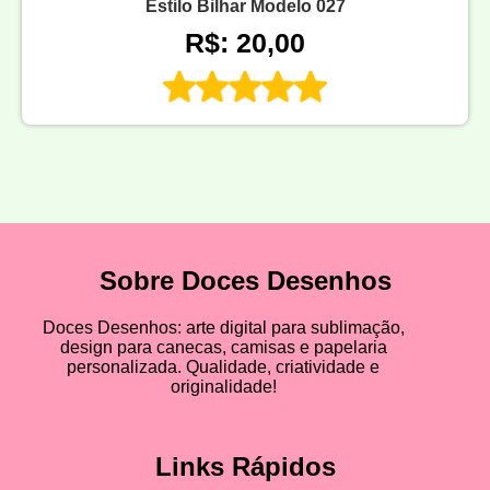
Estilo Bilhar Modelo 027
R$: 20,00
Sobre Doces Desenhos
Doces Desenhos: arte digital para sublimação,
design para canecas, camisas e papelaria
personalizada. Qualidade, criatividade e
originalidade!
Links Rápidos