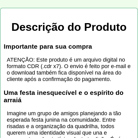
Descrição do Produto
Importante para sua compra
ATENÇÃO: Este produto é um arquivo digital no
formato CDR (.cdr x7). O envio é feito por e-mail e
o download também fica disponível na área do
cliente após a confirmação do pagamento.
Uma festa inesquecível e o espírito do
arraiá
Imagine um grupo de amigos planejando a tão
esperada festa junina na comunidade. Entre
risadas e a organização da quadrilha, todos
querem uma identidade visual que una e