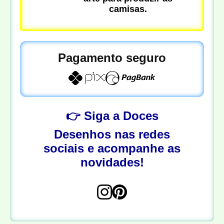
camisas.
Pagamento seguro
👉 Siga a Doces
Desenhos nas redes
sociais e acompanhe as
novidades!