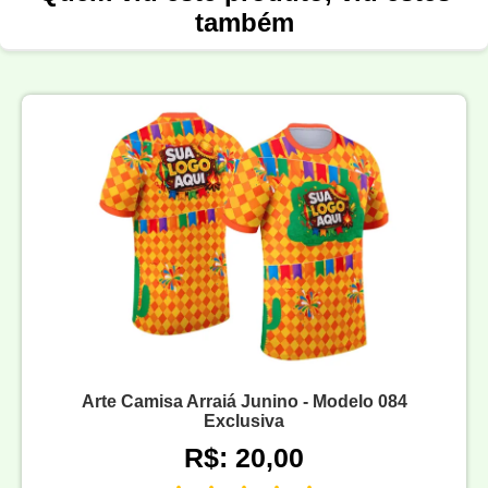
também
Arte Camisa Arraiá Junino - Modelo 084
Exclusiva
R$: 20,00