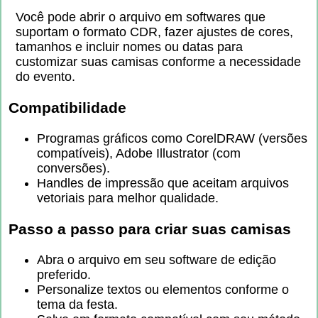
Você pode abrir o arquivo em softwares que
suportam o formato CDR, fazer ajustes de cores,
tamanhos e incluir nomes ou datas para
customizar suas camisas conforme a necessidade
do evento.
Compatibilidade
Programas gráficos como CorelDRAW (versões
compatíveis), Adobe Illustrator (com
conversões).
Handles de impressão que aceitam arquivos
vetoriais para melhor qualidade.
Passo a passo para criar suas camisas
Abra o arquivo em seu software de edição
preferido.
Personalize textos ou elementos conforme o
tema da festa.