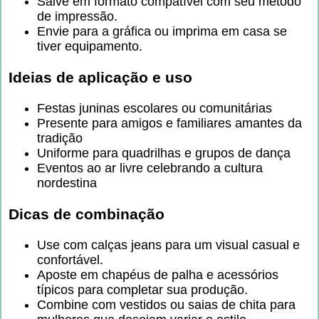
Salve em formato compatível com seu método
de impressão.
Envie para a gráfica ou imprima em casa se
tiver equipamento.
Ideias de aplicação e uso
Festas juninas escolares ou comunitárias
Presente para amigos e familiares amantes da
tradição
Uniforme para quadrilhas e grupos de dança
Eventos ao ar livre celebrando a cultura
nordestina
Dicas de combinação
Use com calças jeans para um visual casual e
confortável.
Aposte em chapéus de palha e acessórios
típicos para completar sua produção.
Combine com vestidos ou saias de chita para