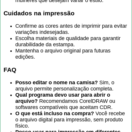
mulheres que desejam variar o estilo.
Cuidados na impressão
Confirme as cores antes de imprimir para evitar
variações indesejadas.
Escolha materiais de qualidade para garantir
durabilidade da estampa.
Mantenha o arquivo original para futuras
edições.
FAQ
Posso editar o nome na camisa?
Sim, o
arquivo permite personalização completa.
Qual programa devo usar para abrir o
arquivo?
Recomendamos CorelDRAW ou
softwares compatíveis que aceitam CDR.
O que está incluso na compra?
Você recebe
o arquivo digital para impressão, sem produto
físico.