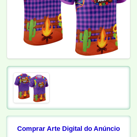
Comprar Arte Digital do Anúncio