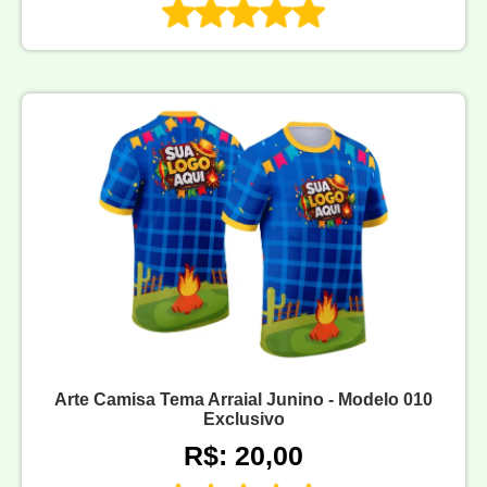
Arte Camisa Tema Arraial Junino - Modelo 010
Exclusivo
R$: 20,00