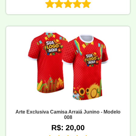
Arte Exclusiva Camisa Arraiá Junino - Modelo
008
R$: 20,00