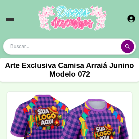
Arte Exclusiva Camisa Arraiá Junino
Modelo 072