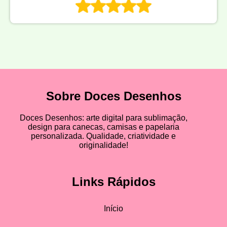
Sobre Doces Desenhos
Doces Desenhos: arte digital para sublimação,
design para canecas, camisas e papelaria
personalizada. Qualidade, criatividade e
originalidade!
Links Rápidos
Início