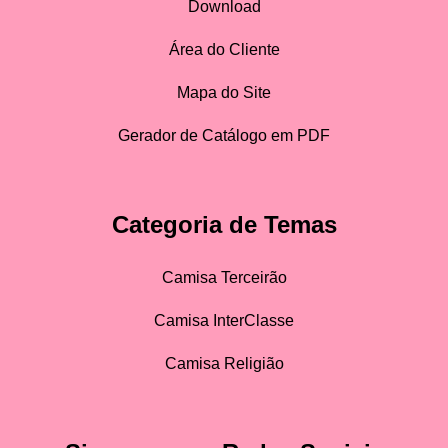
Download
Área do Cliente
Mapa do Site
Gerador de Catálogo em PDF
Categoria de Temas
Camisa Terceirão
Camisa InterClasse
Camisa Religião