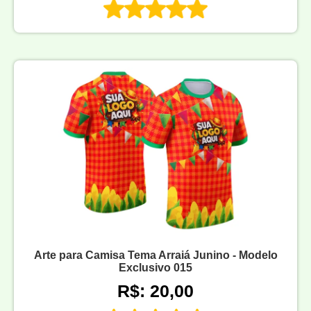
Arte para Camisa Tema Arraiá Junino - Modelo
Exclusivo 015
R$: 20,00