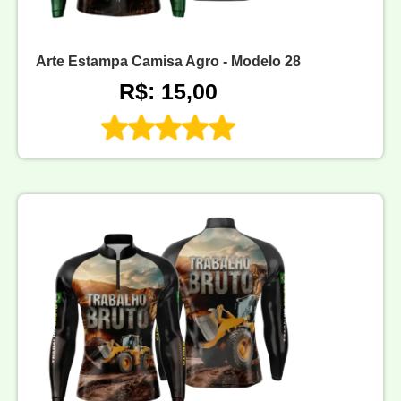
Arte Estampa Camisa Agro - Modelo 28
R$: 15,00