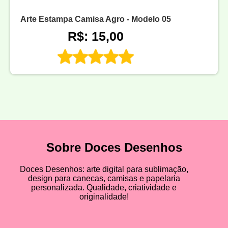
Arte Estampa Camisa Agro - Modelo 05
R$: 15,00
Sobre Doces Desenhos
Doces Desenhos: arte digital para sublimação,
design para canecas, camisas e papelaria
personalizada. Qualidade, criatividade e
originalidade!