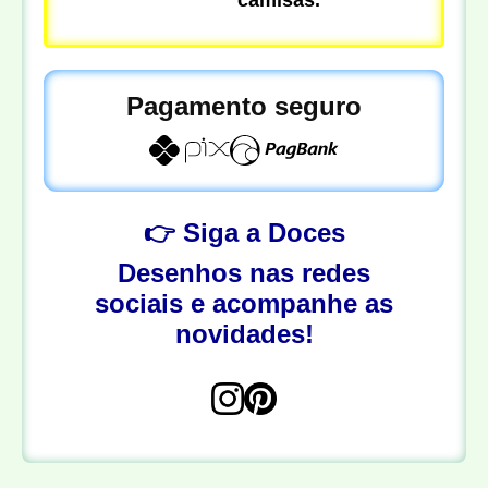
Pagamento seguro
👉 Siga a Doces
Desenhos nas redes
sociais e acompanhe as
novidades!