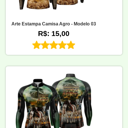
Arte Estampa Camisa Agro - Modelo 03
R$: 15,00