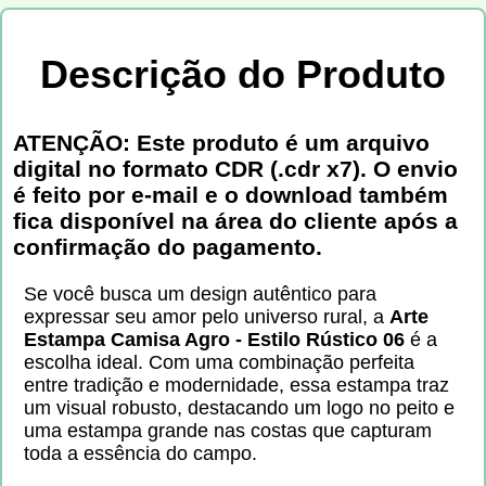
Descrição do Produto
ATENÇÃO: Este produto é um arquivo
digital no formato CDR (.cdr x7). O envio
é feito por e-mail e o download também
fica disponível na área do cliente após a
confirmação do pagamento.
Se você busca um design autêntico para
expressar seu amor pelo universo rural, a
Arte
Estampa Camisa Agro - Estilo Rústico 06
é a
escolha ideal. Com uma combinação perfeita
entre tradição e modernidade, essa estampa traz
um visual robusto, destacando um logo no peito e
uma estampa grande nas costas que capturam
toda a essência do campo.