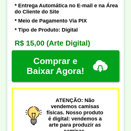
* Entrega Automática no E-mail e na Área
do Cliente do Site
* Meio de Pagamento Via PIX
* Tipo de Produto: Digital
R$ 15,00
(Arte Digital)
Comprar e
Baixar Agora!
ATENÇÃO: Não
vendemos camisas
físicas. Nosso produto
é digital: vendemos a
arte para produzir as
camisas.