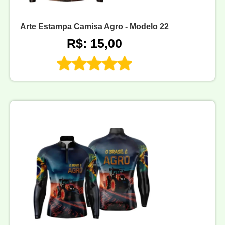
Arte Estampa Camisa Agro - Modelo 22
R$: 15,00