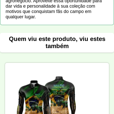
agronegócio. Aproveite essa oportunidade para
dar vida e personalidade à sua coleção com
motivos que conquistam fãs do campo em
qualquer lugar.
Quem viu este produto, viu estes
também