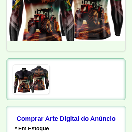
Comprar Arte Digital do Anúncio
* Em Estoque