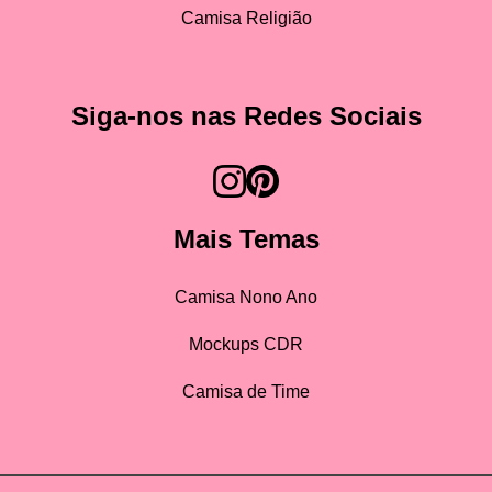
Camisa Religião
Siga-nos nas Redes Sociais
Mais Temas
Camisa Nono Ano
Mockups CDR
Camisa de Time