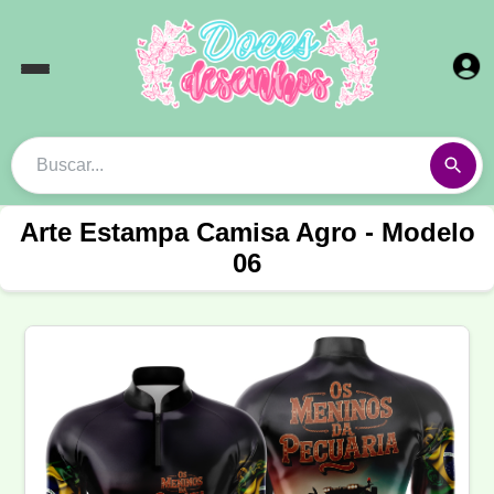
Arte Estampa Camisa Agro - Modelo
06