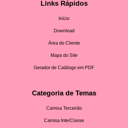
Links Rápidos
Início
Download
Área do Cliente
Mapa do Site
Gerador de Catálogo em PDF
Categoria de Temas
Camisa Terceirão
Camisa InterClasse