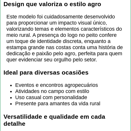
Design que valoriza o estilo agro
Este modelo foi cuidadosamente desenvolvido
para proporcionar um impacto visual único,
valorizando temas e elementos característicos do
meio rural. A presença do logo no peito confere
um toque de identidade discreta, enquanto a
estampa grande nas costas conta uma história de
dedicação e paixão pelo agro, perfeita para quem
quer evidenciar seu orgulho pelo setor.
Ideal para diversas ocasiões
Eventos e encontros agropecuários
Atividades no campo com estilo
Uso casual com personalidade
Presente para amantes da vida rural
Versatilidade e qualidade em cada
detalhe