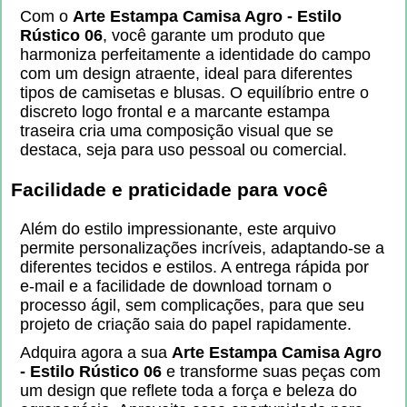
Com o
Arte Estampa Camisa Agro - Estilo
Rústico 06
, você garante um produto que
harmoniza perfeitamente a identidade do campo
com um design atraente, ideal para diferentes
tipos de camisetas e blusas. O equilíbrio entre o
discreto logo frontal e a marcante estampa
traseira cria uma composição visual que se
destaca, seja para uso pessoal ou comercial.
Facilidade e praticidade para você
Além do estilo impressionante, este arquivo
permite personalizações incríveis, adaptando-se a
diferentes tecidos e estilos. A entrega rápida por
e-mail e a facilidade de download tornam o
processo ágil, sem complicações, para que seu
projeto de criação saia do papel rapidamente.
Adquira agora a sua
Arte Estampa Camisa Agro
- Estilo Rústico 06
e transforme suas peças com
um design que reflete toda a força e beleza do