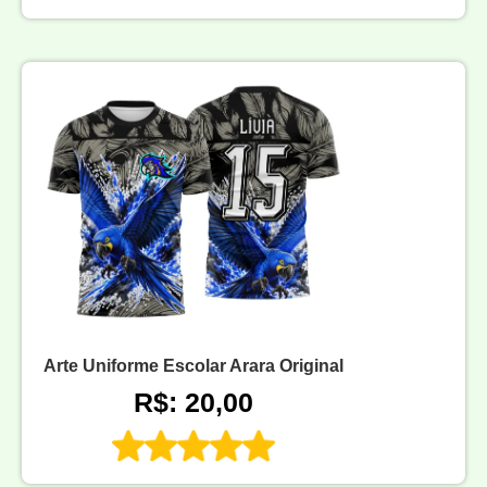
Arte Uniforme Escolar Arara Original
R$: 20,00