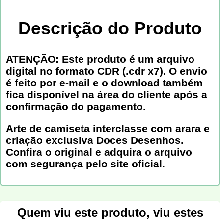
Descrição do Produto
ATENÇÃO: Este produto é um arquivo
digital no formato CDR (.cdr x7). O envio
é feito por e-mail e o download também
fica disponível na área do cliente após a
confirmação do pagamento.
Arte de camiseta interclasse com arara e
criação exclusiva Doces Desenhos.
Confira o original e adquira o arquivo
com segurança pelo site oficial.
Quem viu este produto, viu estes