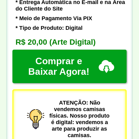
* Entrega Automática no E-mail e na Área
do Cliente do Site
* Meio de Pagamento Via PIX
* Tipo de Produto: Digital
R$ 20,00
(Arte Digital)
Comprar e
Baixar Agora!
ATENÇÃO: Não
vendemos camisas
físicas. Nosso produto
é digital: vendemos a
arte para produzir as
camisas.