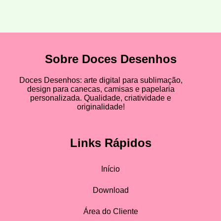
Sobre Doces Desenhos
Doces Desenhos: arte digital para sublimação,
design para canecas, camisas e papelaria
personalizada. Qualidade, criatividade e
originalidade!
Links Rápidos
Início
Download
Área do Cliente