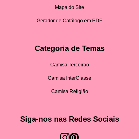
Mapa do Site
Gerador de Catálogo em PDF
Categoria de Temas
Camisa Terceirão
Camisa InterClasse
Camisa Religião
Siga-nos nas Redes Sociais