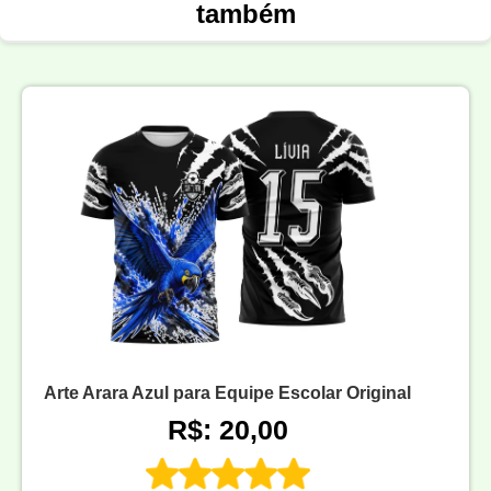
também
Arte Arara Azul para Equipe Escolar Original
R$: 20,00