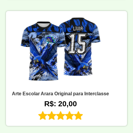
Arte Escolar Arara Original para Interclasse
R$: 20,00