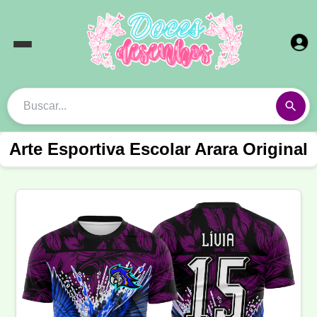
Arte Esportiva Escolar Arara Original