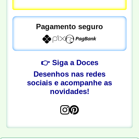
Pagamento seguro
👉 Siga a Doces
Desenhos nas redes
sociais e acompanhe as
novidades!