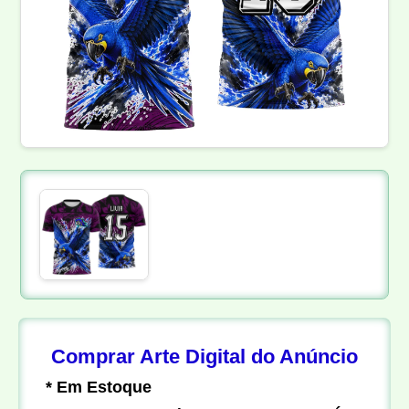
Comprar Arte Digital do Anúncio
* Em Estoque