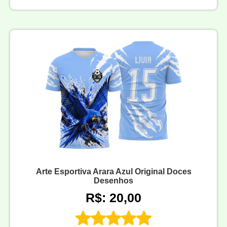
Arte Esportiva Arara Azul Original Doces
Desenhos
R$: 20,00