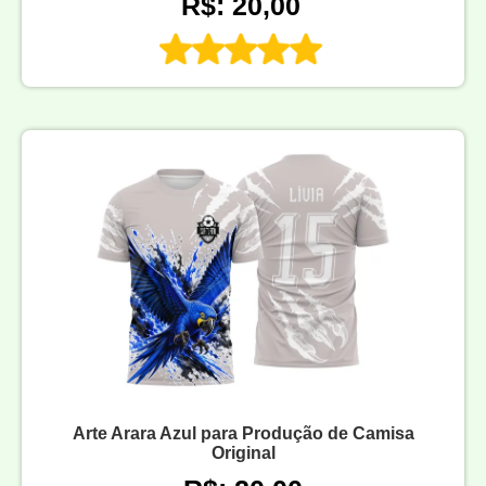
R$: 20,00
Arte Arara Azul para Produção de Camisa
Original