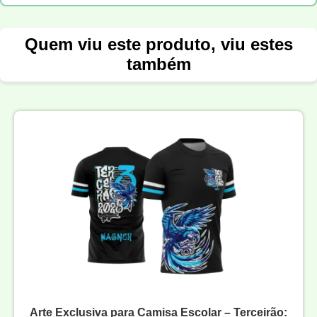
Quem viu este produto, viu estes
também
Arte Exclusiva para Camisa Escolar – Terceirão: