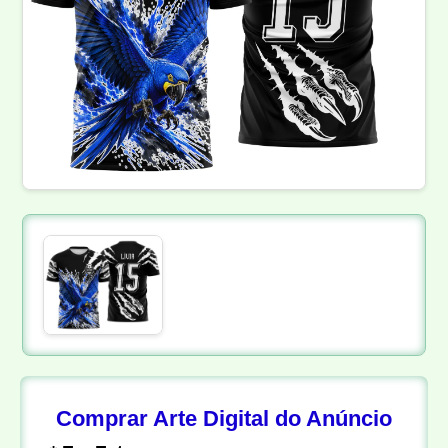
Comprar Arte Digital do Anúncio