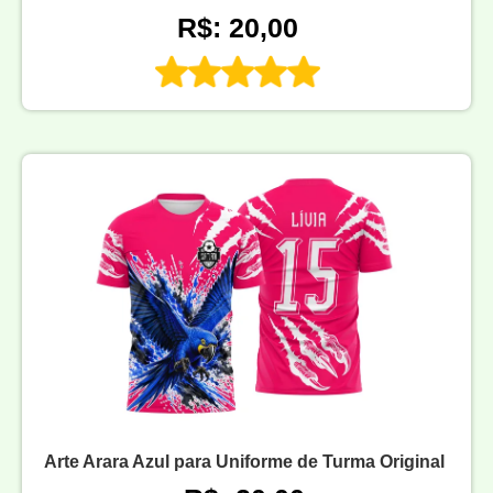
R$: 20,00
Arte Arara Azul para Uniforme de Turma Original