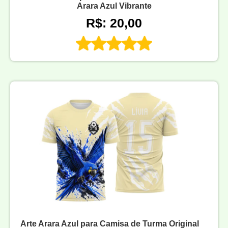
Arara Azul Vibrante
R$: 20,00
Arte Arara Azul para Camisa de Turma Original