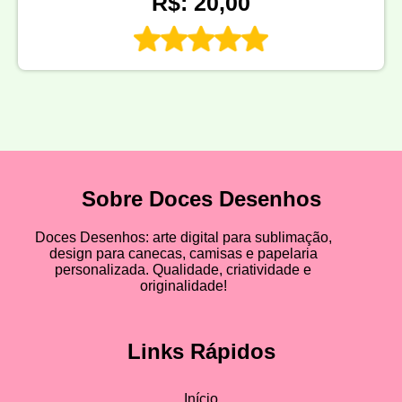
R$: 20,00
Sobre Doces Desenhos
Doces Desenhos: arte digital para sublimação,
design para canecas, camisas e papelaria
personalizada. Qualidade, criatividade e
originalidade!
Links Rápidos
Início