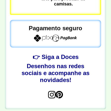
camisas.
Pagamento seguro
👉 Siga a Doces
Desenhos nas redes
sociais e acompanhe as
novidades!