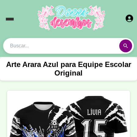
Arte Arara Azul para Equipe Escolar
Original