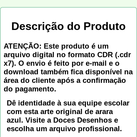
Descrição do Produto
ATENÇÃO: Este produto é um
arquivo digital no formato CDR (.cdr
x7). O envio é feito por e-mail e o
download também fica disponível na
área do cliente após a confirmação
do pagamento.
Dê identidade à sua equipe escolar
com esta arte original de arara
azul. Visite a Doces Desenhos e
escolha um arquivo profissional.