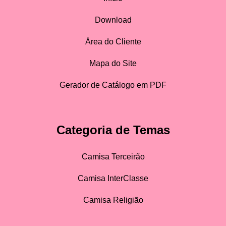
Download
Área do Cliente
Mapa do Site
Gerador de Catálogo em PDF
Categoria de Temas
Camisa Terceirão
Camisa InterClasse
Camisa Religião