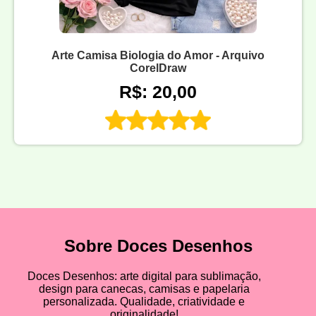
Arte Camisa Biologia do Amor - Arquivo
CorelDraw
R$: 20,00
Sobre Doces Desenhos
Doces Desenhos: arte digital para sublimação,
design para canecas, camisas e papelaria
personalizada. Qualidade, criatividade e
originalidade!