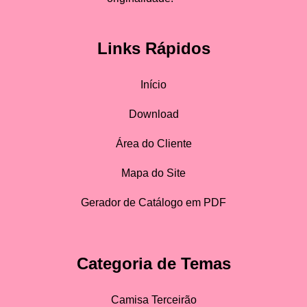
Links Rápidos
Início
Download
Área do Cliente
Mapa do Site
Gerador de Catálogo em PDF
Categoria de Temas
Camisa Terceirão