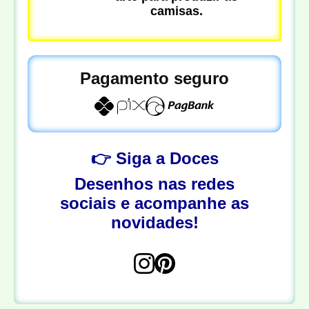
camisas.
Pagamento seguro
👉 Siga a Doces
Desenhos nas redes
sociais e acompanhe as
novidades!