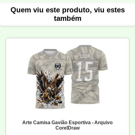
Quem viu este produto, viu estes
também
Arte Camisa Gavião Esportiva - Arquivo
CorelDraw