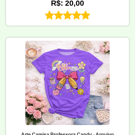
R$: 20,00
Arte Camisa Professora Candy - Arquivo