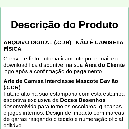
Descrição do Produto
ARQUIVO DIGITAL (.CDR) - NÃO É CAMISETA
FÍSICA
O envio é feito automaticamente por e-mail e o
download fica disponível na sua
Área do Cliente
logo após a confirmação do pagamento.
Arte de Camisa Interclasse Mascote Gavião
(.CDR)
Fature alto na sua estamparia com esta estampa
esportiva exclusiva da
Doces Desenhos
desenvolvida para torneios escolares, gincanas
e jogos internos. Design de impacto com marcas
de garras rasgando o tecido e numeração oficial
editável.