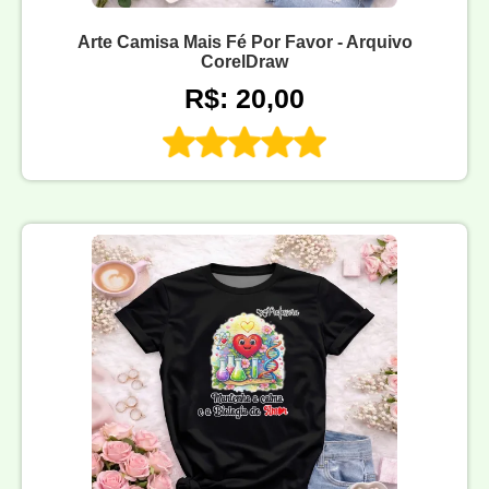
Arte Camisa Mais Fé Por Favor - Arquivo
CorelDraw
R$: 20,00