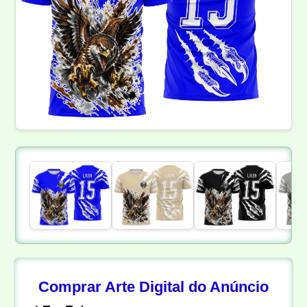
Comprar Arte Digital do Anúncio