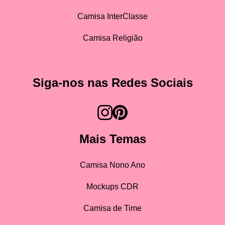
Camisa InterClasse
Camisa Religião
Siga-nos nas Redes Sociais
Mais Temas
Camisa Nono Ano
Mockups CDR
Camisa de Time