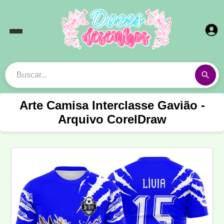
Arte Camisa Interclasse Gavião -
Arquivo CorelDraw