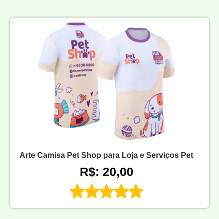
Arte Camisa Pet Shop para Loja e Serviços Pet
R$: 20,00