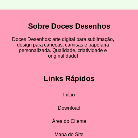
Sobre Doces Desenhos
Doces Desenhos: arte digital para sublimação,
design para canecas, camisas e papelaria
personalizada. Qualidade, criatividade e
originalidade!
Links Rápidos
Início
Download
Área do Cliente
Mapa do Site