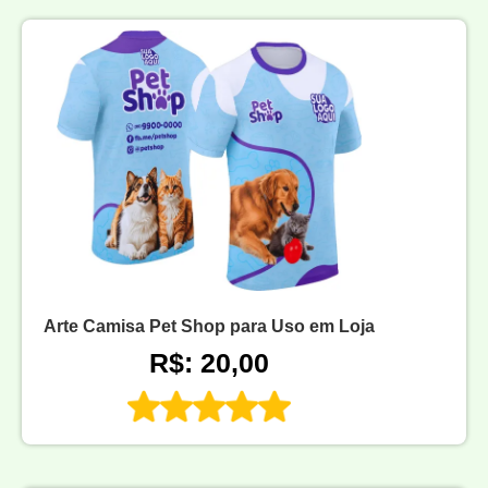
Arte Camisa Pet Shop para Uso em Loja
R$: 20,00