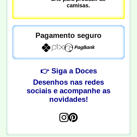
camisas.
Pagamento seguro
👉 Siga a Doces
Desenhos nas redes
sociais e acompanhe as
novidades!