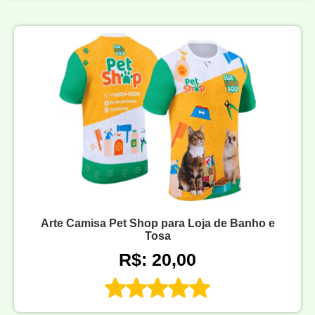
Arte Camisa Pet Shop para Loja de Banho e
Tosa
R$: 20,00