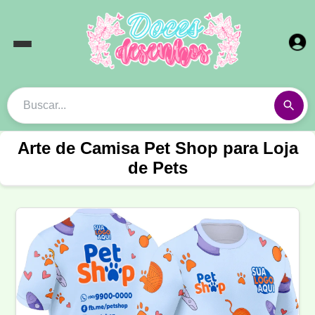
Arte de Camisa Pet Shop para Loja
de Pets