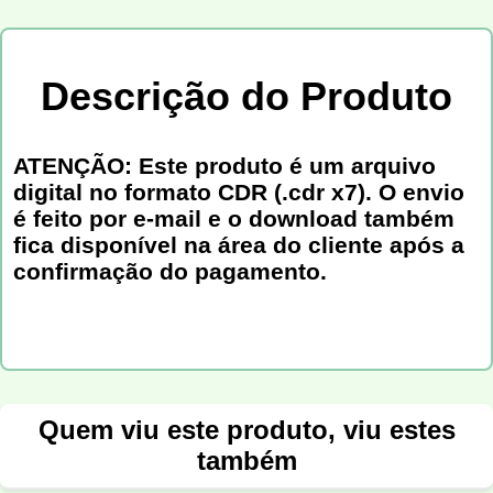
Descrição do Produto
ATENÇÃO: Este produto é um arquivo
digital no formato CDR (.cdr x7). O envio
é feito por e-mail e o download também
fica disponível na área do cliente após a
confirmação do pagamento.
Quem viu este produto, viu estes
também