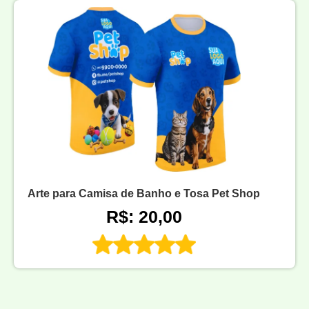
Arte para Camisa de Banho e Tosa Pet Shop
R$: 20,00