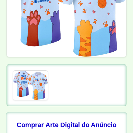
Comprar Arte Digital do Anúncio