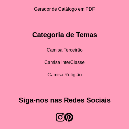
Gerador de Catálogo em PDF
Categoria de Temas
Camisa Terceirão
Camisa InterClasse
Camisa Religião
Siga-nos nas Redes Sociais