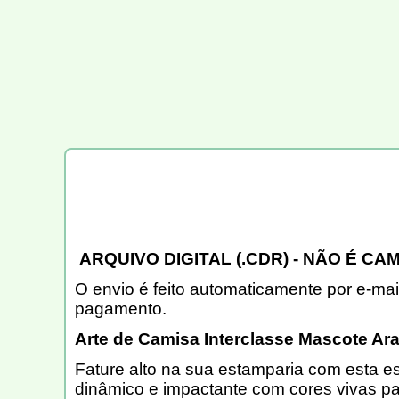
ARQUIVO DIGITAL (.CDR) - NÃO É CAM
O envio é feito automaticamente por e-mai
pagamento.
Arte de Camisa Interclasse Mascote Ara
Fature alto na sua estamparia com esta e
dinâmico e impactante com cores vivas pa