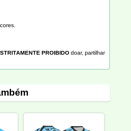
cores.
STRITAMENTE PROIBIDO
doar, partilhar
também