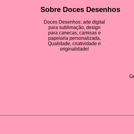
Sobre Doces Desenhos
Doces Desenhos: arte digital
para sublimação, design
para canecas, camisas e
papelaria personalizada.
Qualidade, criatividade e
originalidade!
Ge