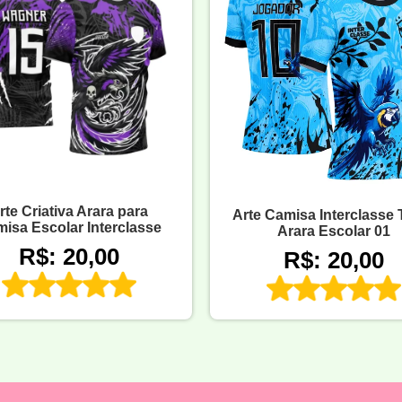
rte Criativa Arara para
Arte Camisa Interclasse
isa Escolar Interclasse
Arara Escolar 01
R$: 20,00
R$: 20,00