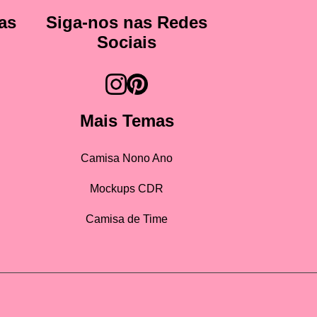
as
Siga-nos nas Redes
Sociais
Mais Temas
Camisa Nono Ano
Mockups CDR
Camisa de Time