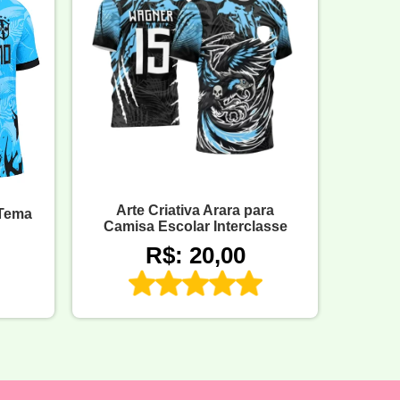
Arte Criativa Arara para
 Tema
Camisa Escolar Interclasse
R$: 20,00