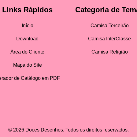
Links Rápidos
Categoria de Tem
Início
Camisa Terceirão
Download
Camisa InterClasse
Área do Cliente
Camisa Religião
Mapa do Site
rador de Catálogo em PDF
© 2026 Doces Desenhos. Todos os direitos reservados.