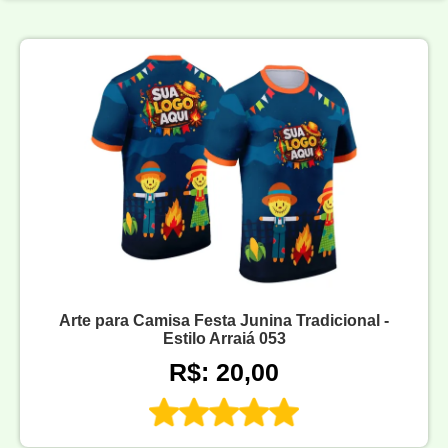
Arte para Camisa Festa Junina Tradicional -
Estilo Arraiá 053
R$: 20,00