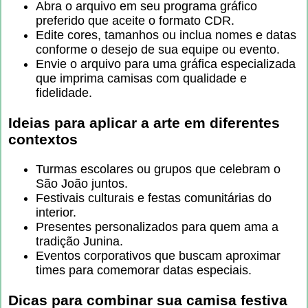
Abra o arquivo em seu programa gráfico
preferido que aceite o formato CDR.
Edite cores, tamanhos ou inclua nomes e datas
conforme o desejo de sua equipe ou evento.
Envie o arquivo para uma gráfica especializada
que imprima camisas com qualidade e
fidelidade.
Ideias para aplicar a arte em diferentes
contextos
Turmas escolares ou grupos que celebram o
São João juntos.
Festivais culturais e festas comunitárias do
interior.
Presentes personalizados para quem ama a
tradição Junina.
Eventos corporativos que buscam aproximar
times para comemorar datas especiais.
Dicas para combinar sua camisa festiva