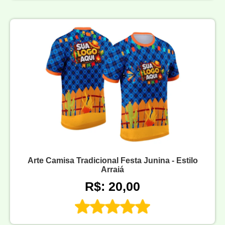
Arte Camisa Tradicional Festa Junina - Estilo
Arraiá
R$: 20,00