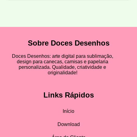
Sobre Doces Desenhos
Doces Desenhos: arte digital para sublimação,
design para canecas, camisas e papelaria
personalizada. Qualidade, criatividade e
originalidade!
Links Rápidos
Início
Download