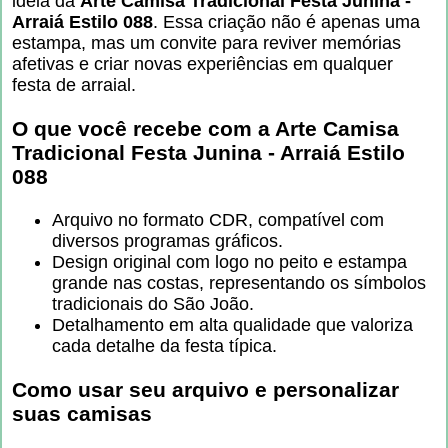
ideia da
Arte Camisa Tradicional Festa Junina -
Arraiá Estilo 088
. Essa criação não é apenas uma
estampa, mas um convite para reviver memórias
afetivas e criar novas experiências em qualquer
festa de arraial.
O que você recebe com a
Arte Camisa
Tradicional Festa Junina - Arraiá Estilo
088
Arquivo no formato CDR, compatível com
diversos programas gráficos.
Design original com logo no peito e estampa
grande nas costas, representando os símbolos
tradicionais do São João.
Detalhamento em alta qualidade que valoriza
cada detalhe da festa típica.
Como usar seu arquivo e personalizar
suas camisas