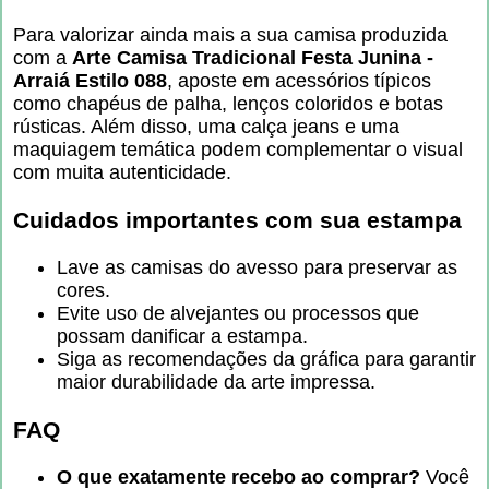
Para valorizar ainda mais a sua camisa produzida
com a
Arte Camisa Tradicional Festa Junina -
Arraiá Estilo 088
, aposte em acessórios típicos
como chapéus de palha, lenços coloridos e botas
rústicas. Além disso, uma calça jeans e uma
maquiagem temática podem complementar o visual
com muita autenticidade.
Cuidados importantes com sua estampa
Lave as camisas do avesso para preservar as
cores.
Evite uso de alvejantes ou processos que
possam danificar a estampa.
Siga as recomendações da gráfica para garantir
maior durabilidade da arte impressa.
FAQ
O que exatamente recebo ao comprar?
Você