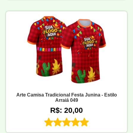
Arte Camisa Tradicional Festa Junina - Estilo
Arraiá 049
R$: 20,00