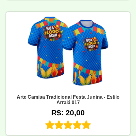
Arte Camisa Tradicional Festa Junina - Estilo
Arraiá 017
R$: 20,00