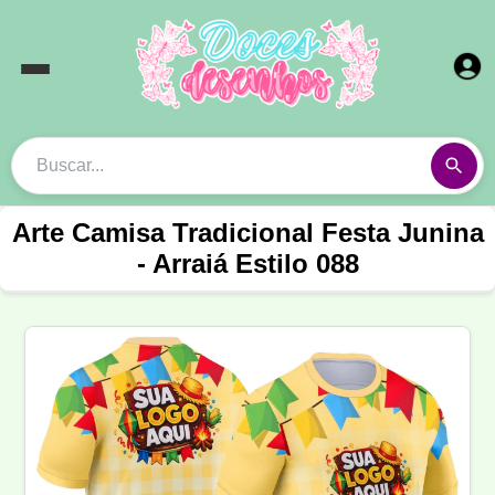
Arte Camisa Tradicional Festa Junina
- Arraiá Estilo 088