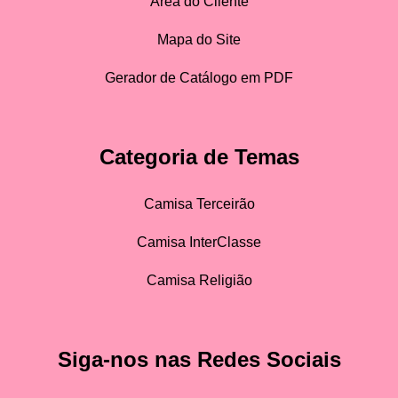
Área do Cliente
Mapa do Site
Gerador de Catálogo em PDF
Categoria de Temas
Camisa Terceirão
Camisa InterClasse
Camisa Religião
Siga-nos nas Redes Sociais