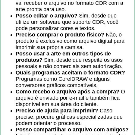
vai receber o arquivo no formato CDR com a
arte pronta para uso.
Posso editar o arquivo?
Sim, desde que
utilize um software que suporte CDR, você
pode personalizar cores e textos.
Preciso comprar o produto físico?
Não, o
produto é exclusivo como arquivo digital para
imprimir sua própria camisa.
Posso usar a arte em outros tipos de
produtos?
Sim, desde que respeite os usos
pessoais e não comerciais sem autorização.
Quais programas aceitam o formato CDR?
Programas como CorelDRAW e alguns
conversores gráficos compatíveis.
Como recebo o arquivo após a compra?
O
arquivo é enviado por e-mail e também fica
disponível em sua área do cliente.
Preciso de ajuda para imprimir?
Caso
precise, procure gráficas especializadas que
podem orientar o processo.
Posso compartilhar o arquivo com amigos?