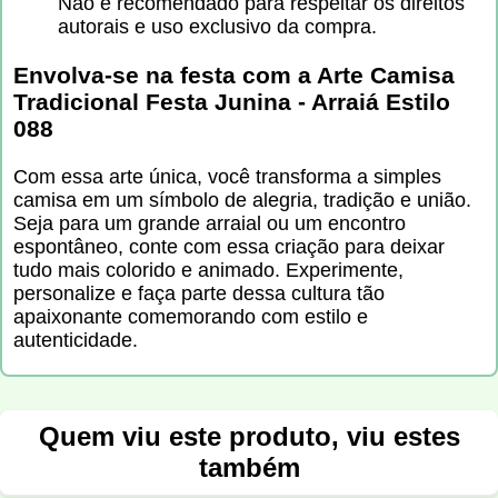
Não é recomendado para respeitar os direitos
autorais e uso exclusivo da compra.
Envolva-se na festa com a
Arte Camisa
Tradicional Festa Junina - Arraiá Estilo
088
Com essa arte única, você transforma a simples
camisa em um símbolo de alegria, tradição e união.
Seja para um grande arraial ou um encontro
espontâneo, conte com essa criação para deixar
tudo mais colorido e animado. Experimente,
personalize e faça parte dessa cultura tão
apaixonante comemorando com estilo e
autenticidade.
Quem viu este produto, viu estes
também