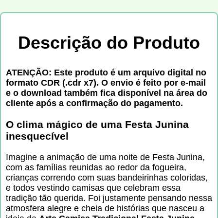
Descrição do Produto
ATENÇÃO: Este produto é um arquivo digital no
formato CDR (.cdr x7). O envio é feito por e-mail
e o download também fica disponível na área do
cliente após a confirmação do pagamento.
O clima mágico de uma Festa Junina
inesquecível
Imagine a animação de uma noite de Festa Junina,
com as famílias reunidas ao redor da fogueira,
crianças correndo com suas bandeirinhas coloridas,
e todos vestindo camisas que celebram essa
tradição tão querida. Foi justamente pensando nessa
atmosfera alegre e cheia de histórias que nasceu a