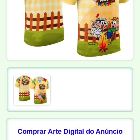
Comprar Arte Digital do Anúncio