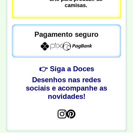
camisas.
Pagamento seguro
👉 Siga a Doces
Desenhos nas redes
sociais e acompanhe as
novidades!