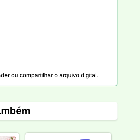
der ou compartilhar o arquivo digital.
também