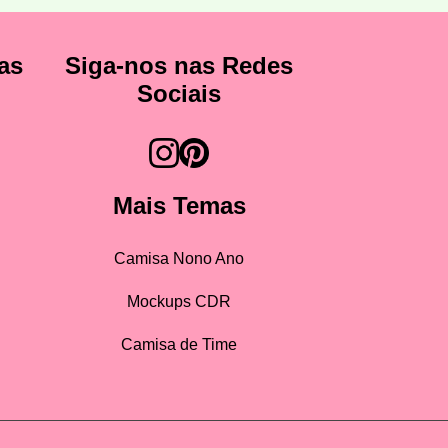
as
Siga-nos nas Redes
Sociais
Mais Temas
Camisa Nono Ano
Mockups CDR
Camisa de Time