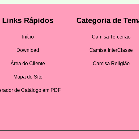
Links Rápidos
Categoria de Tem
Início
Camisa Terceirão
Download
Camisa InterClasse
Área do Cliente
Camisa Religião
Mapa do Site
rador de Catálogo em PDF