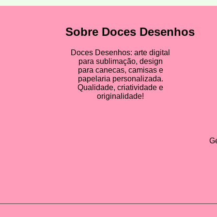
Sobre Doces Desenhos
Doces Desenhos: arte digital
para sublimação, design
para canecas, camisas e
papelaria personalizada.
Qualidade, criatividade e
originalidade!
Ge