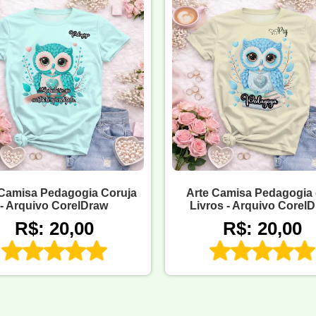
 Camisa Pedagogia Coruja
Arte Camisa Pedagogia
- Arquivo CorelDraw
Livros - Arquivo Corel
R$: 20,00
R$: 20,00