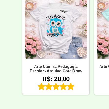
Arte Camisa Pedagogia
Arte
Escolar - Arquivo CorelDraw
R$: 20,00