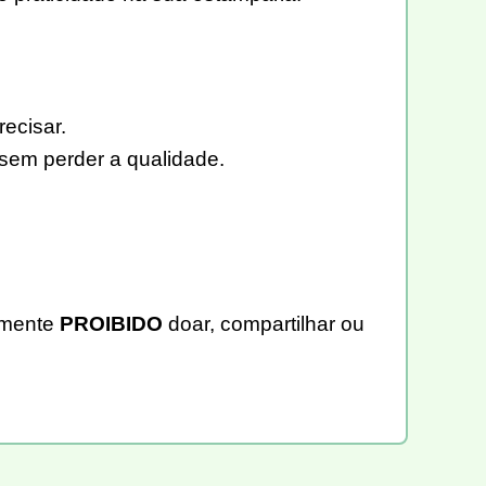
recisar.
 sem perder a qualidade.
tamente
PROIBIDO
doar, compartilhar ou