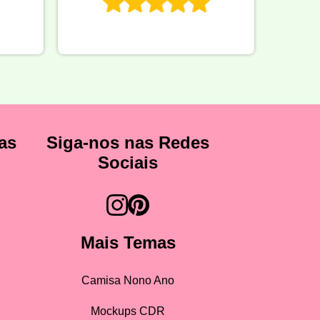
as
Siga-nos nas Redes
Sociais
Mais Temas
Camisa Nono Ano
Mockups CDR