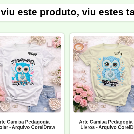
viu este produto, viu estes 
rte Camisa Pedagogia
Arte Camisa Pedagogia
olar - Arquivo CorelDraw
Livros - Arquivo Corel