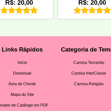
R$: 20,00
R$: 20,00
Links Rápidos
Categoria de Tem
Início
Camisa Terceirão
Download
Camisa InterClasse
Área do Cliente
Camisa Religião
Mapa do Site
rador de Catálogo em PDF