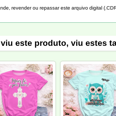
rinde, revender ou repassar este arquivo digital (.
viu este produto, viu estes 