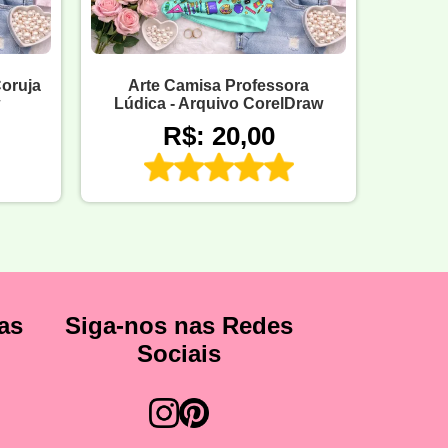
oruja
Arte Camisa Professora
Lúdica - Arquivo CorelDraw
R$: 20,00
as
Siga-nos nas Redes
Sociais