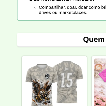
Compartilhar, doar, doar como b
drives ou marketplaces.
Quem 