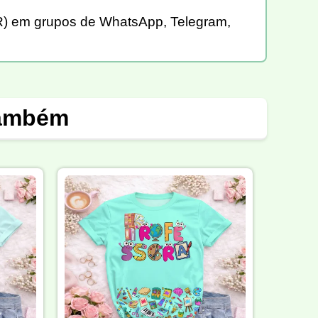
CDR) em grupos de WhatsApp, Telegram,
também