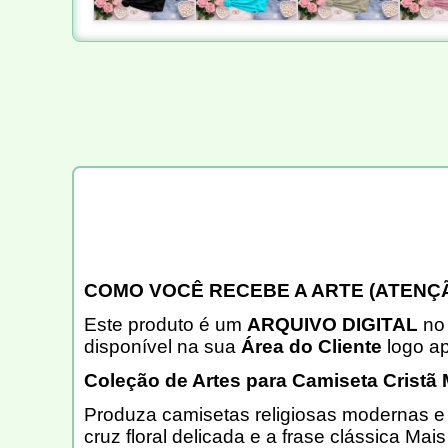
COMO VOCÊ RECEBE A ARTE (ATENÇÃ
Este produto é um
ARQUIVO DIGITAL
no 
disponível na sua
Área do Cliente
logo a
Coleção de Artes para Camiseta Cristã 
Produza camisetas religiosas modernas 
cruz floral delicada e a frase clássica Mai