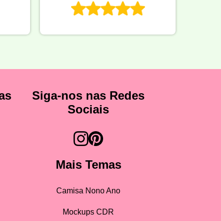
as
Siga-nos nas Redes
Sociais
Mais Temas
Camisa Nono Ano
Mockups CDR