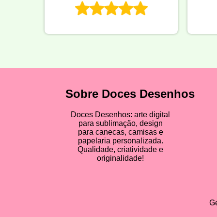
Sobre Doces Desenhos
Doces Desenhos: arte digital
para sublimação, design
para canecas, camisas e
papelaria personalizada.
Qualidade, criatividade e
originalidade!
Ge