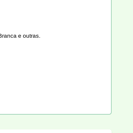
Branca e outras.