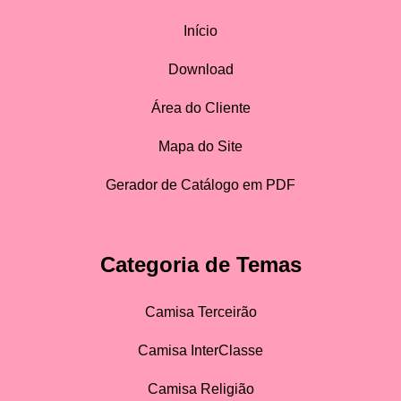
Início
Download
Área do Cliente
Mapa do Site
Gerador de Catálogo em PDF
Categoria de Temas
Camisa Terceirão
Camisa InterClasse
Camisa Religião