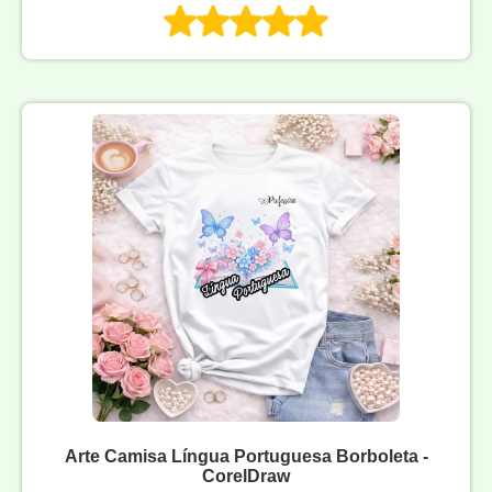
Arte Camisa Língua Portuguesa Borboleta -
CorelDraw