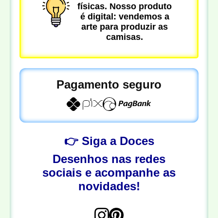
físicas. Nosso produto
é digital: vendemos a
arte para produzir as
camisas.
Pagamento seguro
👉 Siga a Doces
Desenhos nas redes
sociais e acompanhe as
novidades!