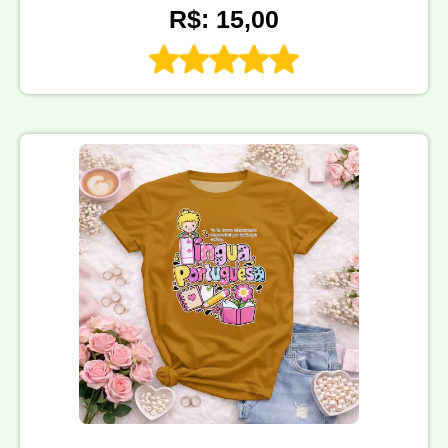
R$: 15,00