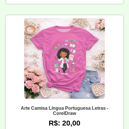
Arte Camisa Língua Portuguesa Letras -
CorelDraw
R$: 20,00