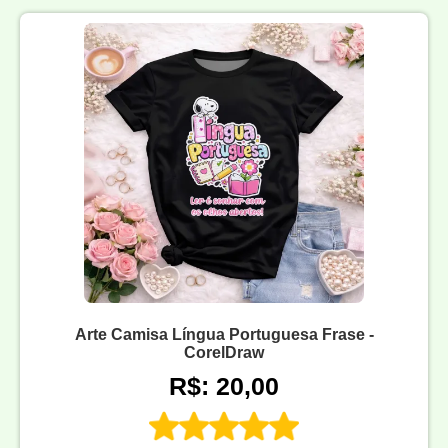
Arte Camisa Língua Portuguesa Frase -
CorelDraw
R$: 20,00