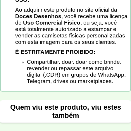
Ao adquirir este produto no site oficial da
Doces Desenhos
, você recebe uma licença
de
Uso Comercial Físico
, ou seja, você
está totalmente autorizado a estampar e
vender as camisetas físicas personalizadas
com esta imagem para os seus clientes.
É ESTRITAMENTE PROIBIDO:
Compartilhar, doar, doar como brinde,
revender ou repassar este arquivo
digital (.CDR) em grupos de WhatsApp,
Telegram, drives ou marketplaces.
Quem viu este produto, viu estes
também