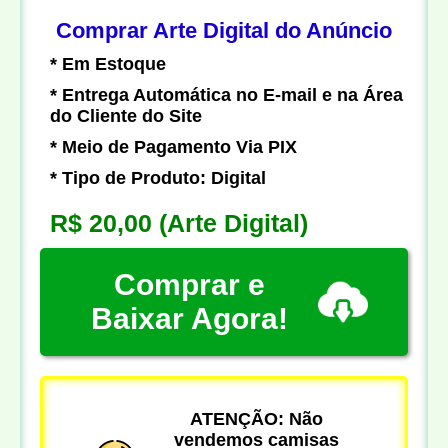
Comprar Arte Digital do Anúncio
* Em Estoque
* Entrega Automática no E-mail e na Área
do Cliente do Site
* Meio de Pagamento Via PIX
* Tipo de Produto: Digital
R$ 20,00
(Arte Digital)
Comprar e
Baixar Agora!
ATENÇÃO: Não
vendemos camisas