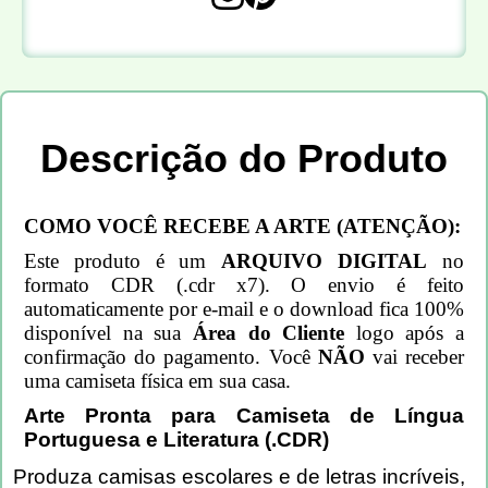
Descrição do Produto
COMO VOCÊ RECEBE A ARTE (ATENÇÃO):
Este produto é um
ARQUIVO DIGITAL
no
formato CDR (.cdr x7). O envio é feito
automaticamente por e-mail e o download fica 100%
disponível na sua
Área do Cliente
logo após a
confirmação do pagamento. Você
NÃO
vai receber
uma camiseta física em sua casa.
Arte Pronta para Camiseta de Língua
Portuguesa e Literatura (.CDR)
Produza camisas escolares e de letras incríveis,