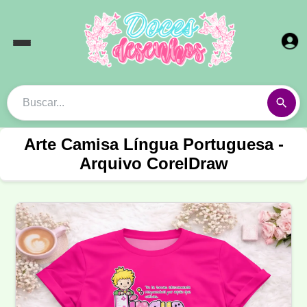
Arte Camisa Língua Portuguesa -
Arquivo CorelDraw