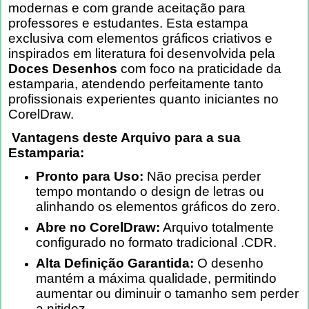
modernas e com grande aceitação para
professores e estudantes. Esta estampa
exclusiva com elementos gráficos criativos e
inspirados em literatura foi desenvolvida pela
Doces Desenhos
com foco na praticidade da
estamparia, atendendo perfeitamente tanto
profissionais experientes quanto iniciantes no
CorelDraw.
Vantagens deste Arquivo para a sua
Estamparia:
Pronto para Uso:
Não precisa perder
tempo montando o design de letras ou
alinhando os elementos gráficos do zero.
Abre no CorelDraw:
Arquivo totalmente
configurado no formato tradicional .CDR.
Alta Definição Garantida:
O desenho
mantém a máxima qualidade, permitindo
aumentar ou diminuir o tamanho sem perder
a nitidez.