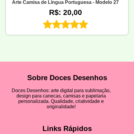
Arte Camisa de Língua Portuguesa - Modelo 27
R$: 20,00
Sobre Doces Desenhos
Doces Desenhos: arte digital para sublimação,
design para canecas, camisas e papelaria
personalizada. Qualidade, criatividade e
originalidade!
Links Rápidos