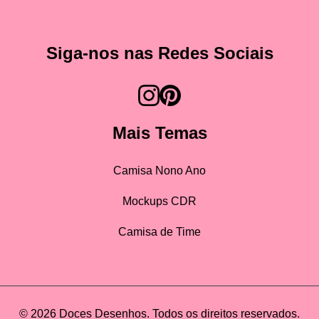
Siga-nos nas Redes Sociais
Mais Temas
Camisa Nono Ano
Mockups CDR
Camisa de Time
© 2026 Doces Desenhos. Todos os direitos reservados.