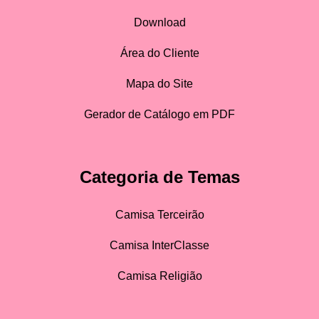
Download
Área do Cliente
Mapa do Site
Gerador de Catálogo em PDF
Categoria de Temas
Camisa Terceirão
Camisa InterClasse
Camisa Religião