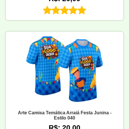
Arte Camisa Temática Arraiá Festa Junina -
Estilo 040
R$: 20,00