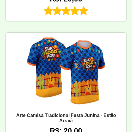
Arte Camisa Tradicional Festa Junina - Estilo
Arraiá
R$: 20,00