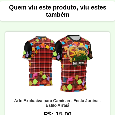
Quem viu este produto, viu estes
também
Arte Exclusiva para Camisas - Festa Junina -
Estilo Arraiá
R$: 15,00