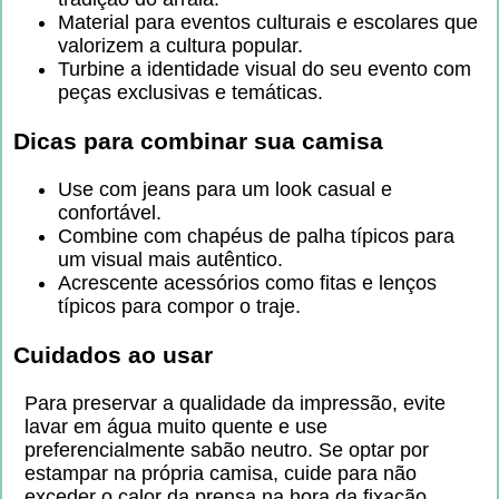
Material para eventos culturais e escolares que
valorizem a cultura popular.
Turbine a identidade visual do seu evento com
peças exclusivas e temáticas.
Dicas para combinar sua camisa
Use com jeans para um look casual e
confortável.
Combine com chapéus de palha típicos para
um visual mais autêntico.
Acrescente acessórios como fitas e lenços
típicos para compor o traje.
Cuidados ao usar
Para preservar a qualidade da impressão, evite
lavar em água muito quente e use
preferencialmente sabão neutro. Se optar por
estampar na própria camisa, cuide para não
exceder o calor da prensa na hora da fixação.