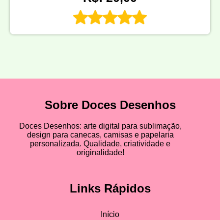
Sobre Doces Desenhos
Doces Desenhos: arte digital para sublimação,
design para canecas, camisas e papelaria
personalizada. Qualidade, criatividade e
originalidade!
Links Rápidos
Início