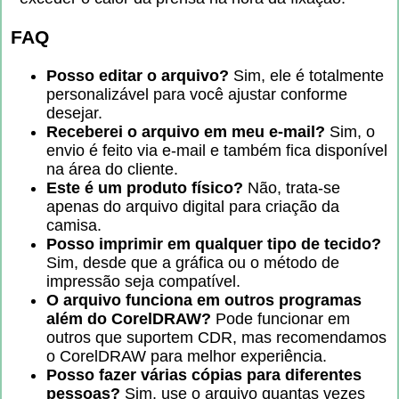
FAQ
Posso editar o arquivo?
Sim, ele é totalmente
personalizável para você ajustar conforme
desejar.
Receberei o arquivo em meu e-mail?
Sim, o
envio é feito via e-mail e também fica disponível
na área do cliente.
Este é um produto físico?
Não, trata-se
apenas do arquivo digital para criação da
camisa.
Posso imprimir em qualquer tipo de tecido?
Sim, desde que a gráfica ou o método de
impressão seja compatível.
O arquivo funciona em outros programas
além do CorelDRAW?
Pode funcionar em
outros que suportem CDR, mas recomendamos
o CorelDRAW para melhor experiência.
Posso fazer várias cópias para diferentes
pessoas?
Sim, use o arquivo quantas vezes