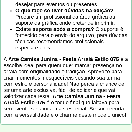
desejar para eventos ou presentes.
O que faço se tiver dúvidas na edição?
Procure um profissional da área gráfica ou
suporte da gráfica onde pretende imprimir.
Existe suporte após a compra?
O suporte é
fornecido para o envio do arquivo, para dúvidas
técnicas recomendamos profissionais
especializados.
A
Arte Camisa Junina - Festa Arraiá Estilo 075
é a
escolha ideal para quem quer marcar presença no
arraiá com originalidade e tradição. Aproveite para
criar momentos inesquecíveis vestindo sua turma
com estilo e personalidade! Não perca a chance de
ter uma arte exclusiva, fácil de aplicar e que vai
valorizar cada festa.
Arte Camisa Junina - Festa
Arraiá Estilo 075
é o toque final que faltava para
seu evento ser ainda mais especial. Se surpreenda
com a versatilidade e o charme deste modelo único!