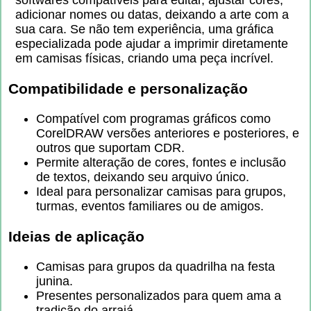
adicionar nomes ou datas, deixando a arte com a
sua cara. Se não tem experiência, uma gráfica
especializada pode ajudar a imprimir diretamente
em camisas físicas, criando uma peça incrível.
Compatibilidade e personalização
Compatível com programas gráficos como
CorelDRAW versões anteriores e posteriores, e
outros que suportam CDR.
Permite alteração de cores, fontes e inclusão
de textos, deixando seu arquivo único.
Ideal para personalizar camisas para grupos,
turmas, eventos familiares ou de amigos.
Ideias de aplicação
Camisas para grupos da quadrilha na festa
junina.
Presentes personalizados para quem ama a
tradição do arraiá.