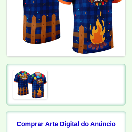
Comprar Arte Digital do Anúncio