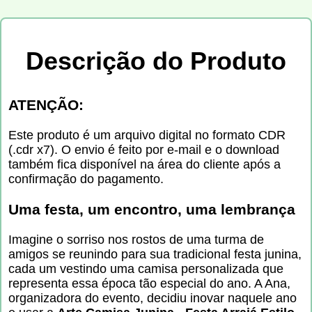
Descrição do Produto
ATENÇÃO:
Este produto é um arquivo digital no formato CDR
(.cdr x7). O envio é feito por e-mail e o download
também fica disponível na área do cliente após a
confirmação do pagamento.
Uma festa, um encontro, uma lembrança
Imagine o sorriso nos rostos de uma turma de
amigos se reunindo para sua tradicional festa junina,
cada um vestindo uma camisa personalizada que
representa essa época tão especial do ano. A Ana,
organizadora do evento, decidiu inovar naquele ano