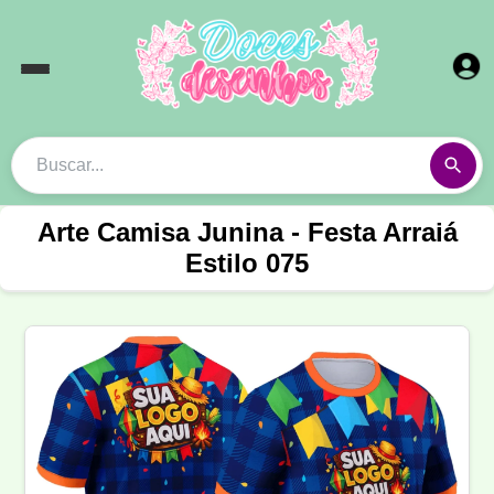
Arte Camisa Junina - Festa Arraiá
Estilo 075