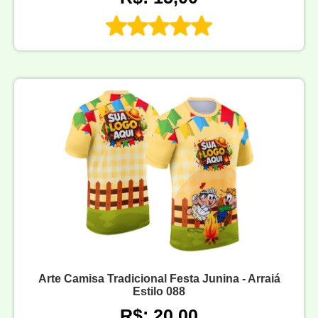
Arte Camisa Tradicional Festa Junina - Arraiá
Estilo 088
R$: 20,00