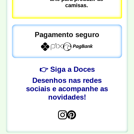
camisas.
Pagamento seguro
👉 Siga a Doces
Desenhos nas redes
sociais e acompanhe as
novidades!