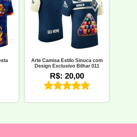
esta
Arte Camisa Estilo Sinuca com
Design Exclusivo Bilhar 011
R$: 20,00