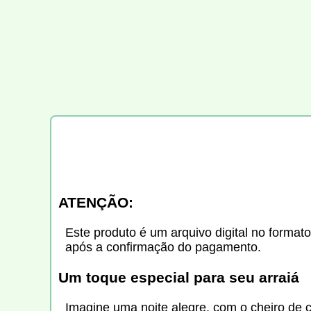
ATENÇÃO:
Este produto é um arquivo digital no formato
após a confirmação do pagamento.
Um toque especial para seu arraiá
Imagine uma noite alegre, com o cheiro de 