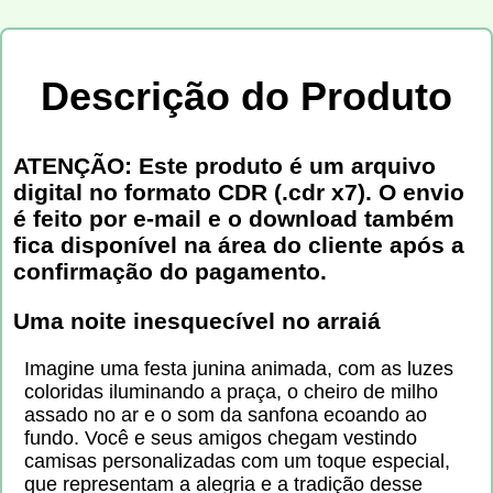
Descrição do Produto
ATENÇÃO: Este produto é um arquivo
digital no formato CDR (.cdr x7). O envio
é feito por e-mail e o download também
fica disponível na área do cliente após a
confirmação do pagamento.
Uma noite inesquecível no arraiá
Imagine uma festa junina animada, com as luzes
coloridas iluminando a praça, o cheiro de milho
assado no ar e o som da sanfona ecoando ao
fundo. Você e seus amigos chegam vestindo
camisas personalizadas com um toque especial,
que representam a alegria e a tradição desse