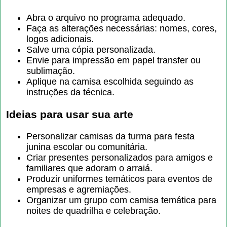
Abra o arquivo no programa adequado.
Faça as alterações necessárias: nomes, cores,
logos adicionais.
Salve uma cópia personalizada.
Envie para impressão em papel transfer ou
sublimação.
Aplique na camisa escolhida seguindo as
instruções da técnica.
Ideias para usar sua arte
Personalizar camisas da turma para festa
junina escolar ou comunitária.
Criar presentes personalizados para amigos e
familiares que adoram o arraiá.
Produzir uniformes temáticos para eventos de
empresas e agremiações.
Organizar um grupo com camisa temática para
noites de quadrilha e celebração.