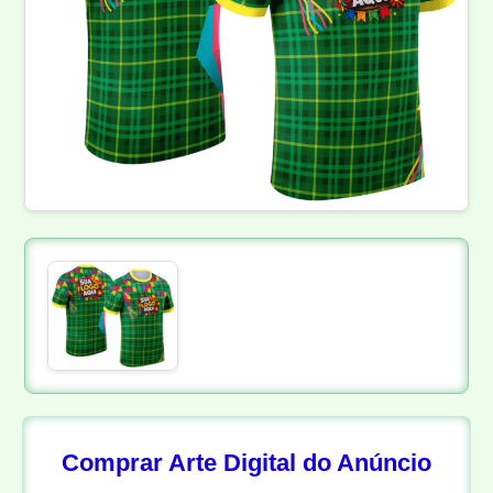
Comprar Arte Digital do Anúncio