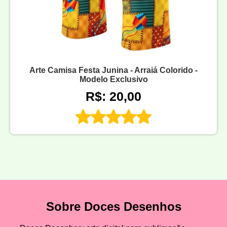
Arte Camisa Festa Junina - Arraiá Colorido -
Modelo Exclusivo
R$: 20,00
Sobre Doces Desenhos