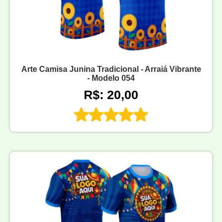
Arte Camisa Junina Tradicional - Arraiá Vibrante
- Modelo 054
R$: 20,00