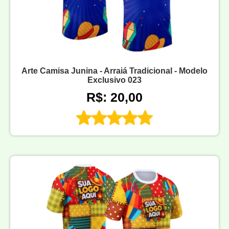
Arte Camisa Junina - Arraiá Tradicional - Modelo
Exclusivo 023
R$: 20,00