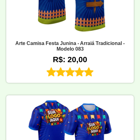
Arte Camisa Festa Junina - Arraiá Tradicional -
Modelo 083
R$: 20,00