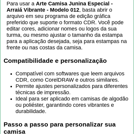
Para usar a
Arte Camisa Junina Especial -
Arraiá Vibrante - Modelo 012
, basta abrir o
arquivo em seu programa de edição gráfica
preferido que suporte o formato CDR. Você pode
editar cores, adicionar nomes ou logos da sua
turma, ou mesmo ajustar o tamanho da estampa
para a aplicação desejada, seja para estampas na
frente ou nas costas da camisa.
Compatibilidade e personalização
Compatível com softwares que leem arquivos
CDR, como CorelDRAW e outros similares.
Permite ajustes personalizados para diferentes
técnicas de impressão.
Ideal para ser aplicado em camisas de algodão
ou poliéster, garantindo cores vibrantes e
durabilidade.
Passo a passo para personalizar sua
camisa