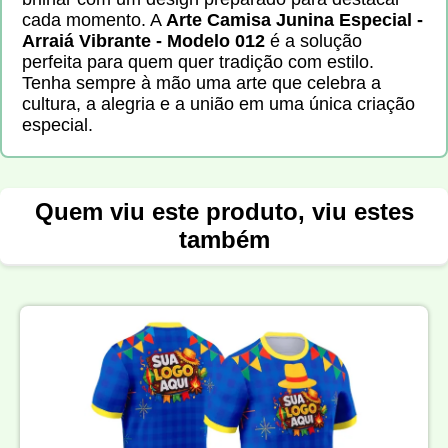
cada momento. A
Arte Camisa Junina Especial -
Arraiá Vibrante - Modelo 012
é a solução
perfeita para quem quer tradição com estilo.
Tenha sempre à mão uma arte que celebra a
cultura, a alegria e a união em uma única criação
especial.
Quem viu este produto, viu estes
também