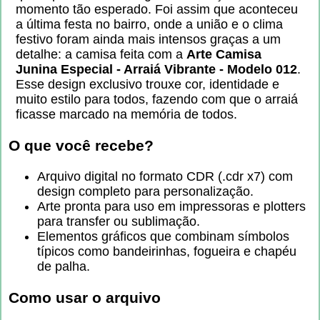
momento tão esperado. Foi assim que aconteceu
a última festa no bairro, onde a união e o clima
festivo foram ainda mais intensos graças a um
detalhe: a camisa feita com a
Arte Camisa
Junina Especial - Arraiá Vibrante - Modelo 012
.
Esse design exclusivo trouxe cor, identidade e
muito estilo para todos, fazendo com que o arraiá
ficasse marcado na memória de todos.
O que você recebe?
Arquivo digital no formato CDR (.cdr x7) com
design completo para personalização.
Arte pronta para uso em impressoras e plotters
para transfer ou sublimação.
Elementos gráficos que combinam símbolos
típicos como bandeirinhas, fogueira e chapéu
de palha.
Como usar o arquivo