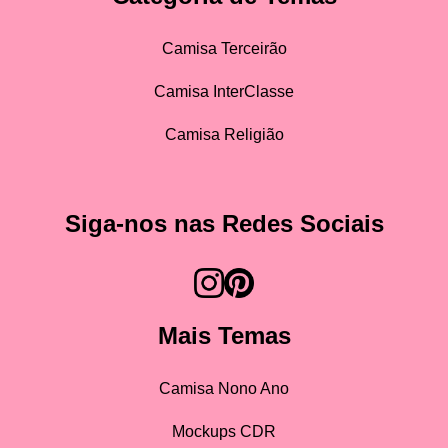
Camisa Terceirão
Camisa InterClasse
Camisa Religião
Siga-nos nas Redes Sociais
Mais Temas
Camisa Nono Ano
Mockups CDR