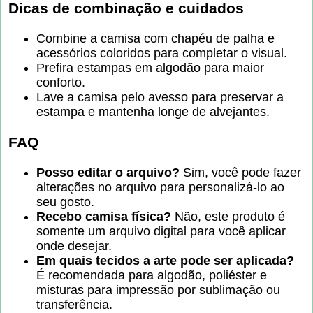
Dicas de combinação e cuidados
Combine a camisa com chapéu de palha e
acessórios coloridos para completar o visual.
Prefira estampas em algodão para maior
conforto.
Lave a camisa pelo avesso para preservar a
estampa e mantenha longe de alvejantes.
FAQ
Posso editar o arquivo?
Sim, você pode fazer
alterações no arquivo para personalizá-lo ao
seu gosto.
Recebo camisa física?
Não, este produto é
somente um arquivo digital para você aplicar
onde desejar.
Em quais tecidos a arte pode ser aplicada?
É recomendada para algodão, poliéster e
misturas para impressão por sublimação ou
transferência.