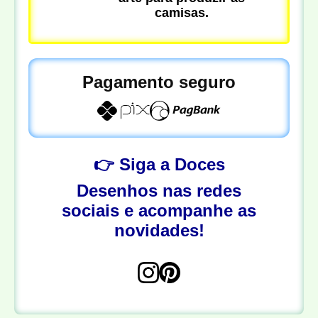
camisas.
Pagamento seguro
👉 Siga a Doces
Desenhos nas redes
sociais e acompanhe as
novidades!