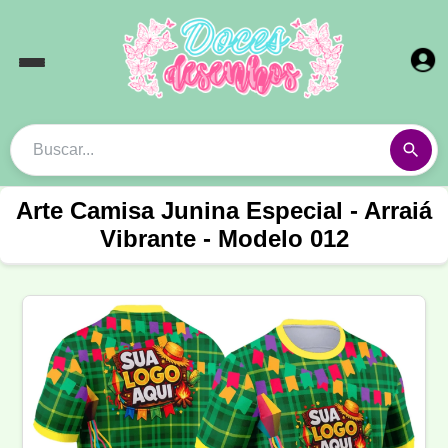
Arte Camisa Junina Especial - Arraiá
Vibrante - Modelo 012