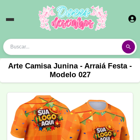
Arte Camisa Junina - Arraiá Festa -
Modelo 027