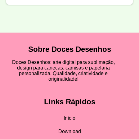
Sobre Doces Desenhos
Doces Desenhos: arte digital para sublimação,
design para canecas, camisas e papelaria
personalizada. Qualidade, criatividade e
originalidade!
Links Rápidos
Início
Download