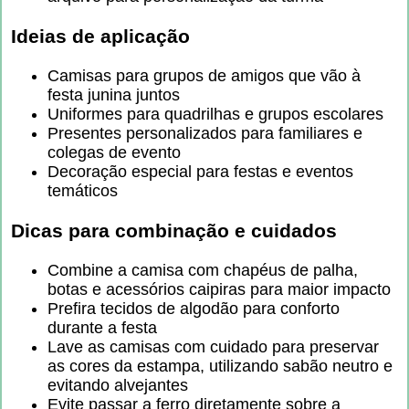
Ideias de aplicação
Camisas para grupos de amigos que vão à
festa junina juntos
Uniformes para quadrilhas e grupos escolares
Presentes personalizados para familiares e
colegas de evento
Decoração especial para festas e eventos
temáticos
Dicas para combinação e cuidados
Combine a camisa com chapéus de palha,
botas e acessórios caipiras para maior impacto
Prefira tecidos de algodão para conforto
durante a festa
Lave as camisas com cuidado para preservar
as cores da estampa, utilizando sabão neutro e
evitando alvejantes
Evite passar a ferro diretamente sobre a