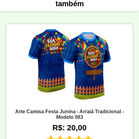
também
Arte Camisa Festa Junina - Arraiá Tradicional -
Modelo 083
R$: 20,00