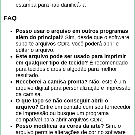
estampa para não danificá-la
FAQ
Posso usar o arquivo em outros programas
além do principal?
Sim, desde que o software
suporte arquivos CDR, você poderá abrir e
editar o arquivo.
Este arquivo pode ser usado para imprimir
em qualquer tipo de tecido?
É recomendado
para tecidos claros e algodão para melhor
resultado.
Receberei a camisa pronta?
Não, este é um
arquivo digital para personalização e impressão
da camisa.
O que faço se não conseguir abrir o
arquivo?
Entre em contato com seu fornecedor
de impressão ou busque um programa
compatível para abrir arquivos CDR.
Posso modificar as cores da arte?
Sim, o
arquivo permite alterações de cor no software