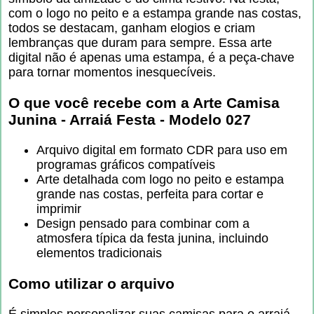
com o logo no peito e a estampa grande nas costas,
todos se destacam, ganham elogios e criam
lembranças que duram para sempre. Essa arte
digital não é apenas uma estampa, é a peça-chave
para tornar momentos inesquecíveis.
O que você recebe com a
Arte Camisa
Junina - Arraiá Festa - Modelo 027
Arquivo digital em formato CDR para uso em
programas gráficos compatíveis
Arte detalhada com logo no peito e estampa
grande nas costas, perfeita para cortar e
imprimir
Design pensado para combinar com a
atmosfera típica da festa junina, incluindo
elementos tradicionais
Como utilizar o arquivo
É simples personalizar suas camisas para o arraiá