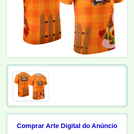
Comprar Arte Digital do Anúncio