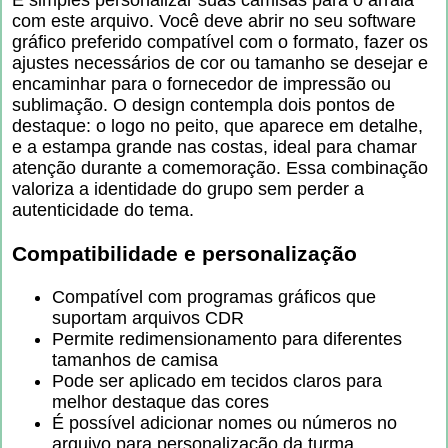
com este arquivo. Você deve abrir no seu software
gráfico preferido compatível com o formato, fazer os
ajustes necessários de cor ou tamanho se desejar e
encaminhar para o fornecedor de impressão ou
sublimação. O design contempla dois pontos de
destaque: o logo no peito, que aparece em detalhe,
e a estampa grande nas costas, ideal para chamar
atenção durante a comemoração. Essa combinação
valoriza a identidade do grupo sem perder a
autenticidade do tema.
Compatibilidade e personalização
Compatível com programas gráficos que
suportam arquivos CDR
Permite redimensionamento para diferentes
tamanhos de camisa
Pode ser aplicado em tecidos claros para
melhor destaque das cores
É possível adicionar nomes ou números no
arquivo para personalização da turma