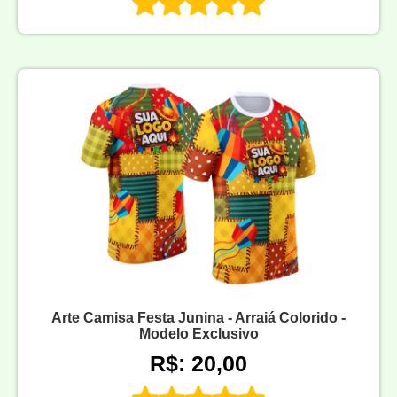
Arte Camisa Festa Junina - Arraiá Colorido -
Modelo Exclusivo
R$: 20,00