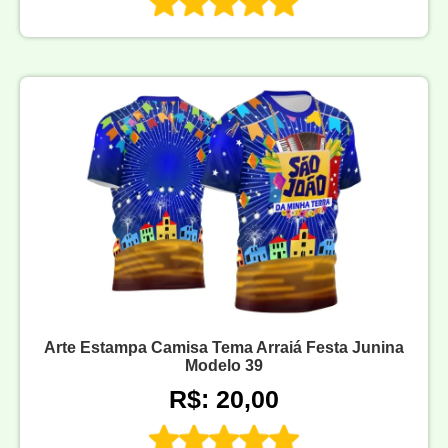
Arte Estampa Camisa Tema Arraiá Festa Junina
Modelo 39
R$: 20,00