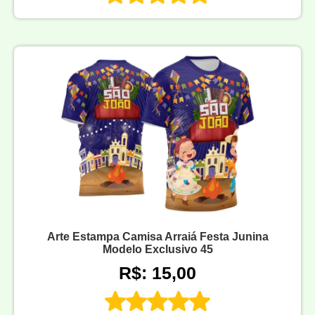
Arte Estampa Camisa Arraiá Festa Junina
Modelo Exclusivo 45
R$: 15,00