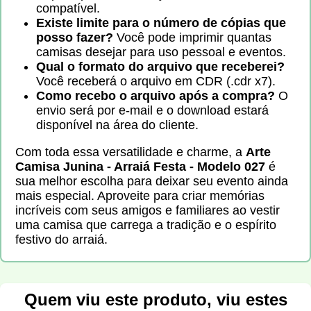
compatível.
Existe limite para o número de cópias que
posso fazer?
Você pode imprimir quantas
camisas desejar para uso pessoal e eventos.
Qual o formato do arquivo que receberei?
Você receberá o arquivo em CDR (.cdr x7).
Como recebo o arquivo após a compra?
O
envio será por e-mail e o download estará
disponível na área do cliente.
Com toda essa versatilidade e charme, a
Arte
Camisa Junina - Arraiá Festa - Modelo 027
é
sua melhor escolha para deixar seu evento ainda
mais especial. Aproveite para criar memórias
incríveis com seus amigos e familiares ao vestir
uma camisa que carrega a tradição e o espírito
festivo do arraiá.
Quem viu este produto, viu estes