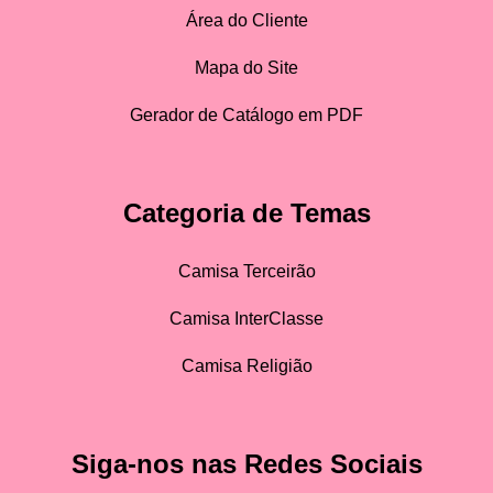
Área do Cliente
Mapa do Site
Gerador de Catálogo em PDF
Categoria de Temas
Camisa Terceirão
Camisa InterClasse
Camisa Religião
Siga-nos nas Redes Sociais