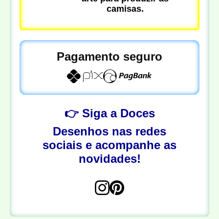
camisas.
Pagamento seguro
👉 Siga a Doces
Desenhos nas redes
sociais e acompanhe as
novidades!