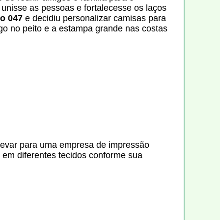
 unisse as pessoas e fortalecesse os laços
vo 047
e decidiu personalizar camisas para
ogo no peito e a estampa grande nas costas
e levar para uma empresa de impressão
 em diferentes tecidos conforme sua