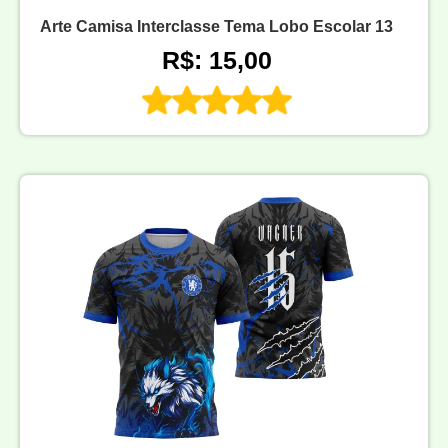
Arte Camisa Interclasse Tema Lobo Escolar 13
R$: 15,00