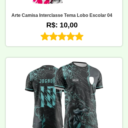
Arte Camisa Interclasse Tema Lobo Escolar 04
R$: 10,00