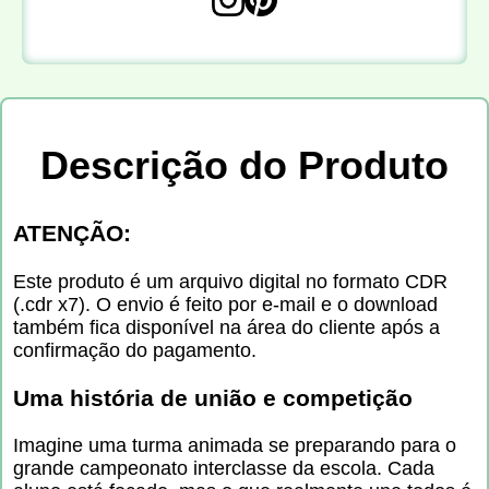
Descrição do Produto
ATENÇÃO:
Este produto é um arquivo digital no formato CDR
(.cdr x7). O envio é feito por e-mail e o download
também fica disponível na área do cliente após a
confirmação do pagamento.
Uma história de união e competição
Imagine uma turma animada se preparando para o
grande campeonato interclasse da escola. Cada