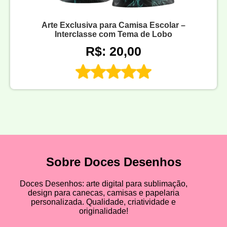
Arte Exclusiva para Camisa Escolar –
Interclasse com Tema de Lobo
R$: 20,00
Sobre Doces Desenhos
Doces Desenhos: arte digital para sublimação,
design para canecas, camisas e papelaria
personalizada. Qualidade, criatividade e
originalidade!