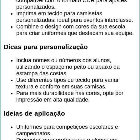
compatível com o formato CDR para ajustes
personalizados.
Imprima em tecido para camisetas
personalizadas, ideal para eventos interclasse.
Combine o design com cores da sua escola
para criar uniformes que destacam sua equipe.
Dicas para personalização
Inclua nomes ou números dos alunos,
utilizando o espaço no peito ou abaixo da
estampa das costas.
Use diferentes tipos de tecido para variar
textura e conforto em suas camisas.
Para mais durabilidade nas cores, opte por
impressão em alta qualidade.
Ideias de aplicação
Uniformes para competições escolares e
campeonatos.
Presentes para professores e alunos em