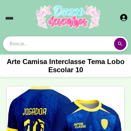
Arte Camisa Interclasse Tema Lobo
Escolar 10