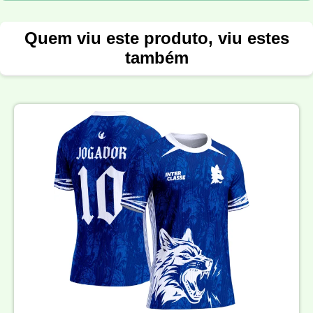
Quem viu este produto, viu estes
também