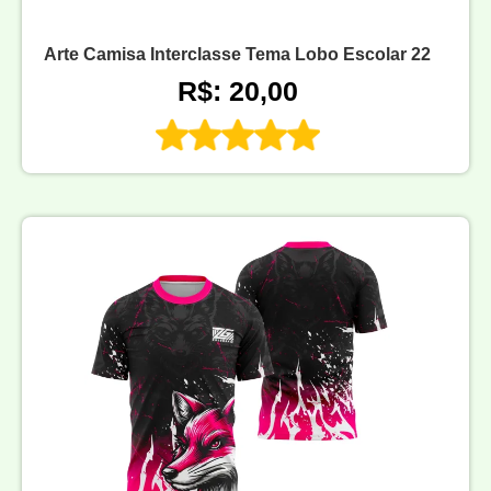
Arte Camisa Interclasse Tema Lobo Escolar 22
R$: 20,00