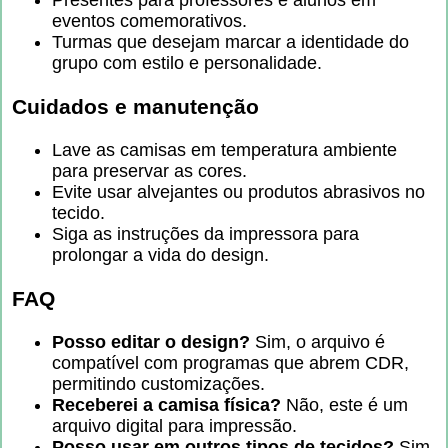
eventos comemorativos.
Turmas que desejam marcar a identidade do
grupo com estilo e personalidade.
Cuidados e manutenção
Lave as camisas em temperatura ambiente
para preservar as cores.
Evite usar alvejantes ou produtos abrasivos no
tecido.
Siga as instruções da impressora para
prolongar a vida do design.
FAQ
Posso editar o design?
Sim, o arquivo é
compatível com programas que abrem CDR,
permitindo customizações.
Receberei a camisa física?
Não, este é um
arquivo digital para impressão.
Posso usar em outros tipos de tecidos?
Sim,