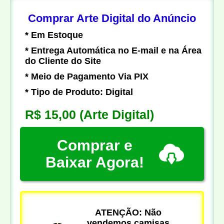
Comprar Arte Digital do Anúncio
* Em Estoque
* Entrega Automática no E-mail e na Área
do Cliente do Site
* Meio de Pagamento Via PIX
* Tipo de Produto: Digital
R$ 15,00
(Arte Digital)
Comprar e
Baixar Agora!
ATENÇÃO: Não
vendemos camisas