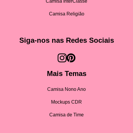
Camisa InterClasse
Camisa Religião
Siga-nos nas Redes Sociais
Mais Temas
Camisa Nono Ano
Mockups CDR
Camisa de Time