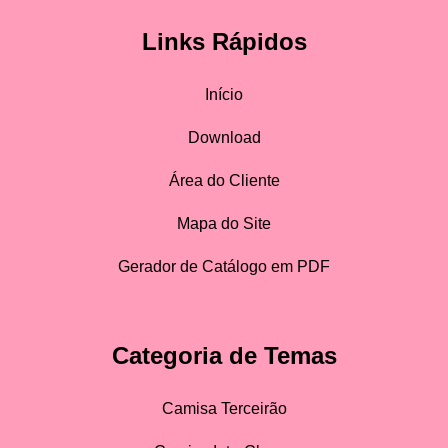
Links Rápidos
Início
Download
Área do Cliente
Mapa do Site
Gerador de Catálogo em PDF
Categoria de Temas
Camisa Terceirão