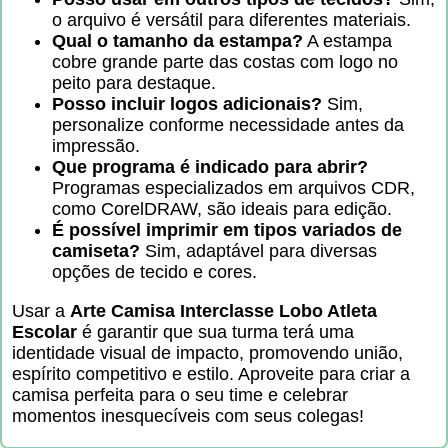
o arquivo é versátil para diferentes materiais.
Qual o tamanho da estampa?
A estampa
cobre grande parte das costas com logo no
peito para destaque.
Posso incluir logos adicionais?
Sim,
personalize conforme necessidade antes da
impressão.
Que programa é indicado para abrir?
Programas especializados em arquivos CDR,
como CorelDRAW, são ideais para edição.
É possível imprimir em tipos variados de
camiseta?
Sim, adaptável para diversas
opções de tecido e cores.
Usar a
Arte Camisa Interclasse Lobo Atleta
Escolar
é garantir que sua turma terá uma
identidade visual de impacto, promovendo união,
espírito competitivo e estilo. Aproveite para criar a
camisa perfeita para o seu time e celebrar
momentos inesquecíveis com seus colegas!