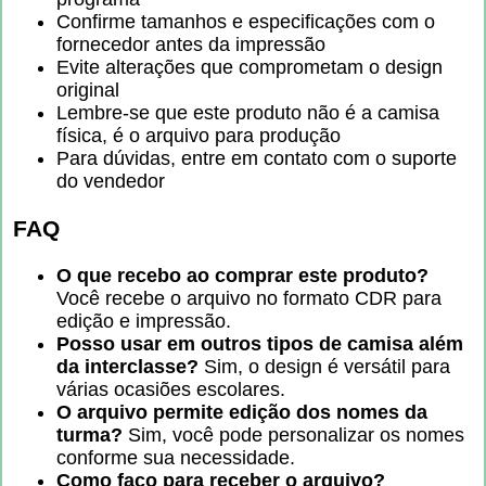
Confirme tamanhos e especificações com o
fornecedor antes da impressão
Evite alterações que comprometam o design
original
Lembre-se que este produto não é a camisa
física, é o arquivo para produção
Para dúvidas, entre em contato com o suporte
do vendedor
FAQ
O que recebo ao comprar este produto?
Você recebe o arquivo no formato CDR para
edição e impressão.
Posso usar em outros tipos de camisa além
da interclasse?
Sim, o design é versátil para
várias ocasiões escolares.
O arquivo permite edição dos nomes da
turma?
Sim, você pode personalizar os nomes
conforme sua necessidade.
Como faço para receber o arquivo?