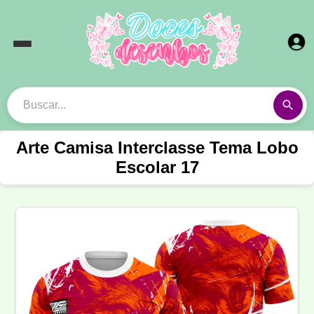
Arte Camisa Interclasse Tema Lobo
Escolar 17