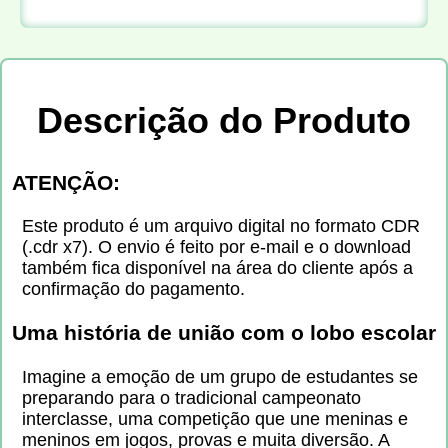
Descrição do Produto
ATENÇÃO:
Este produto é um arquivo digital no formato CDR
(.cdr x7). O envio é feito por e-mail e o download
também fica disponível na área do cliente após a
confirmação do pagamento.
Uma história de união com o lobo escolar
Imagine a emoção de um grupo de estudantes se
preparando para o tradicional campeonato
interclasse, uma competição que une meninas e
meninos em jogos, provas e muita diversão. A