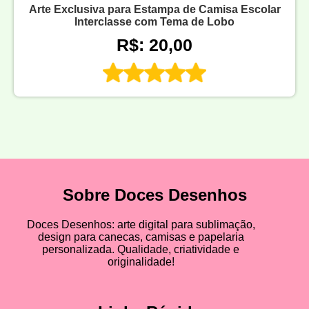
Arte Exclusiva para Estampa de Camisa Escolar
Interclasse com Tema de Lobo
R$: 20,00
Sobre Doces Desenhos
Doces Desenhos: arte digital para sublimação,
design para canecas, camisas e papelaria
personalizada. Qualidade, criatividade e
originalidade!