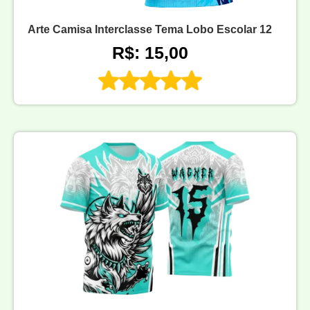
Arte Camisa Interclasse Tema Lobo Escolar 12
R$: 15,00