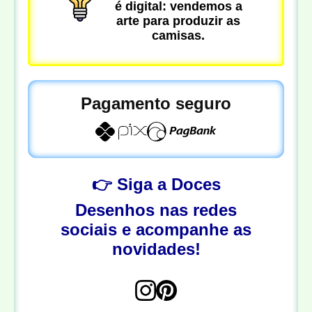
é digital: vendemos a
arte para produzir as
camisas.
Pagamento seguro
👉 Siga a Doces
Desenhos nas redes
sociais e acompanhe as
novidades!