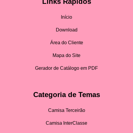
Links Rápidos
Início
Download
Área do Cliente
Mapa do Site
Gerador de Catálogo em PDF
Categoria de Temas
Camisa Terceirão
Camisa InterClasse