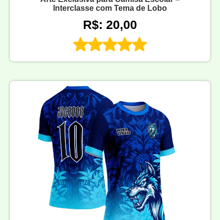
Interclasse com Tema de Lobo
R$: 20,00