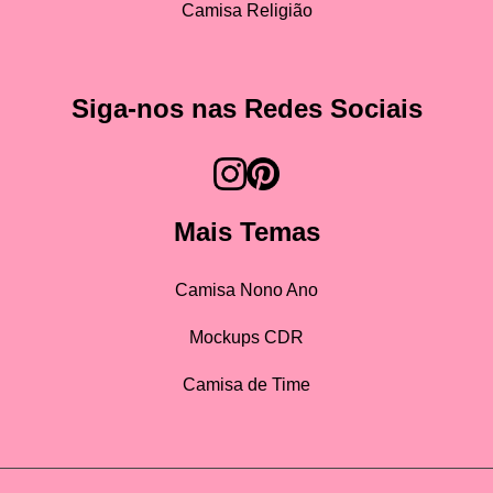
Camisa Religião
Siga-nos nas Redes Sociais
Mais Temas
Camisa Nono Ano
Mockups CDR
Camisa de Time