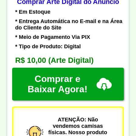
Comprar Arte Digital do Anúncio
* Em Estoque
* Entrega Automática no E-mail e na Área
do Cliente do Site
* Meio de Pagamento Via PIX
* Tipo de Produto: Digital
R$ 10,00
(Arte Digital)
Comprar e
Baixar Agora!
ATENÇÃO: Não
vendemos camisas
físicas. Nosso produto