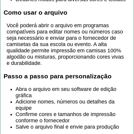
Como usar o arquivo
Você poderá abrir o arquivo em programas
compatíveis para editar nomes ou números caso
seja necessário e enviar para o fornecedor de
camisetas da sua escola ou evento. A alta
qualidade permite impressão em camisas 100%
algodão ou misturas, proporcionando cores vivas
e durabilidade.
Passo a passo para personalização
Abra o arquivo em seu software de edição
gráfica
Adicione nomes, números ou detalhes da
equipe
Confirme cores e tamanhos de impressão
conforme o fornecedor
Salve o arquivo final e envie para produção