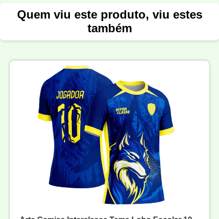
Quem viu este produto, viu estes
também