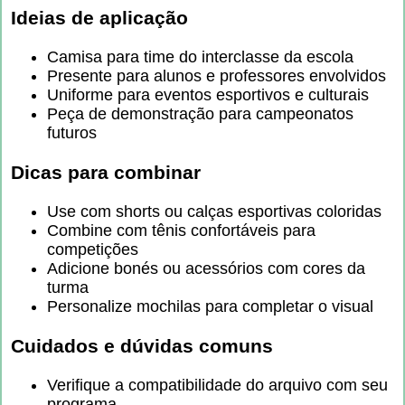
Ideias de aplicação
Camisa para time do interclasse da escola
Presente para alunos e professores envolvidos
Uniforme para eventos esportivos e culturais
Peça de demonstração para campeonatos
futuros
Dicas para combinar
Use com shorts ou calças esportivas coloridas
Combine com tênis confortáveis para
competições
Adicione bonés ou acessórios com cores da
turma
Personalize mochilas para completar o visual
Cuidados e dúvidas comuns
Verifique a compatibilidade do arquivo com seu
programa