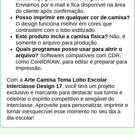
Enviamos por e-mail e fica disponível na área
do cliente após confirmação.
Posso imprimir em qualquer cor de camisa?
O design funciona melhor em cores que
contrastem com o lobo estilizado.
Este produto inclui a camisa física?
Não, é
somente o arquivo para produção.
Quais programas posso usar para abrir o
arquivo?
Softwares compatíveis com CDR,
como CorelDRAW, para editar e preparar para
impressão.
Com a
Arte Camisa Tema Lobo Escolar
Interclasse Design 17
, você terá um projeto
exclusivo e marcante para destacar sua turma e
celebrar o espírito competitivo e amigável do
interclasse. Aproveite para personalizar, imprimir e
tornar inesquecível esse momento no seu dia a
dia escolar!