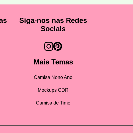
as
Siga-nos nas Redes
Sociais
Mais Temas
Camisa Nono Ano
Mockups CDR
Camisa de Time