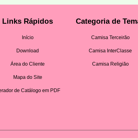
Links Rápidos
Categoria de Tem
Início
Camisa Terceirão
Download
Camisa InterClasse
Área do Cliente
Camisa Religião
Mapa do Site
rador de Catálogo em PDF