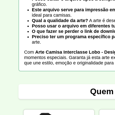
gráfico.
Este arquivo serve para impressão e
ideal para camisas.
Qual a qualidade da arte?
A arte é dese
Posso usar o arquivo em diferentes 
O que fazer se perder o link de down
Preciso ter um programa específico p
arte.
Com
Arte Camisa Interclasse Lobo - Desi
momentos especiais. Garanta já esta arte e
que une estilo, emoção e originalidade para
Quem 