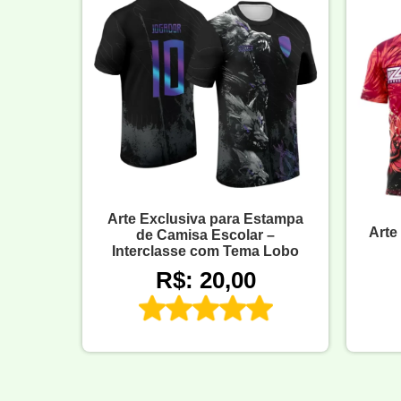
Arte Exclusiva para Estampa
Arte
de Camisa Escolar –
Interclasse com Tema Lobo
R$: 20,00