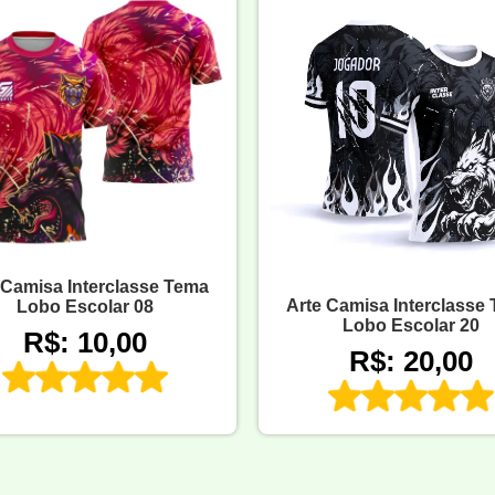
 Camisa Interclasse Tema
Arte Camisa Interclasse
Lobo Escolar 08
Lobo Escolar 20
R$: 10,00
R$: 20,00