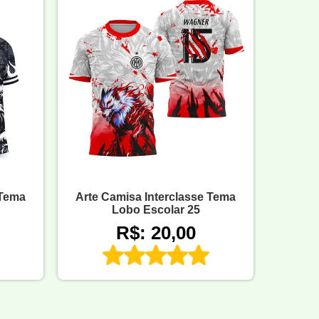
 Tema
Arte Camisa Interclasse Tema
Lobo Escolar 25
R$: 20,00