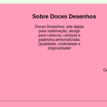
Sobre Doces Desenhos
Doces Desenhos: arte digital
para sublimação, design
para canecas, camisas e
papelaria personalizada.
Qualidade, criatividade e
originalidade!
Ge