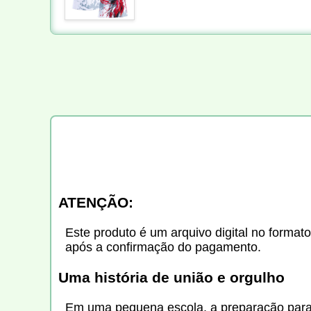
ATENÇÃO:
Este produto é um arquivo digital no formato
após a confirmação do pagamento.
Uma história de união e orgulho
Em uma pequena escola, a preparação para